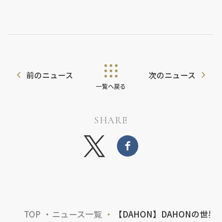
前のニュース
次のニュース
一覧へ戻る
SHARE
TOP
ニュース一覧
【DAHON】DAHONの世