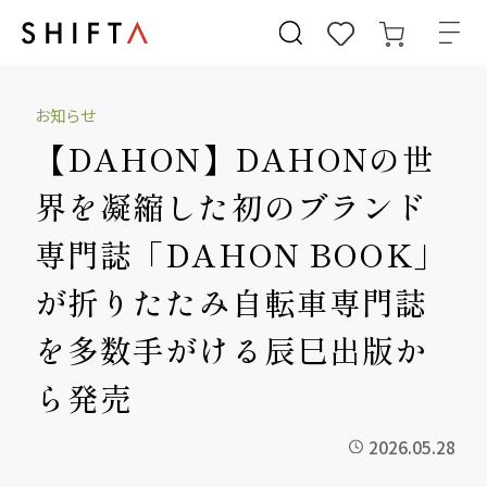
お知らせ
【DAHON】DAHONの世
界を凝縮した初のブランド
専門誌「DAHON BOOK」
が折りたたみ自転車専門誌
を多数手がける辰巳出版か
ら発売
2026.05.28