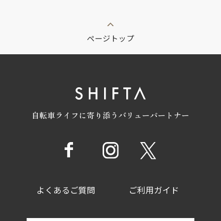
ページトップ
自転車ライフに寄り添うバリューパートナー
よくあるご質問
ご利用ガイド