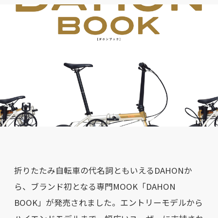
折りたたみ自転車の代名詞ともいえるDAHONか
ら、ブランド初となる専門MOOK「DAHON
BOOK」が発売されました。エントリーモデルから