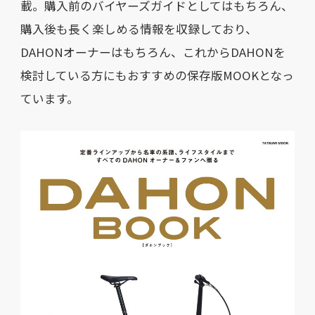
載。購入前のバイヤーズガイドとしてはもちろん、
購入後も長く楽しめる情報を収録しており、
DAHONオーナーはもちろん、これからDAHONを
検討している方にもおすすめの保存版MOOKとなっ
ています。