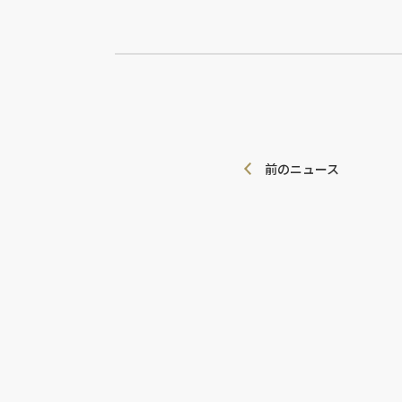
前のニュース