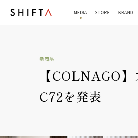
MEDIA
STORE
BRAND
新商品
【COLNAGO
C72を発表