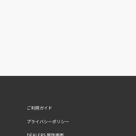
ご利用ガイド
プライバシーポリシー
DEALERS 管理画面