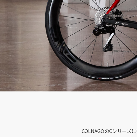
COLNAGOのCシリー