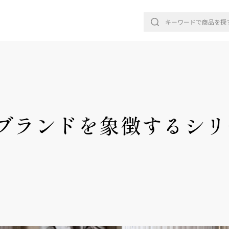
】ブランドを象徴するシ