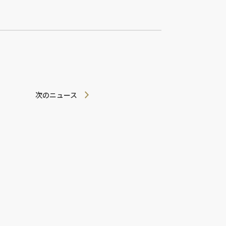
次のニュース