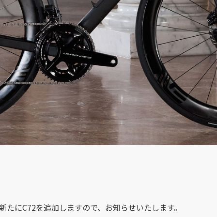
ズに新たにC72を追加しますので、お知らせいたします。