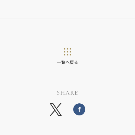
一覧へ戻る
SHARE