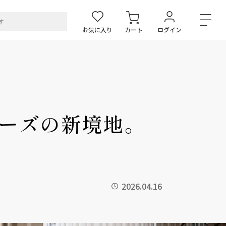
お気に入り
カート
ログイン
リーズの新境地。
2026.04.16