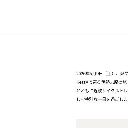
2026年5月9日（土）
KettAで巡る伊勢志摩
とともに近鉄サイクルトレ
しむ特別な一日を過ごしま