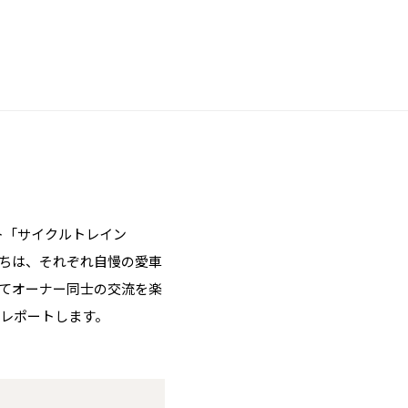
ト「サイクルトレイン
たちは、それぞれ自慢の愛車
してオーナー同士の交流を楽
レポートします。