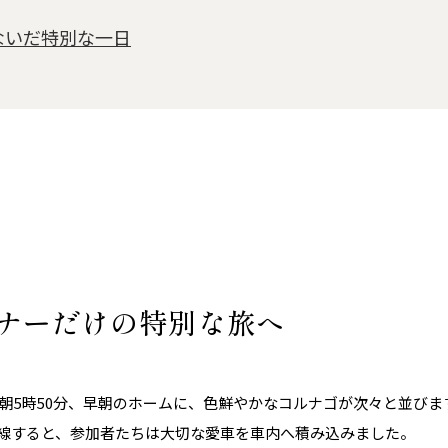
ないだ特別な一日
ナーだけの特別な旅へ
朝5時50分、早朝のホームに、色鮮やかなコルナゴが次々と並びま
が入線すると、参加者たちは大切な愛車を車内へ積み込みました。