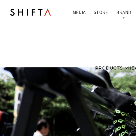
MEDIA
STORE
BRAND
PRODUCTS
NE