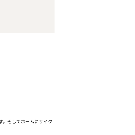
す。そしてホームにサイク