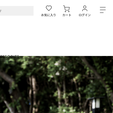
お気に入り
カート
ログイン
ESSORIES