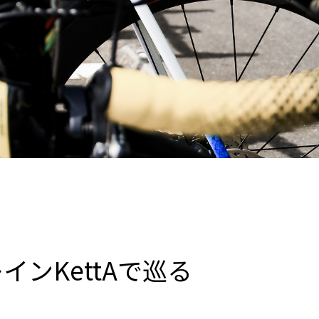
インKettAで巡る