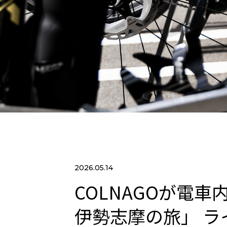
2026.05.14
COLNAGOが電車
伊勢志摩の旅」 ラ