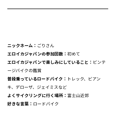
ニックネーム：
ごりさん
エロイカジャパンの参加回数：
初めて
エロイカジャパンで楽しみにしていること：
ビンテ
ージバイクの鑑賞
普段乗っているロードバイク：
トレック、ビアン
キ、デローザ、ジェイミスなど
よくサイクリングに行く場所：
富士山近郊
好きな言葉：
ロードバイク