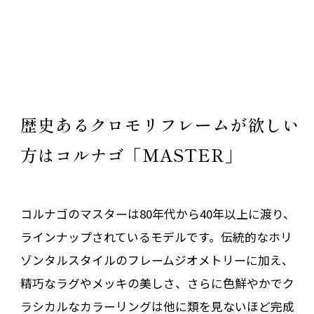
歴史あるクロモリフレームが欲しい
方はコルナゴ「MASTER」
コルナゴのマスターは80年代から40年以上に渡り、
ラインナップされているモデルです。伝統的なホリ
ゾンタルスタイルのフレームジオメトリーに加え、
精巧なラグやメッキの美しさ、さらに色鮮やかでク
ラシカルなカラーリングは他に類を見ないほど完成