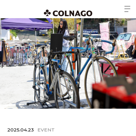
2025.04.23
EVENT