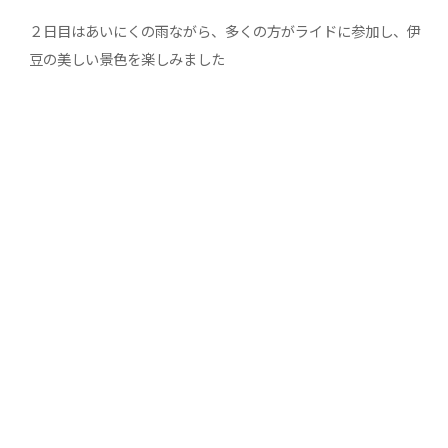
２日目はあいにくの雨ながら、多くの方がライドに参加し、伊
豆の美しい景色を楽しみました