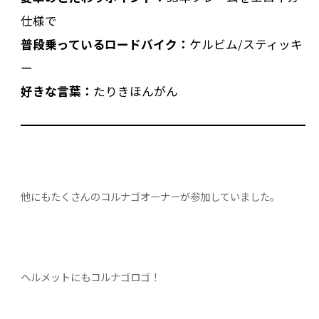
仕様で
普段乗っているロードバイク：
ケルビム/スティッキ
ー
好きな言葉：
たりきほんがん
他にもたくさんのコルナゴオーナーが参加していました。
ヘルメットにもコルナゴロゴ！