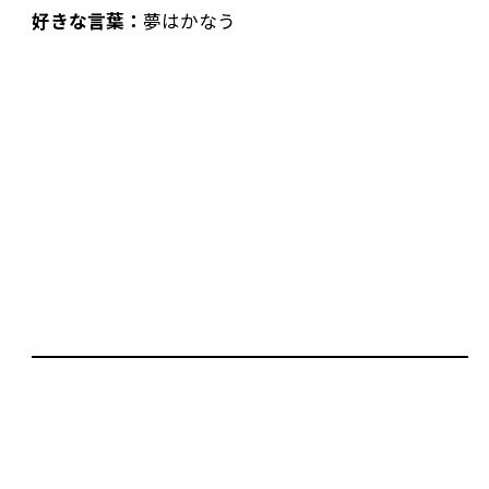
好きな言葉：
夢はかなう