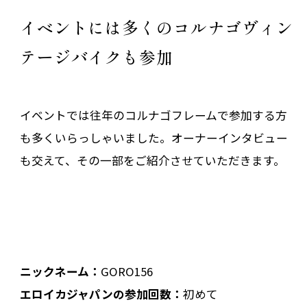
イベントには多くのコルナゴヴィン
テージバイクも参加
イベントでは往年のコルナゴフレームで参加する方
も多くいらっしゃいました。オーナーインタビュー
も交えて、その一部をご紹介させていただきます。
ニックネーム：
GORO156
エロイカジャパンの参加回数：
初めて