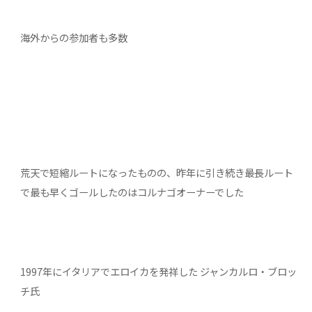
海外からの参加者も多数
荒天で短縮ルートになったものの、昨年に引き続き最長ルート
で最も早くゴールしたのはコルナゴオーナーでした
1997年にイタリアでエロイカを発祥した ジャンカルロ・ブロッ
チ氏