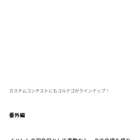
カステムコンテストにもコルナゴがラインナップ！
番外編