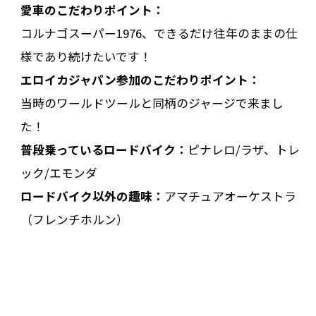
愛車のこだわりポイント：
コルナゴスーパー1976、できるだけ往年のままの仕
様であり続けたいです！
エロイカジャパン参加のこだわりポイント：
当時のワールドツールと同柄のジャージで来まし
た！
普段乗っているロードバイク：
ピナレロ/ラザ、トレ
ック/エモンダ
ロードバイク以外の趣味：
アマチュアオーケストラ
（フレンチホルン）