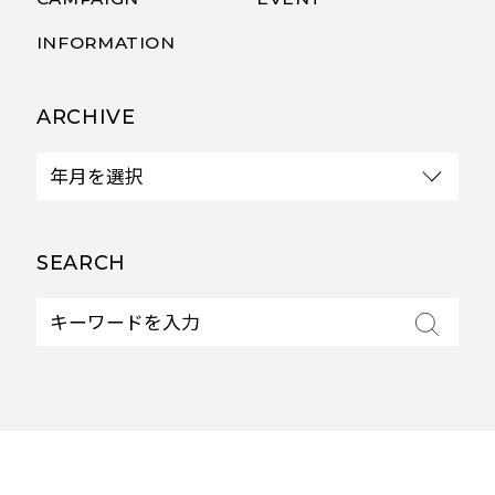
INFORMATION
ARCHIVE
SEARCH