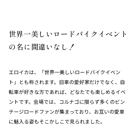
世界一美しいロードバイクイベント
の名に間違いなし！
エロイカは、「世界一美しいロードバイクイベン
ト」とも称されます。旧車の愛好家だけでなく、自
転車が好きな方であれば、どなたでも楽しめるイベ
ントです。会場では、コルナゴに限らず多くのビン
テージロードファンが集まっており、お互いの愛車
に魅入る姿もそこかしこで見られました。