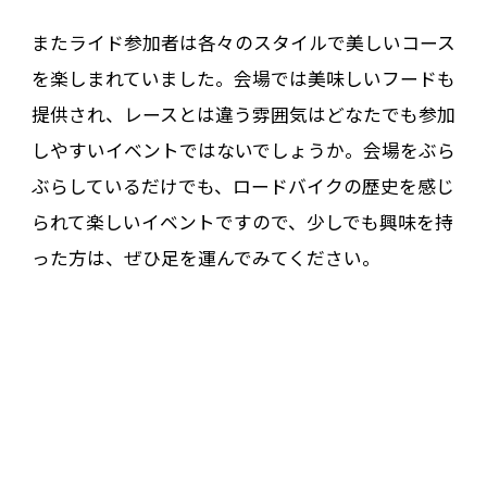
またライド参加者は各々のスタイルで美しいコース
を楽しまれていました。会場では美味しいフードも
提供され、レースとは違う雰囲気はどなたでも参加
しやすいイベントではないでしょうか。会場をぶら
ぶらしているだけでも、ロードバイクの歴史を感じ
られて楽しいイベントですので、少しでも興味を持
った方は、ぜひ足を運んでみてください。