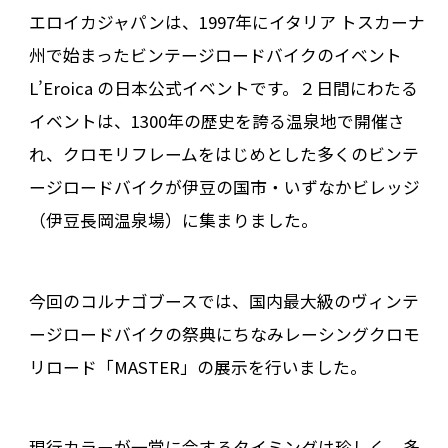
エロイカジャパンは、1997年にイタリア トスカーナ
州で始まったビンテージロードバイクのイベント
L’Eroica の日本公式イベントです。２日間にわたる
イベントは、1300年の歴史を誇る温泉地で開催さ
れ、クロモリフレームをはじめとした多くのビンテ
ージロードバイクが伊豆の国市・いずなかビレッジ
（伊豆長岡温泉場）に集まりました。
今回のコルナゴブースでは、国内最大級のヴィンテ
ージロードバイクの祭典にちなみレーシングクロモ
リロード「MASTER」の展示を行いました。
現行カラーが一堂に会するタイミングは珍しく、多