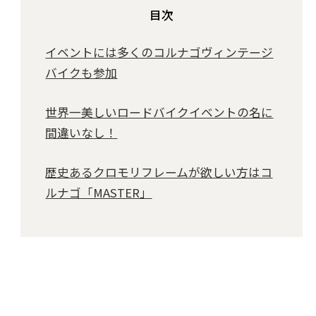
目次
イベントには多くのコルナゴヴィンテージ
バイクも参加
世界一美しいロードバイクイベントの名に
間違いなし！
歴史あるクロモリフレームが欲しい方はコ
ルナゴ「MASTER」