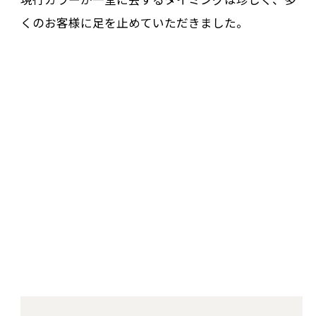
くのお客様に足を止めていただきました。