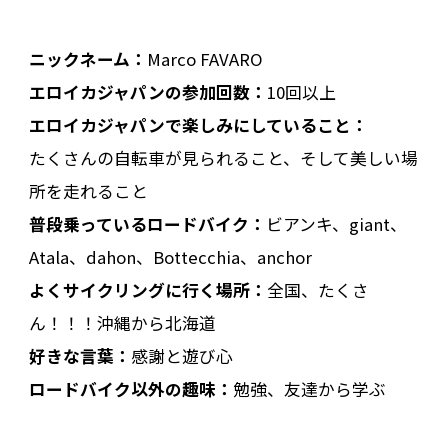
ニックネーム：
Marco FAVARO
エロイカジャパンの参加回数：
10回以上
エロイカジャパンで楽しみにしていること：
たくさんの自転車が見られること、そして美しい場
所を走れること
普段乗っているロードバイク：
ビアンキ、giant、
Atala、dahon、Bottecchia、anchor
よくサイクリングに行く場所：
全国、たくさ
ん！！！沖縄から北海道
好きな言葉：
感謝と遊び心
ロードバイク以外の趣味：
勉強、友達から学ぶ