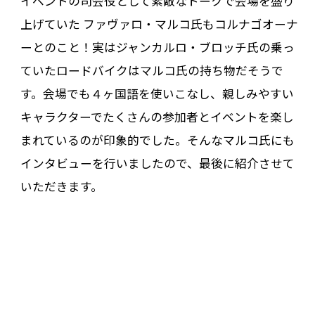
イベントの司会役として素敵なトークで会場を盛り
上げていた ファヴァロ・マルコ氏もコルナゴオーナ
ーとのこと！実はジャンカルロ・ブロッチ氏の乗っ
ていたロードバイクはマルコ氏の持ち物だそうで
す。会場でも４ヶ国語を使いこなし、親しみやすい
キャラクターでたくさんの参加者とイベントを楽し
まれているのが印象的でした。そんなマルコ氏にも
インタビューを行いましたので、最後に紹介させて
いただきます。