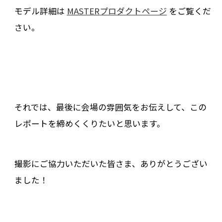
モデル詳細は
MASTERプロダクトページ
をご覧くだ
さい。
それでは、最後に会場の雰囲気をお伝えして、この
レポートを締めくくりたいと思います。
撮影にご協力いただいた皆さま、ありがとうござい
ました！