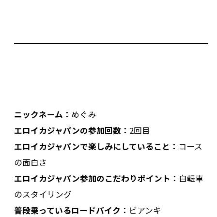
ニックネーム：
めぐみ
エロイカジャパンの参加回数：
2回目
エロイカジャパンで楽しみにしていること：
コース
の面白さ
エロイカジャパン参加のこだわりポイント：
自転車
のスタイリング
普段乗っているロードバイク：
ビアンキ