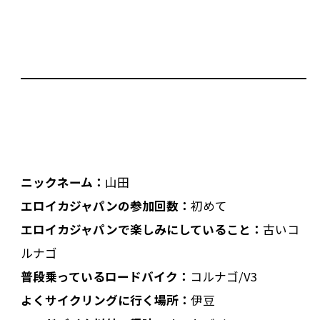
ニックネーム：
山田
エロイカジャパンの参加回数：
初めて
エロイカジャパンで楽しみにしていること：
古いコ
ルナゴ
普段乗っているロードバイク：
コルナゴ/V3
よくサイクリングに行く場所：
伊豆