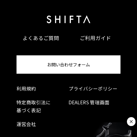
よくあるご質問
ご利用ガイド
お問い合わせフォーム
利用規約
プライバシーポリシー
特定商取引法に
DEALERS 管理画面
基づく表記
運営会社