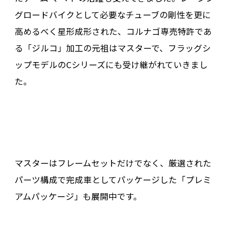
グロードバイクとして必要なチューブの剛性を更に
高めるべく星形成形された、コルナゴ専売特許であ
る「ジルコ」加工の元祖はマスターで、フラッグシ
ップモデルのCシリーズにも受け継がれていきまし
た。
マスターはフレームセットだけでなく、厳選された
パーツ構成で完成車としてパッケージした「プレミ
アムパッケージ」も展開中です。