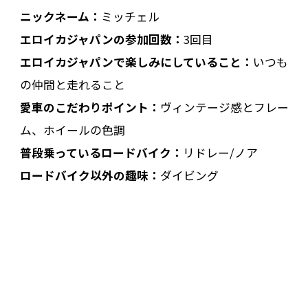
ニックネーム：
ミッチェル
エロイカジャパンの参加回数：
3回目
エロイカジャパンで楽しみにしていること：
いつも
の仲間と走れること
愛車のこだわりポイント：
ヴィンテージ感とフレー
ム、ホイールの色調
普段乗っているロードバイク：
リドレー/ノア
ロードバイク以外の趣味：
ダイビング