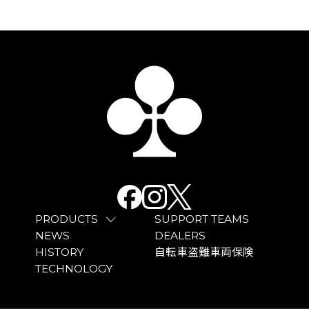
PRODUCTS
SUPPORT TEAMS
NEWS
DEALERS
HISTORY
自転車盗難車両保険
TECHNOLOGY