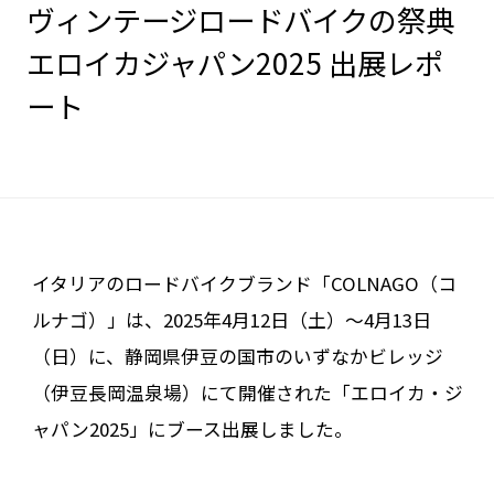
ヴィンテージロードバイクの祭典
エロイカジャパン2025 出展レポ
ート
イタリアのロードバイクブランド「COLNAGO（コ
ルナゴ）」は、2025年4月12日（土）〜4月13日
（日）に、静岡県伊豆の国市のいずなかビレッジ
（伊豆長岡温泉場）にて開催された「エロイカ・ジ
ャパン2025」にブース出展しました。