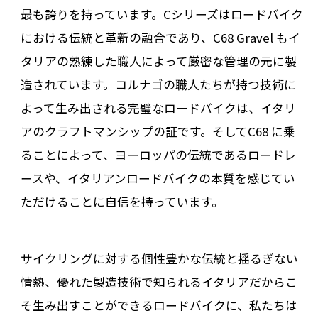
最も誇りを持っています。Cシリーズはロードバイク
における伝統と革新の融合であり、C68 Gravel もイ
タリアの熟練した職人によって厳密な管理の元に製
造されています。コルナゴの職人たちが持つ技術に
よって生み出される完璧なロードバイクは、イタリ
アのクラフトマンシップの証です。そしてC68 に乗
ることによって、ヨーロッパの伝統であるロードレ
ースや、イタリアンロードバイクの本質を感じてい
ただけることに自信を持っています。
サイクリングに対する個性豊かな伝統と揺るぎない
情熱、優れた製造技術で知られるイタリアだからこ
そ生み出すことができるロードバイクに、私たちは