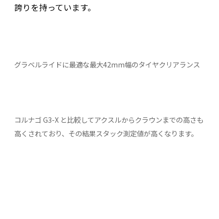
誇りを持っています。
グラベルライドに最適な最大42mm幅のタイヤクリアランス
コルナゴ G3-X と比較してアクスルからクラウンまでの高さも
高くされており、その結果スタック測定値が高くなります。