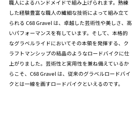
職人によるハンドメイドで組み上げられます。熟練
した経験豊富な職人の繊細な技術によって組み立て
られる C68 Gravel は、卓越した芸術性や美しさ、高
いパフォーマンスを有しています。そして、本格的
なグラベルライドにおいてその本領を発揮する、ク
ラフトマンシップの結晶のようなロードバイクに仕
上がりました。芸術性と実用性を兼ね備えているか
らこそ、C68 Gravel は、従来のグラベルロードバイ
クとは一線を画すロードバイクといえるのです。