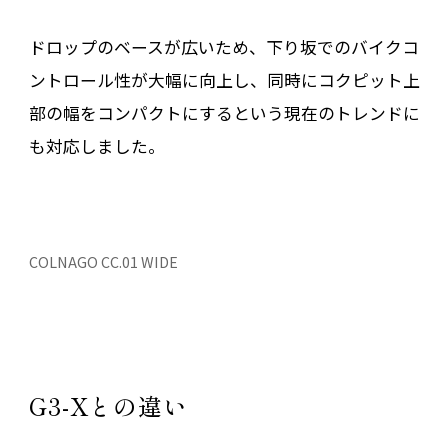
ドロップのベースが広いため、下り坂でのバイクコ
ントロール性が大幅に向上し、同時にコクピット上
部の幅をコンパクトにするという現在のトレンドに
も対応しました。
COLNAGO CC.01 WIDE
G3-Xとの違い