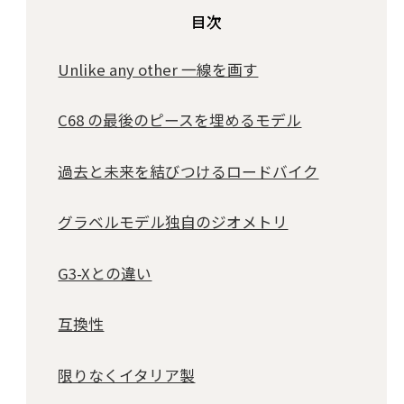
目次
Unlike any other 一線を画す
C68 の最後のピースを埋めるモデル
過去と未来を結びつけるロードバイク
グラベルモデル独自のジオメトリ
G3-Xとの違い
互換性
限りなくイタリア製