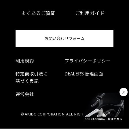
よくあるご質問
ご利用ガイド
お問い合わせフォーム
利用規約
プライバシーポリシー
特定商取引法に
DEALERS 管理画面
基づく表記
運営会社
© AKIBO CORPORATION. ALL RIGHTS RESERVED.