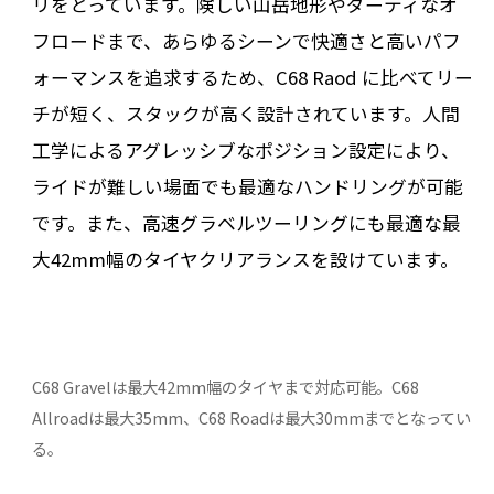
リをとっています。険しい山岳地形やダーティなオ
フロードまで、あらゆるシーンで快適さと高いパフ
ォーマンスを追求するため、C68 Raod に比べてリー
チが短く、スタックが高く設計されています。人間
工学によるアグレッシブなポジション設定により、
ライドが難しい場面でも最適なハンドリングが可能
です。また、高速グラベルツーリングにも最適な最
大42mm幅のタイヤクリアランスを設けています。
C68 Gravelは最大42mm幅のタイヤまで対応可能。C68
Allroadは最大35mm、C68 Roadは最大30mmまでとなってい
る。