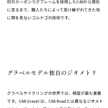
初のカーボンラグフレームを採用したC40から現在
に至るまで、職人たちによって受け継がれてきた他
に類を見ないコルナゴの技術です。
グラベルモデル独自のジオメトリ
グラベルサイクリングの世界では、精度が最も重要
です。C68 Gravel は、C68 Roadとは異なるジオメト