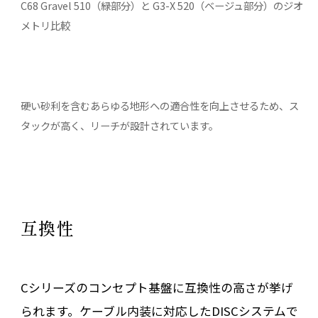
C68 Gravel 510（緑部分）と G3-X 520（ベージュ部分）のジオ
メトリ比較
硬い砂利を含むあらゆる地形への適合性を向上させるため、ス
タックが高く、リーチが設計されています。
互換性
Cシリーズのコンセプト基盤に互換性の高さが挙げ
られます。ケーブル内装に対応したDISCシステムで