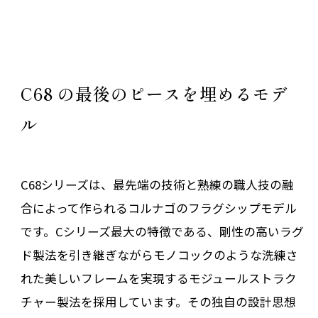
C68 の最後のピースを埋めるモデ
ル
C68シリーズは、最先端の技術と熟練の職人技の融
合によって作られるコルナゴのフラグシップモデル
です。Cシリーズ最大の特徴である、剛性の高いラグ
ド製法を引き継ぎながらモノコックのような洗練さ
れた美しいフレームを実現するモジュールストラク
チャー製法を採用しています。その独自の設計思想