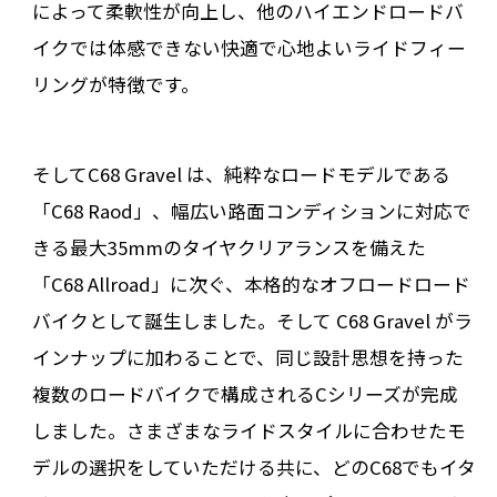
によって柔軟性が向上し、他のハイエンドロードバ
イクでは体感できない快適で心地よいライドフィー
リングが特徴です。
そしてC68 Gravel は、純粋なロードモデルである
「C68 Raod」、幅広い路面コンディションに対応で
きる最大35mmのタイヤクリアランスを備えた
「C68 Allroad」に次ぐ、本格的なオフロードロード
バイクとして誕生しました。そして C68 Gravel がラ
インナップに加わることで、同じ設計思想を持った
複数のロードバイクで構成されるCシリーズが完成
しました。さまざまなライドスタイルに合わせたモ
デルの選択をしていただける共に、どのC68でもイタ