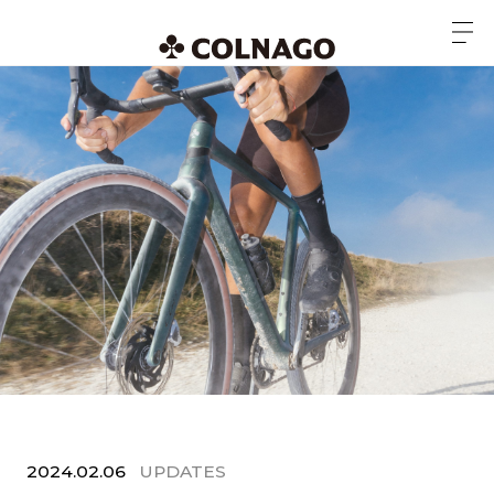
2024.02.06
UPDATES