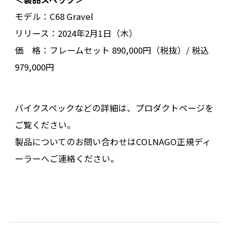
モデル：C68 Gravel
リリース：2024年2月1日（木）
価 格：フレームセット 890,000円（税抜）/ 税込
979,000円
バイクスペックなどの詳細は、プロダクトページを
ご覧ください。
製品についてのお問い合わせはCOLNAGO正規ディ
ーラーへご連絡ください。