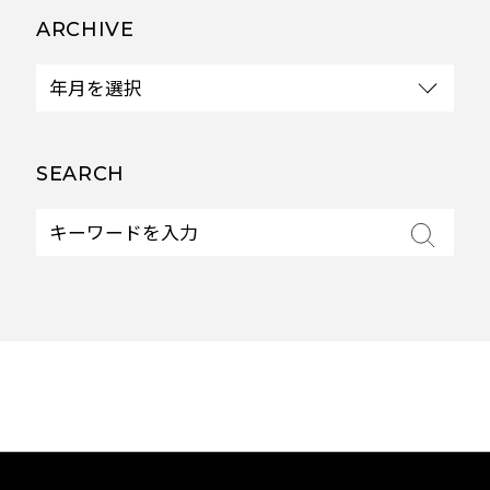
ARCHIVE
SEARCH