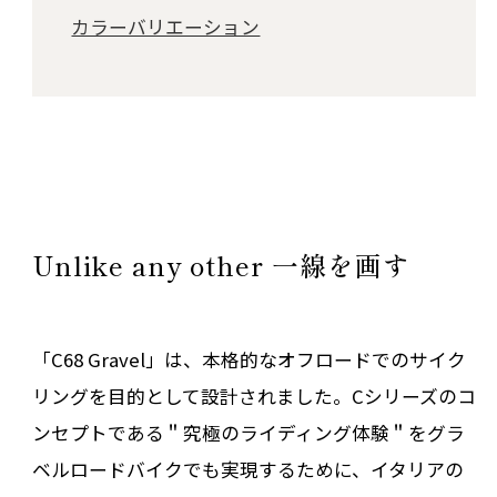
カラーバリエーション
Unlike any other 一線を画す
「C68 Gravel」は、本格的なオフロードでのサイク
リングを目的として設計されました。Cシリーズのコ
ンセプトである＂究極のライディング体験＂をグラ
ベルロードバイクでも実現するために、イタリアの