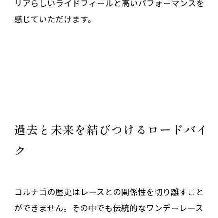
リアらしいライドフィールと高いパフォーマンスを
感じていただけます。
過去と未来を結びつけるロードバイ
ク
コルナゴの歴史はレースとの関係性を切り離すこと
ができません。その中でも伝統的なワンデーレース