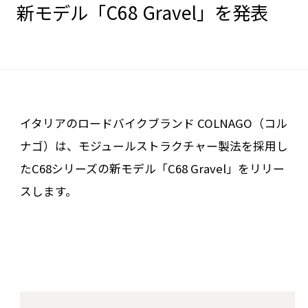
新モデル「C68 Gravel」を発表
イタリアのロードバイクブランド COLNAGO（コル
ナゴ）は、モジュールストラクチャー製法を採用し
たC68シリーズの新モデル「C68 Gravel」をリリー
スします。