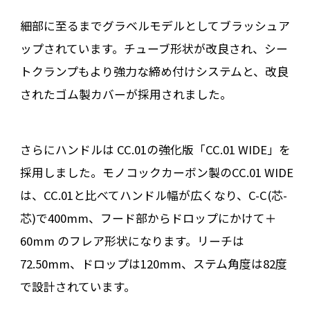
細部に至るまでグラベルモデルとしてブラッシュア
ップされています。チューブ形状が改良され、シー
トクランプもより強力な締め付けシステムと、改良
されたゴム製カバーが採用されました。
さらにハンドルは CC.01の強化版「CC.01 WIDE」を
採用しました。モノコックカーボン製のCC.01 WIDE
は、CC.01と比べてハンドル幅が広くなり、C-C(芯-
芯)で400mm、フード部からドロップにかけて＋
60mm のフレア形状になります。リーチは
72.50mm、ドロップは120mm、ステム角度は82度
で設計されています。