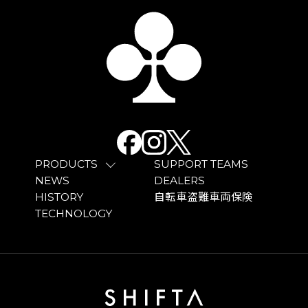
PRODUCTS
SUPPORT TEAMS
NEWS
DEALERS
HISTORY
自転車盗難車両保険
TECHNOLOGY