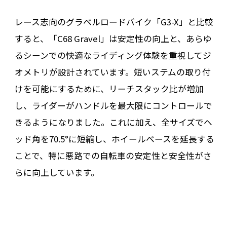
レース志向のグラベルロードバイク「G3-X」と比較
すると、「C68 Gravel」は安定性の向上と、あらゆ
るシーンでの快適なライディング体験を重視してジ
オメトリが設計されています。短いステムの取り付
けを可能にするために、リーチスタック比が増加
し、ライダーがハンドルを最大限にコントロールで
きるようになりました。これに加え、全サイズでヘ
ッド角を70.5°に短縮し、ホイールベースを延長する
ことで、特に悪路での自転車の安定性と安全性がさ
らに向上しています。