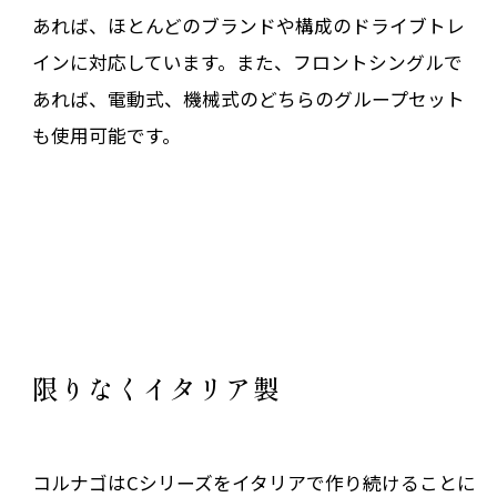
あれば、ほとんどのブランドや構成のドライブトレ
インに対応しています。また、フロントシングルで
あれば、電動式、機械式のどちらのグループセット
も使用可能です。
限りなくイタリア製
コルナゴはCシリーズをイタリアで作り続けることに