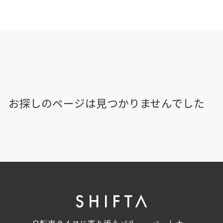
お探しのページは見つかりませんでした
自転車ライフに寄り添うバリューパートナー