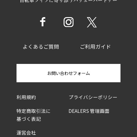
よくあるご質問
ご利用ガイド
お問い合わせフォーム
利用規約
プライバシーポリシー
特定商取引法に
DEALERS 管理画面
基づく表記
運営会社