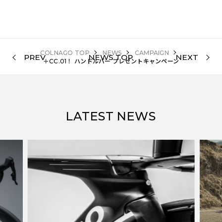
COLNAGO TOP
NEWS
CAMPAIGN
PREV
NEWS TOP
NEXT
＋CC.01！ ハンドルバー プレゼントキャンペーン
LATEST NEWS