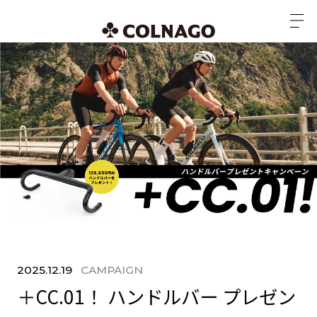
2025.12.19
CAMPAIGN
＋CC.01！ ハンドルバー プレゼン