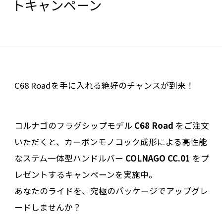
トキャンペーン
C68 Roadを手に入れる絶好のチャンスが到来！
コルナゴのフラグシップモデル
C68 Road
をご注文
いただくと、カーボンモノコック成形による高性能
なステム一体型ハンドルバー
COLNAGO CC.01
をプ
レゼントするキャンペーンを実施中。
あなたのライドを、究極のパッケージでアップグレ
ードしませんか？