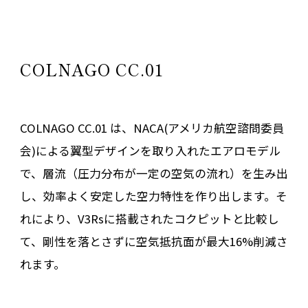
COLNAGO CC.01
COLNAGO CC.01 は、NACA(アメリカ航空諮問委員
会)による翼型デザインを取り入れたエアロモデル
で、層流（圧力分布が一定の空気の流れ）を生み出
し、効率よく安定した空力特性を作り出します。そ
れにより、V3Rsに搭載されたコクピットと比較し
て、剛性を落とさずに空気抵抗面が最大16%削減さ
れます。