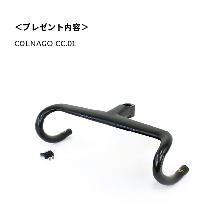
＜プレゼント内容＞
COLNAGO CC.01