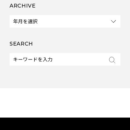
ARCHIVE
SEARCH