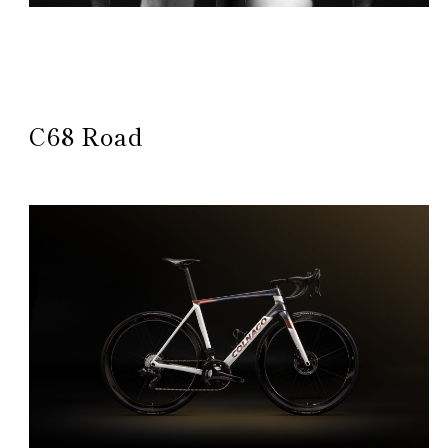
C68 Road