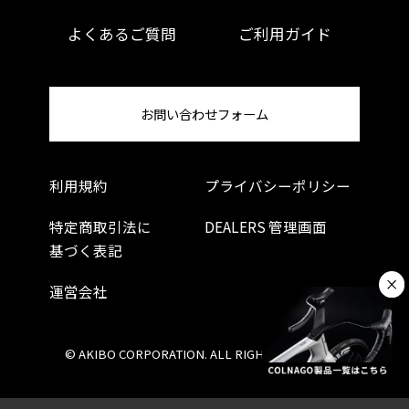
よくあるご質問
ご利用ガイド
お問い合わせフォーム
利用規約
プライバシーポリシー
特定商取引法に
DEALERS 管理画面
基づく表記
運営会社
© AKIBO CORPORATION. ALL RIGHTS RESERVED.