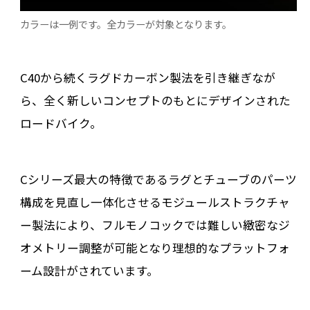
カラーは一例です。全カラーが対象となります。
C40から続くラグドカーボン製法を引き継ぎなが
ら、全く新しいコンセプトのもとにデザインされた
ロードバイク。
Cシリーズ最大の特徴であるラグとチューブのパーツ
構成を見直し一体化させるモジュールストラクチャ
ー製法により、フルモノコックでは難しい緻密なジ
オメトリー調整が可能となり理想的なプラットフォ
ーム設計がされています。