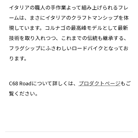
イタリアの職人の手作業よって組み上げられるフレ
ームは、まさにイタリアのクラフトマンシップを体
現しています。コルナゴの最高峰モデルとして最新
技術を取り入れつつ、これまでの伝統も継承する、
フラグシップにふさわしいロードバイクとなってお
ります。
C68 Roadについて詳しくは、
プロダクトページ
もご
覧ください。