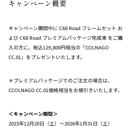
キャンペーン概要
キャンペーン期間中に C68 Road フレームセット お
よび C68 Road プレミアムパッケージ完成車 をご購
入の方に、税込129,800円相当の「COLNAGO
CC.01」をプレゼントいたします。
＊プレミアムパッケージでのご注文の場合は、
CCOLNAGO CC.01価格相当をお値引きいたします。
＜キャンペーン期間＞
2025年12月20日（土）〜2026年1月31日（土）