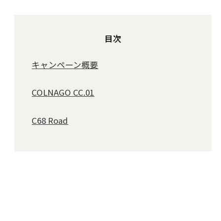
目次
キャンペーン概要
COLNAGO CC.01
C68 Road