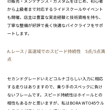
の販売・メンテナンス・カスタムをはじめ、初心者
から上級者まで対応するライドスクールやイベント
も開催。店主は豊富な実走経験と技術資格を持ち、
丁寧な整備が好評で長く快適なバイクライフをサポ
ートします。
A.レース / 高速域でのスピード持続性 5点/5点満
点
セカンドグレードいえどコルナゴらしい入力に相応
する走りはありますので、乗り手のスペックに負け
ないフレームです。スピード持続性はホイールとの
相性もあるかと思いますが、私はBORA WTO45ウル