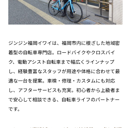
ジンジン福岡イワイは、福岡市内に根ざした地域密
着型の自転車専門店。ロードバイクやクロスバイ
ク、電動アシスト自転車まで幅広くラインナップ
し、経験豊富なスタッフが用途や体格に合わせて最
適な一台を提案。車検・修理・カスタムにも対応
し、アフターサービスも充実。初心者から上級者ま
で安心して相談できる、自転車ライフのパートナー
です。