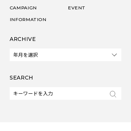
CAMPAIGN
EVENT
INFORMATION
ARCHIVE
SEARCH