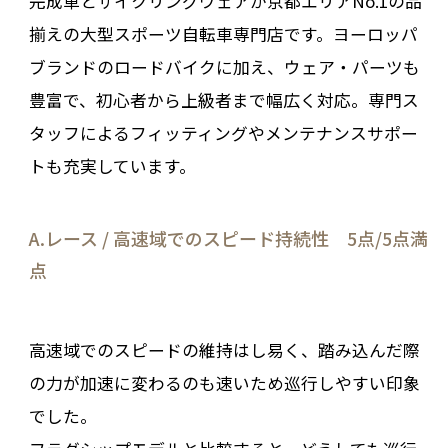
完成車とサイクリングウェアが京都エリアNo.1の品
揃えの大型スポーツ自転車専門店です。ヨーロッパ
ブランドのロードバイクに加え、ウェア・パーツも
豊富で、初心者から上級者まで幅広く対応。専門ス
タッフによるフィッティングやメンテナンスサポー
トも充実しています。
A.レース / 高速域でのスピード持続性 5点/5点満
点
高速域でのスピードの維持はし易く、踏み込んだ際
の力が加速に変わるのも速いため巡行しやすい印象
でした。