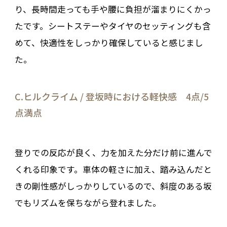
り、長時間走っても手や腰に負担が溜まりにくかっ
たです。シートステーやタイヤのセッティングも含
めて、快適性をしっかり確保していると感じまし
た。
C.ヒルクライム / 登坂時における軽快感 4点/5
点満点
登りでの反応が良く、力を加えた分だけ前に進んで
くれる印象です。車体の軽さに加え、踏み込んだと
きの剛性感がしっかりしているので、斜度のある坂
でもリズムを保ちながら登れました。