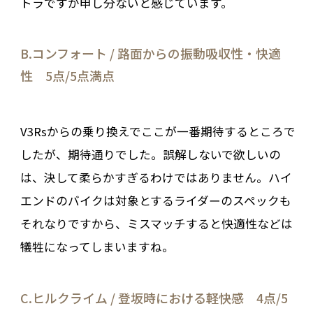
トラですが申し分ないと感じています。
B.コンフォート / 路面からの振動吸収性・快適
性 5点/5点満点
V3Rsからの乗り換えでここが一番期待するところで
したが、期待通りでした。誤解しないで欲しいの
は、決して柔らかすぎるわけではありません。ハイ
エンドのバイクは対象とするライダーのスペックも
それなりですから、ミスマッチすると快適性などは
犠牲になってしまいますね。
C.ヒルクライム / 登坂時における軽快感 4点/5