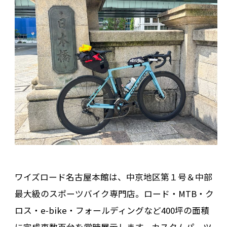
ワイズロード名古屋本館は、中京地区第１号＆中部
最大級のスポーツバイク専門店。ロード・MTB・ク
ロス・e‑bike・フォールディングなど400坪の面積