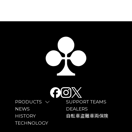
PRODUCTS
SUPPORT TEAMS
NEWS
DEALERS
HISTORY
自転車盗難車両保険
TECHNOLOGY