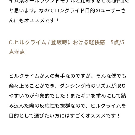
イム系オールラウンドモデルと比較すると5点評価だ
と思います。なのでロングライド目的のユーザーさ
んにもオススメです！
C.ヒルクライム / 登坂時における軽快感 5点/5
点満点
ヒルクライムが大の苦手なのですが、そんな僕でも
楽々上ることができ、ダンシング時のリズムが取り
やすいのが印象的でした！またギアを重めにして踏
み込んだ際の反応性も抜群なので、ヒルクライムを
目的として選びたい方にはすごくオススメです！