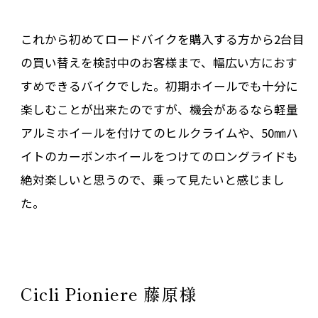
これから初めてロードバイクを購入する方から2台目
の買い替えを検討中のお客様まで、幅広い方におす
すめできるバイクでした。初期ホイールでも十分に
楽しむことが出来たのですが、機会があるなら軽量
アルミホイールを付けてのヒルクライムや、50㎜ハ
イトのカーボンホイールをつけてのロングライドも
絶対楽しいと思うので、乗って見たいと感じまし
た。
Cicli Pioniere 藤原様