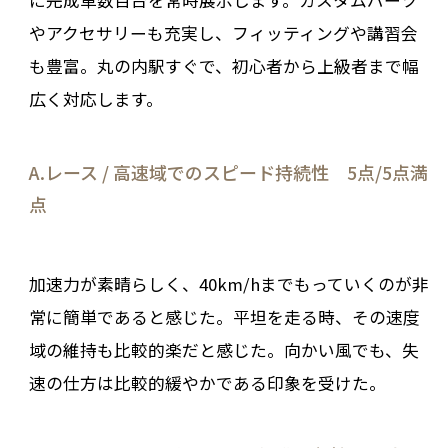
に完成車数百台を常時展示します。カスタムパーツ
やアクセサリーも充実し、フィッティングや講習会
も豊富。丸の内駅すぐで、初心者から上級者まで幅
広く対応します。
A.レース / 高速域でのスピード持続性 5点/5点満
点
加速力が素晴らしく、40km/hまでもっていくのが非
常に簡単であると感じた。平坦を走る時、その速度
域の維持も比較的楽だと感じた。向かい風でも、失
速の仕方は比較的緩やかである印象を受けた。