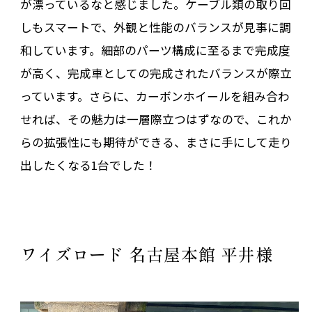
が漂っているなと感じました。ケーブル類の取り回
しもスマートで、外観と性能のバランスが見事に調
和しています。細部のパーツ構成に至るまで完成度
が高く、完成車としての完成されたバランスが際立
っています。さらに、カーボンホイールを組み合わ
せれば、その魅力は一層際立つはずなので、これか
らの拡張性にも期待ができる、まさに手にして走り
出したくなる1台でした！
ワイズロード 名古屋本館 平井様