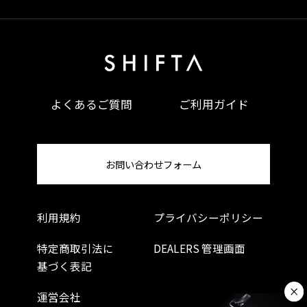
よくあるご質問
ご利用ガイド
お問い合わせフォーム
利用規約
プライバシーポリシー
特定商取引法に
DEALERS 管理画面
基づく表記
運営会社