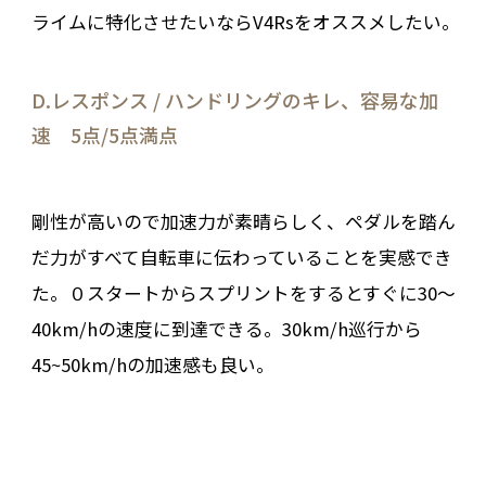
ライムに特化させたいならV4Rsをオススメしたい。
D.レスポンス / ハンドリングのキレ、容易な加
速 5点/5点満点
剛性が高いので加速力が素晴らしく、ペダルを踏ん
だ力がすべて自転車に伝わっていることを実感でき
た。０スタートからスプリントをするとすぐに30～
40km/hの速度に到達できる。30km/h巡行から
45~50km/hの加速感も良い。