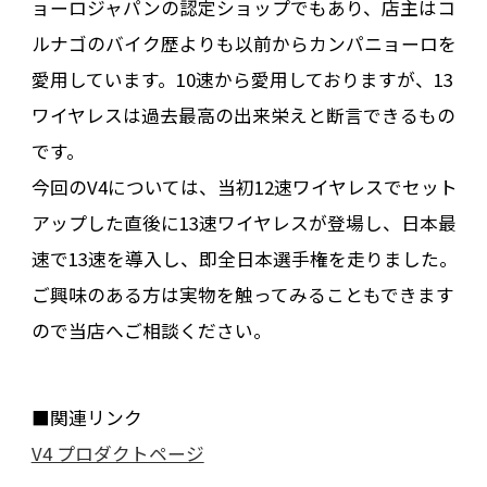
ョーロジャパンの認定ショップでもあり、店主はコ
ルナゴのバイク歴よりも以前からカンパニョーロを
愛用しています。10速から愛用しておりますが、13
ワイヤレスは過去最高の出来栄えと断言できるもの
です。
今回のV4については、当初12速ワイヤレスでセット
アップした直後に13速ワイヤレスが登場し、日本最
速で13速を導入し、即全日本選手権を走りました。
ご興味のある方は実物を触ってみることもできます
ので当店へご相談ください。
■関連リンク
V4 プロダクトページ