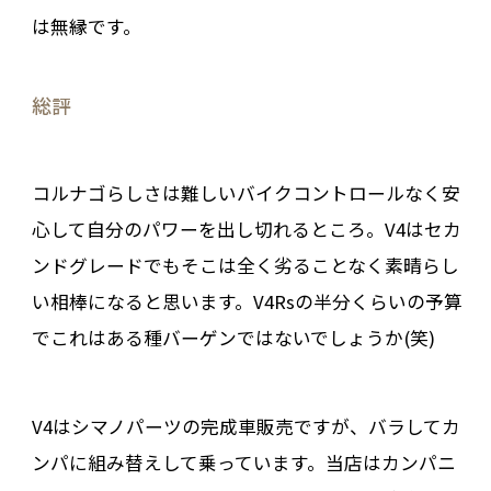
は無縁です。
総評
コルナゴらしさは難しいバイクコントロールなく安
心して自分のパワーを出し切れるところ。V4はセカ
ンドグレードでもそこは全く劣ることなく素晴らし
い相棒になると思います。V4Rsの半分くらいの予算
でこれはある種バーゲンではないでしょうか(笑)
V4はシマノパーツの完成車販売ですが、バラしてカ
ンパに組み替えして乗っています。当店はカンパニ