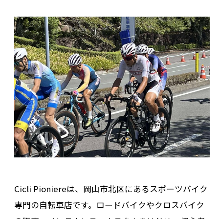
Cicli Pioniereは、岡山市北区にあるスポーツバイク
専門の自転車店です。ロードバイクやクロスバイク