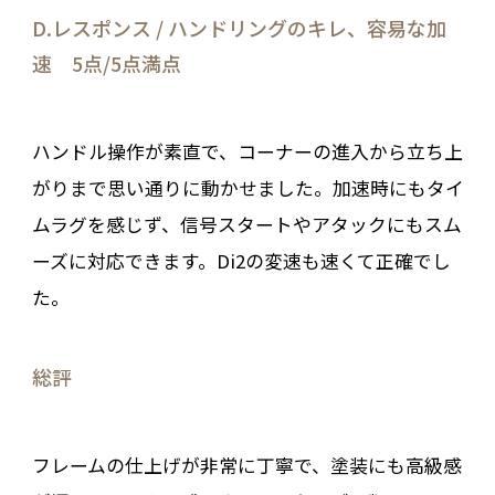
D.レスポンス / ハンドリングのキレ、容易な加
速 5点/5点満点
ハンドル操作が素直で、コーナーの進入から立ち上
がりまで思い通りに動かせました。加速時にもタイ
ムラグを感じず、信号スタートやアタックにもスム
ーズに対応できます。Di2の変速も速くて正確でし
た。
総評
フレームの仕上げが非常に丁寧で、塗装にも高級感