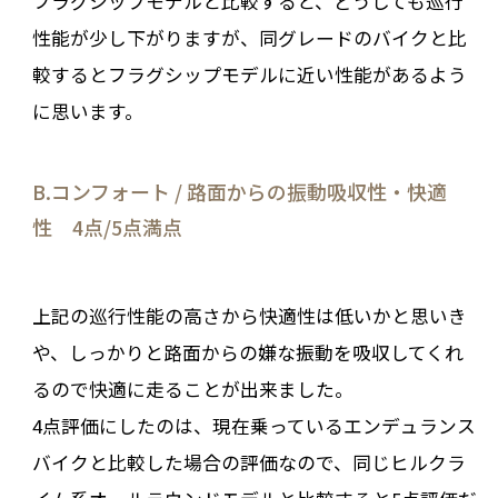
フラグシップモデルと比較すると、どうしても巡行
性能が少し下がりますが、同グレードのバイクと比
較するとフラグシップモデルに近い性能があるよう
に思います。
B.コンフォート / 路面からの振動吸収性・快適
性 4点/5点満点
上記の巡行性能の高さから快適性は低いかと思いき
や、しっかりと路面からの嫌な振動を吸収してくれ
るので快適に走ることが出来ました。
4点評価にしたのは、現在乗っているエンデュランス
バイクと比較した場合の評価なので、同じヒルクラ