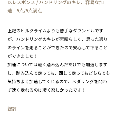
D.レスポンス / ハンドリングのキレ、容易な加
速 5点/5点満点
上記のヒルクライムよりも苦手なダウンヒルです
が、ハンドリングのキレが素晴らしく、思った通り
のラインを走ることができたので安心して下ること
ができました！
加速については軽く踏み込んだだけでも加速します
し、踏み込んで走っても、回して走ってもどちらでも
気持ちよく加速してくれるので、ペダリングを問わ
ず速く走れるのは凄く楽しかったです！
総評