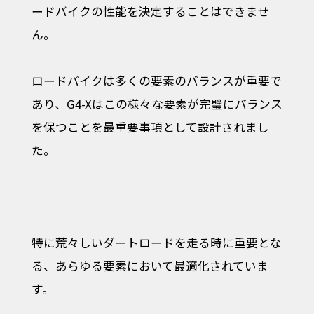
ードバイクの性能を決定することはできませ
ん。
ロードバイクは多くの要素のバランスが重要で
あり、G4-Xはこの様々な要素が完璧にバランス
を保つことを最重要事項として設計されまし
た。
特に荒々しいダートロードを走る時に重要とな
る、あらゆる要素において最適化されていま
す。