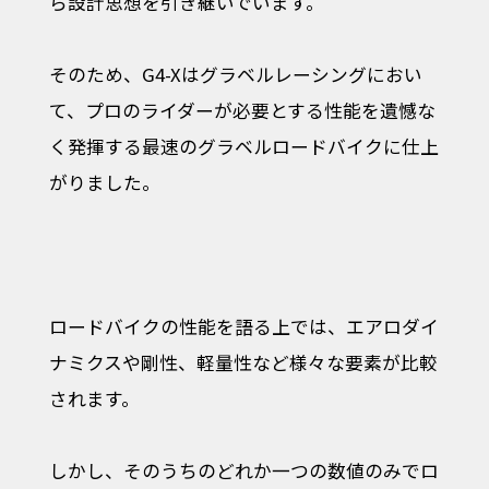
ら設計思想を引き継いでいます。
そのため、G4-Xはグラベルレーシングにおい
て、プロのライダーが必要とする性能を遺憾な
く発揮する最速のグラベルロードバイクに仕上
がりました。
ロードバイクの性能を語る上では、エアロダイ
ナミクスや剛性、軽量性など様々な要素が比較
されます。
しかし、そのうちのどれか一つの数値のみでロ