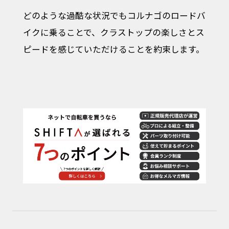
どのような過酷な状況でもコルナゴのロードバ
イクに乗ることで、クラストップの楽しさとス
ピードを感じていただけることを約束します。