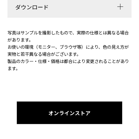
ダウンロード
写真はサンプルを撮影したもので、実際の仕様とは異なる場合
があります。
お使いの環境（モニター、ブラウザ等）により、色の見え方が
実物と若干異なる場合がございます。
製品のカラー・仕様・価格は都合により変更されることがあり
ます。
オンラインストア