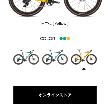
MTYL [ Yellow ]
COLOR
オンラインストア