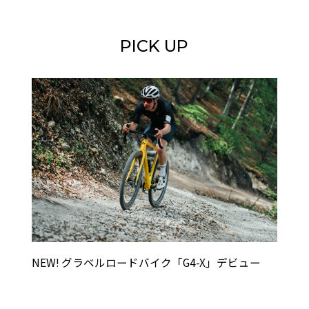
PICK UP
NEW! グラベルロードバイク「G4-X」デビュー