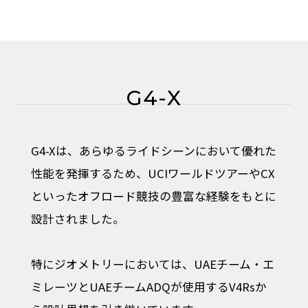
G4-X
G4-Xは、あらゆるライドシーンにおいて優れた
性能を発揮するため、UCIワールドツアーやCX
といったオフロード競技の豊富な経験をもとに
設計されました。
特にジオメトリーにおいては、UAEチーム・エ
ミレーツとUAEチームADQが使用するV4Rsか