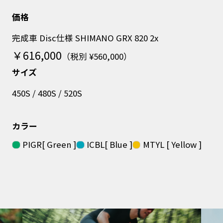
価格
完成車 Disc仕様 SHIMANO GRX 820 2x
￥616,000
（税別 ¥560,000）
サイズ
450S / 480S / 520S
カラー
PIGR[ Green ]
ICBL[ Blue ]
MTYL [ Yellow ]