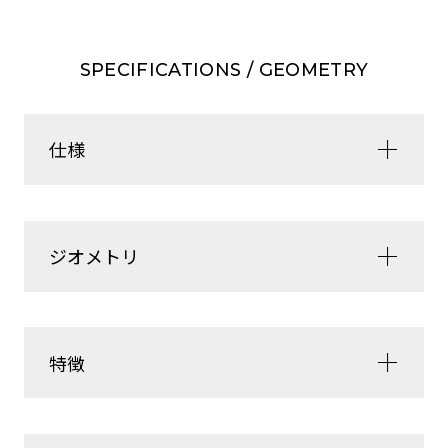
SPECIFICATIONS / GEOMETRY
仕様
ジオメトリ
特徴