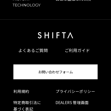
TECHNOLOGY
よくあるご質問
ご利用ガイド
お問い合わせフォーム
利用規約
プライバシーポリシー
特定商取引法に
DEALERS 管理画面
基づく表記