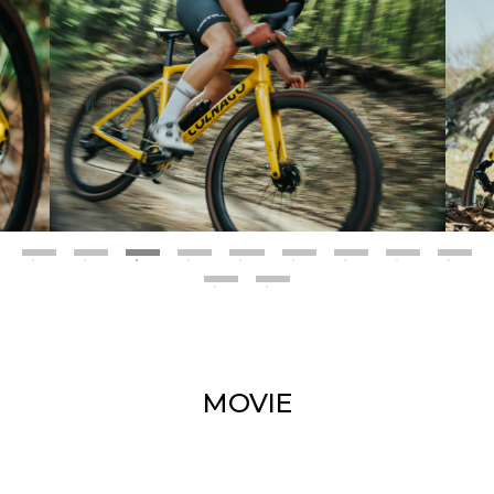
MOVIE