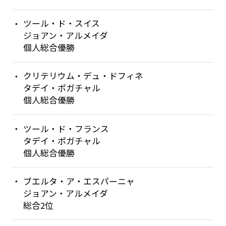
ツール・ド・スイス
ジョアン・アルメイダ
個人総合優勝
クリテリウム・デュ・ドフィネ
タデイ・ポガチャル
個人総合優勝
ツール・ド・フランス
タデイ・ポガチャル
個人総合優勝
ブエルタ・ア・エスパーニャ
ジョアン・アルメイダ
総合2位