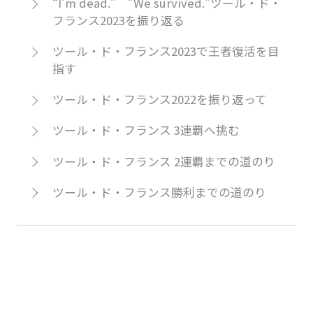
“I’m dead.” ”We survived.”ツール・ド・
フランス2023を振り返る
ツール・ド・フランス2023で王者復活を目
指す
ツール・ド・フランス2022を振り返って
ツール・ド・フランス 3連覇へ挑む
ツール・ド・フランス 2連覇までの道のり
ツール・ド・フランス勝利までの道のり