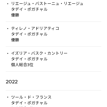
リエージュ・バストーニュ・リエージュ
タデイ・ポガチャル
優勝
ティレノ・アドリアティコ
タデイ・ポガチャル
優勝
イズリア・バスク・カントリー
タデイ・ポガチャル
個人総合3位
2022
ツール・ド・フランス
タデイ・ポガチャル