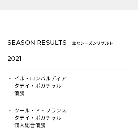
SEASON RESULTS
主なシーズンリザルト
2021
イル・ロンバルディア
タデイ・ポガチャル
優勝
ツール・ド・フランス
タデイ・ポガチャル
個人総合優勝