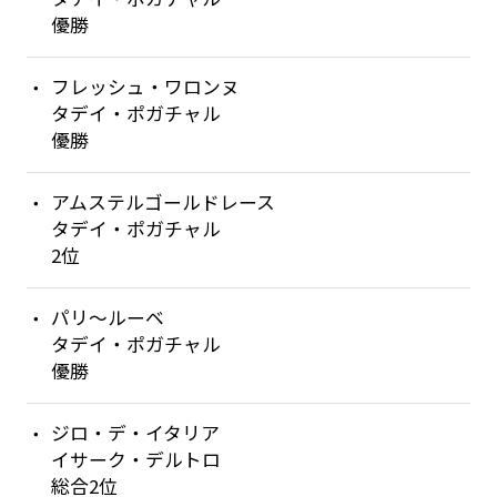
優勝
フレッシュ・ワロンヌ
タデイ・ポガチャル
優勝
アムステルゴールドレース
タデイ・ポガチャル
2位
パリ〜ルーベ
タデイ・ポガチャル
優勝
ジロ・デ・イタリア
イサーク・デルトロ
総合2位