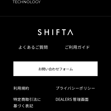
TECHNOLOGY
よくあるご質問
ご利用ガイド
お問い合わせフォーム
利用規約
プライバシーポリシー
特定商取引法に
DEALERS 管理画面
基づく表記