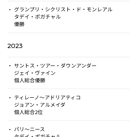
グランプリ・シクリスト・ド・モンレアル
タデイ・ポガチャル
優勝
2023
サントス・ツアー・ダウンアンダー
ジェイ・ヴァイン
個人総合優勝
ティレーノ〜アドリアティコ
ジョアン・アルメイダ
個人総合2位
パリ〜ニース
タデイ・ポガチャル