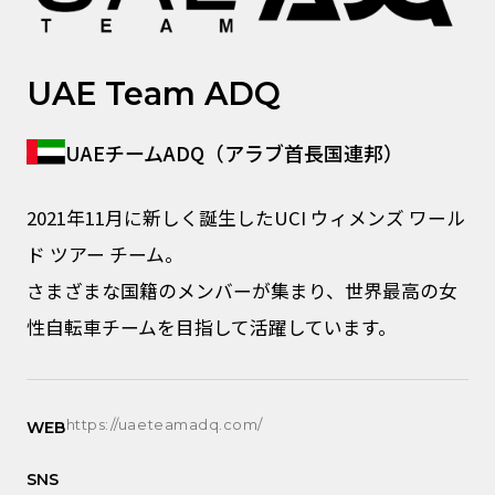
UAE Team ADQ
UAEチームADQ（アラブ首長国連邦）
2021年11月に新しく誕生したUCI ウィメンズ ワール
ド ツアー チーム。
さまざまな国籍のメンバーが集まり、世界最高の女
性自転車チームを目指して活躍しています。
https://uaeteamadq.com/
WEB
SNS