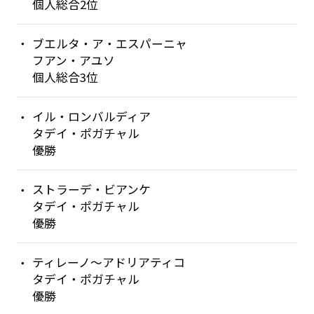
個人総合2位
ブエルタ・ア・エスパーニャ
フアン・アユソ
個人総合3位
イル・ロンバルディア
タデイ・ポガチャル
優勝
ストラーデ・ビアンケ
タデイ・ポガチャル
優勝
ティレーノ〜アドリアティコ
タデイ・ポガチャル
優勝