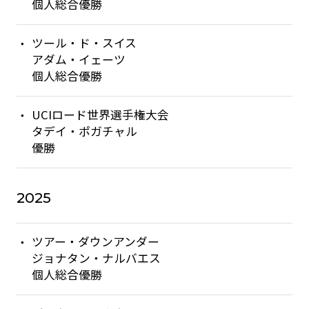
個人総合優勝
ツール・ド・スイス
アダム・イェーツ
個人総合優勝
UCIロード世界選手権大会
タデイ・ポガチャル
優勝
2025
ツアー・ダウンアンダー
ジョナタン・ナルバエス
個人総合優勝