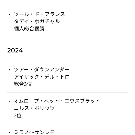
ツール・ド・フランス
タデイ・ポガチャル
個人総合優勝
2024
ツアー・ダウンアンダー
アイザック・デル・トロ
総合3位
オムロープ・ヘット・ニウスブラット
ニルス・ポリッツ
2位
ミラノ〜サンレモ