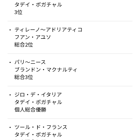
タデイ・ポガチャル
3位
ティレーノ〜アドリアティコ
フアン・アユソ
総合2位
パリ〜ニース
ブランドン・マクナルティ
総合3位
ジロ・デ・イタリア
タデイ・ポガチャル
個人総合優勝
ツール・ド・フランス
タデイ・ポガチャル