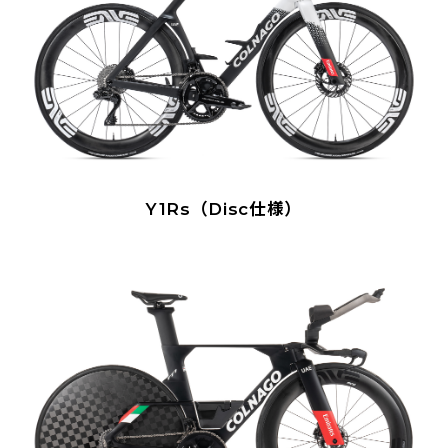
Y1Rs（Disc仕様）