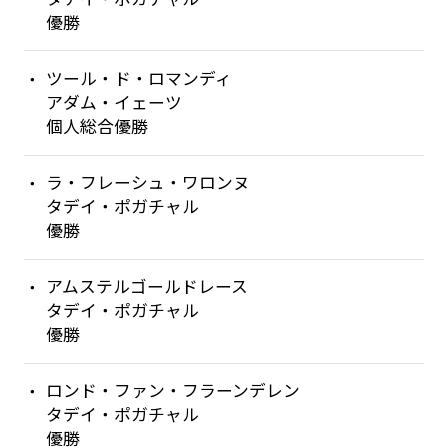
優勝
ツール・ド・ロマンディ
アダム・イェーツ
個人総合優勝
ラ・フレーシュ・ワロンヌ
タデイ・ポガチャル
優勝
アムステルゴールドレース
タデイ・ポガチャル
優勝
ロンド・ファン・フラーンデレン
タデイ・ポガチャル
優勝