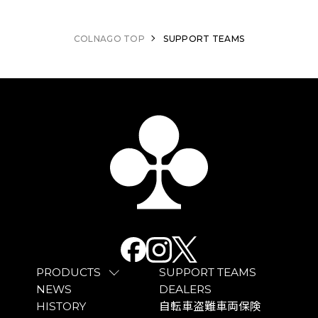
COLNAGO TOP
SUPPORT TEAMS
PRODUCTS
SUPPORT TEAMS
NEWS
DEALERS
HISTORY
自転車盗難車両保険