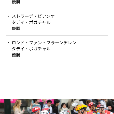
優勝
ストラーデ・ビアンケ
タデイ・ポガチャル
優勝
ロンド・ファン・フラーンデレン
タデイ・ポガチャル
優勝