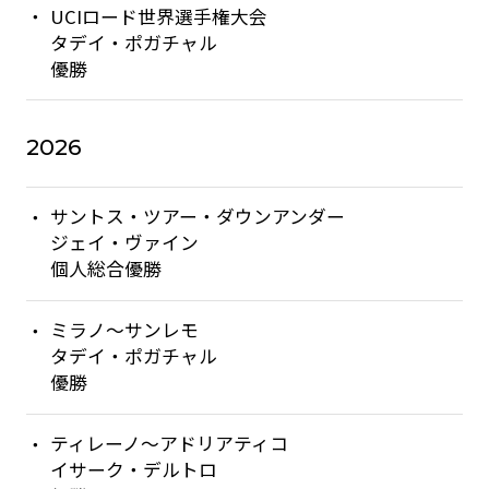
UCIロード世界選手権大会
タデイ・ポガチャル
優勝
2026
サントス・ツアー・ダウンアンダー
ジェイ・ヴァイン
個人総合優勝
ミラノ〜サンレモ
タデイ・ポガチャル
優勝
ティレーノ〜アドリアティコ
イサーク・デルトロ