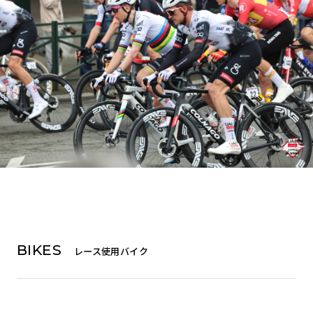
BIKES
レース使用バイク