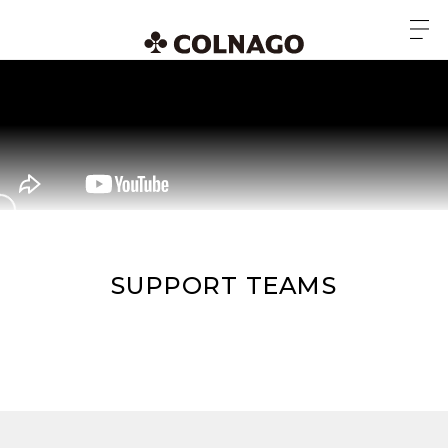
SUPPORT TEAMS