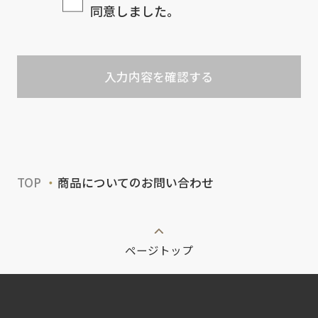
同意しました。
入力内容を確認する
TOP
商品についてのお問い合わせ
ページトップ