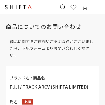
商品についてのお問い合わせ
商品に関するご質問やご不明な点がございまし
たら、下記フォームよりお問い合わせくださ
い。
ブランド名 / 商品名
FUJI / TRACK ARCV (SHIFTA LIMITED)
氏名