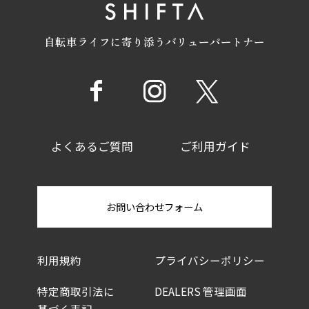
自転車ライフに寄り添うバリューパートナー
よくあるご質問
ご利用ガイド
お問い合わせフォーム
利用規約
プライバシーポリシー
特定商取引法に
DEALERS 管理画面