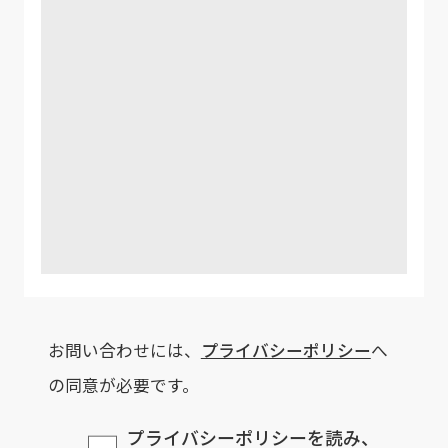
お問い合わせには、
プライバシーポリシー
へ
の同意が必要です。
プライバシーポリシーを読み、