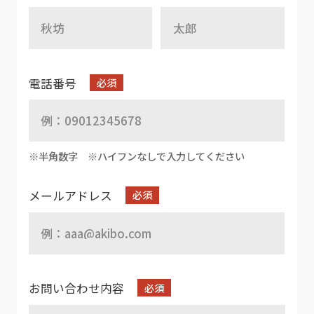
電話番号
※半角数字
※ハイフンなしで入力してください
メールアドレス
お問い合わせ内容