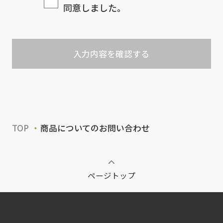
同意しました。
入力内容を確認する
TOP
商品についてのお問い合わせ
ページトップ