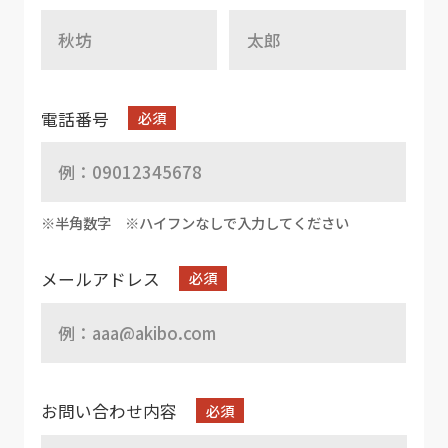
電話番号
※半角数字
※ハイフンなしで入力してください
メールアドレス
お問い合わせ内容