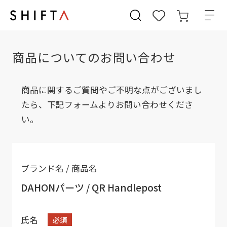
商品についてのお問い合わせ
商品に関するご質問やご不明な点がございまし
たら、下記フォームよりお問い合わせくださ
い。
ブランド名 / 商品名
DAHONパーツ / QR Handlepost
氏名