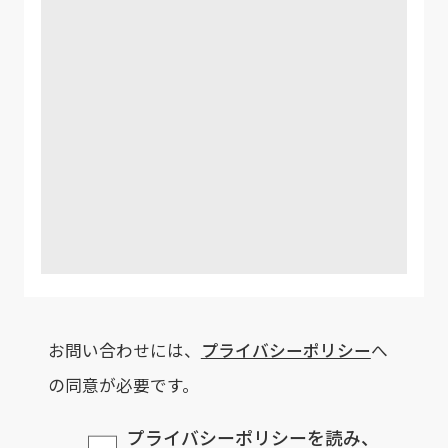
お問い合わせには、
プライバシーポリシー
へ
の同意が必要です。
プライバシーポリシーを読み、