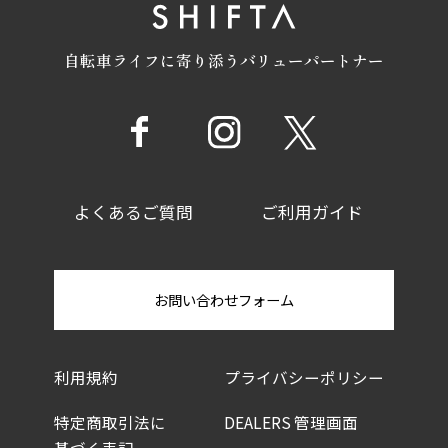
自転車ライフに寄り添うバリューパートナー
よくあるご質問
ご利用ガイド
お問い合わせフォーム
利用規約
プライバシーポリシー
特定商取引法に
DEALERS 管理画面