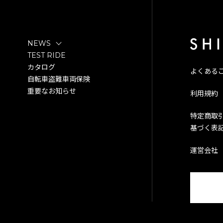
NEWS
TEST RIDE
カタログ
よくある
自転車盗難車両保険
重要なお知らせ
利用規約
特定商取
基づく表
運営会社