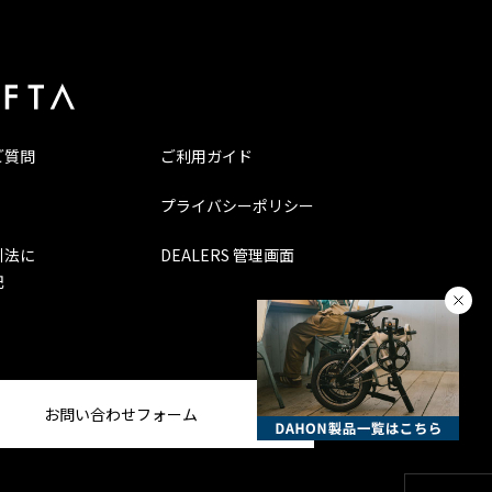
ご質問
ご利用ガイド
プライバシーポリシー
引法に
DEALERS 管理画面
記
お問い合わせフォーム