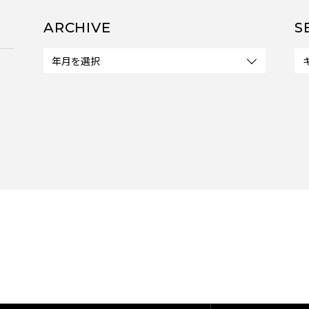
ARCHIVE
S