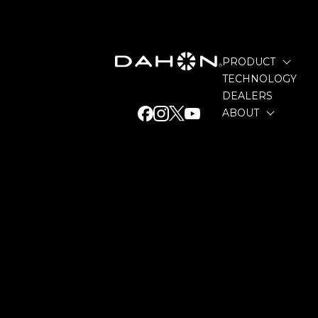
PRODUCT
TECHNOLOGY
DEALERS
ABOUT