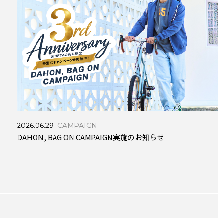
2026.06.29
CAMPAIGN
DAHON, BAG ON CAMPAIGN実施のお知らせ
3・