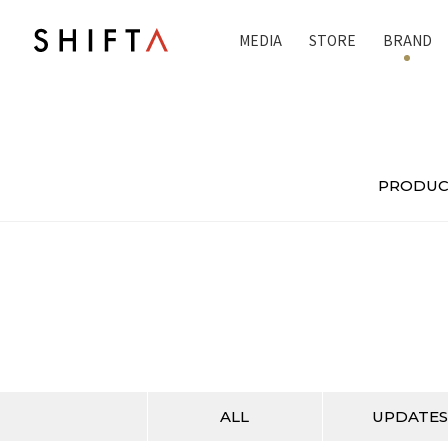
MEDIA
STORE
BRAND
PRODU
ALL
UPDATES