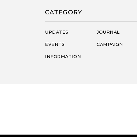
CATEGORY
UPDATES
JOURNAL
EVENTS
CAMPAIGN
INFORMATION