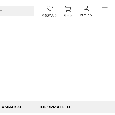
お気に入り
カート
ログイン
CAMPAIGN
INFORMATION