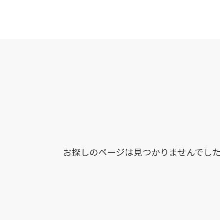
お探しのページは見つかりませんでし