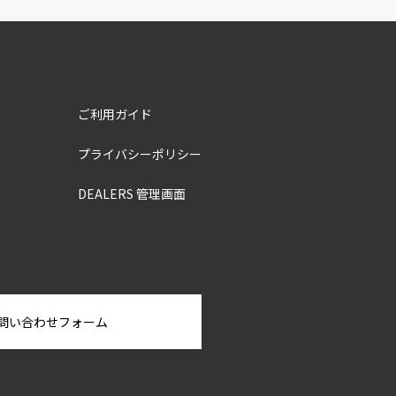
ご利用ガイド
プライバシーポリシー
DEALERS 管理画面
問い合わせフォーム