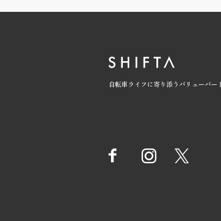
自転車ライフに寄り添うバリューパー