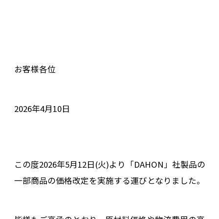
お客様各位
2026年4月10日
この度2026年5月12日(火)より「DAHON」社製品の
一部商品の価格改定を実施する運びとなりました。