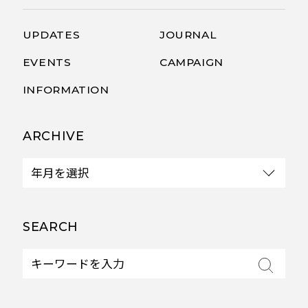
UPDATES
JOURNAL
EVENTS
CAMPAIGN
INFORMATION
ARCHIVE
SEARCH