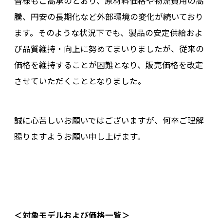
皆様もご高承のとおり、原材料価格や物流費用の高
騰、円安の長期化など外部環境の変化が続いており
ます。そのような状況下でも、製品の安定供給およ
び品質維持・向上に努めてまいりましたが、従来の
価格を維持することが困難となり、販売価格を改定
させていただくこととなりました。
誠に心苦しいお願いではございますが、何卒ご理解
賜りますようお願い申し上げます。
＜対象モデルおよび価格一覧＞