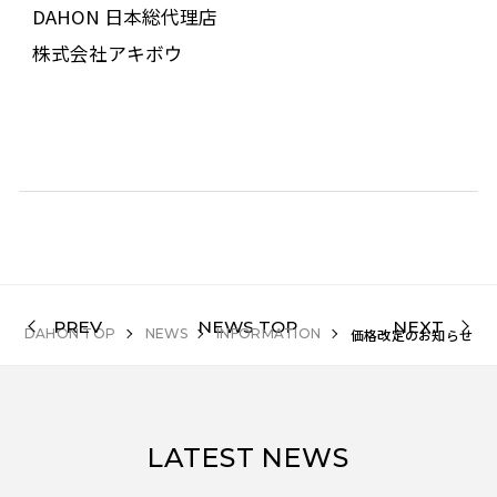
DAHON 日本総代理店
株式会社アキボウ
PREV
NEWS TOP
NEXT
DAHON TOP
NEWS
INFORMATION
価格改定のお知らせ
LATEST NEWS