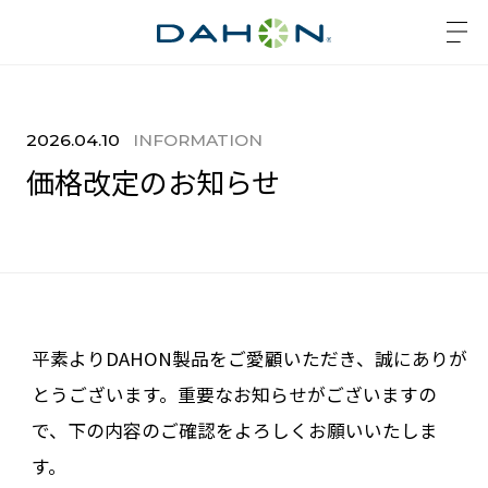
2026.04.10
INFORMATION
価格改定のお知らせ
平素よりDAHON製品をご愛顧いただき、誠にありが
とうございます。重要なお知らせがございますの
で、下の内容のご確認をよろしくお願いいたしま
す。