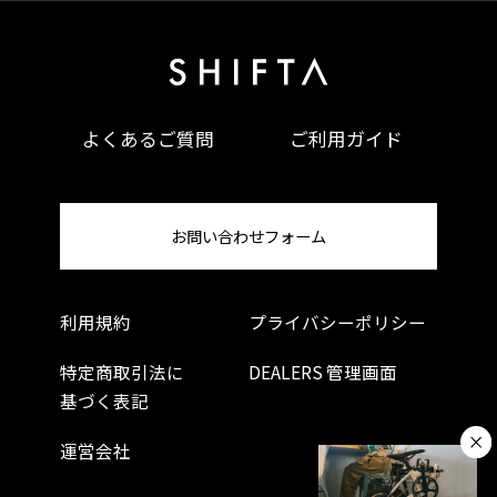
よくあるご質問
ご利用ガイド
お問い合わせフォーム
利用規約
プライバシーポリシー
特定商取引法に
DEALERS 管理画面
基づく表記
運営会社