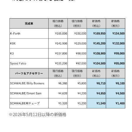
※2026年5月12日以降の新価格