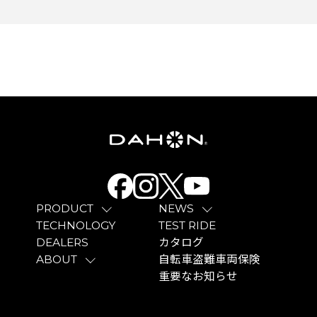
PRODUCT
NEWS
TECHNOLOGY
TEST RIDE
DEALERS
カタログ
ABOUT
自転車盗難車両保険
重要なお知らせ