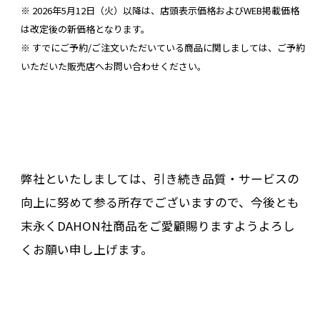
※ 2026年5月12日（火）以降は、店頭表示価格およびWEB掲載価格
は改定後の新価格となります。
※ すでにご予約/ご注文いただいている商品に関しましては、ご予約
いただいた販売店へお問い合わせください。
弊社といたしましては、引き続き品質・サービスの
向上に努めて参る所存でございますので、今後とも
末永くDAHON社商品をご愛顧賜りますようよろし
くお願い申し上げます。