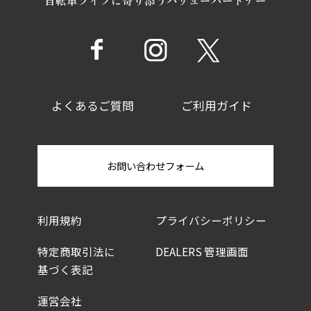
よくあるご質問
ご利用ガイド
お問い合わせフォーム
利用規約
プライバシーポリシー
特定商取引法に
DEALERS 管理画面
基づく表記
運営会社