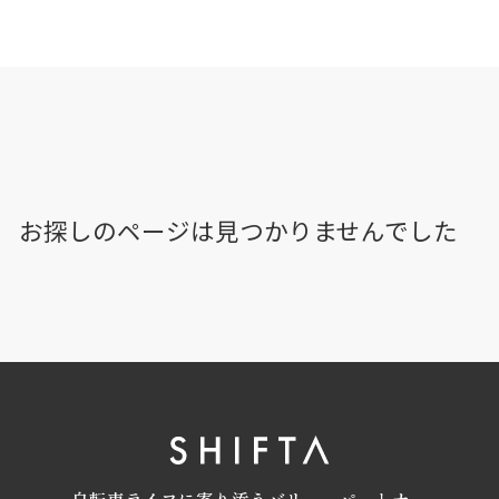
お探しのページは見つかりませんでした
自転車ライフに寄り添うバリューパートナー