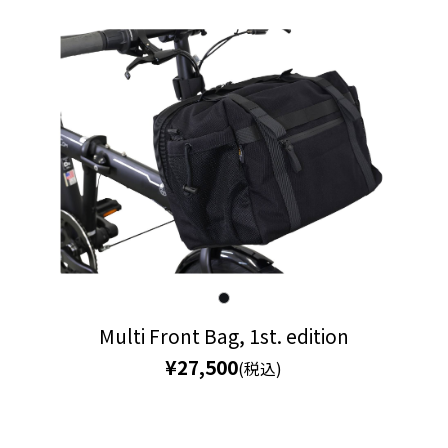
Multi Front Bag, 1st. edition
¥27,500
(税込)