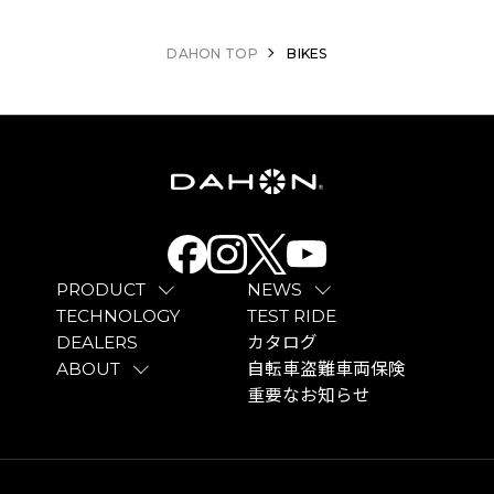
DAHON TOP
BIKES
PRODUCT
NEWS
TECHNOLOGY
TEST RIDE
DEALERS
カタログ
ABOUT
自転車盗難車両保険
重要なお知らせ