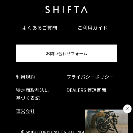
よくあるご質問
ご利用ガイド
お問い合わせフォーム
利用規約
プライバシーポリシー
特定商取引法に
DEALERS 管理画面
基づく表記
運営会社
© AKIBO CORPORATION. ALL RIGHTS RESERVED.