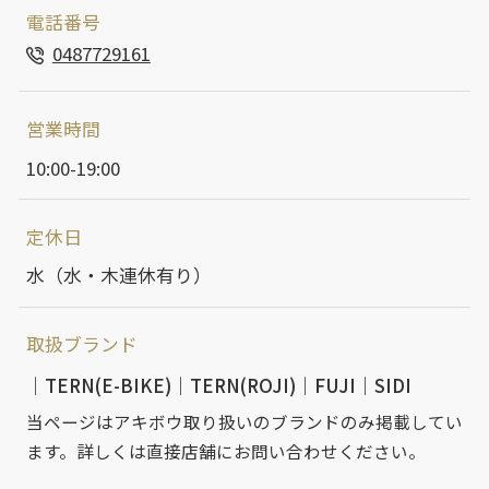
電話番号
0487729161
営業時間
10:00-19:00
定休日
水（水・木連休有り）
取扱ブランド
TERN(E-BIKE)
TERN(ROJI)
FUJI
SIDI
当ページはアキボウ取り扱いのブランドのみ掲載してい
ます。詳しくは直接店舗にお問い合わせください。