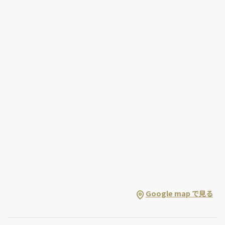
Google map で見る