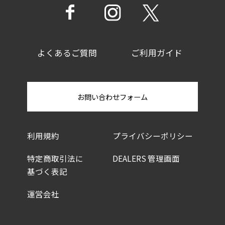
よくあるご質問
ご利用ガイド
お問い合わせフォーム
利用規約
プライバシーポリシー
特定商取引法に
DEALERS 管理画面
基づく表記
運営会社