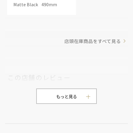
Matte Black
490mm
店頭在庫商品をすべて見る
この店舗のレビュー
0
0件のレビュー
もっと見る