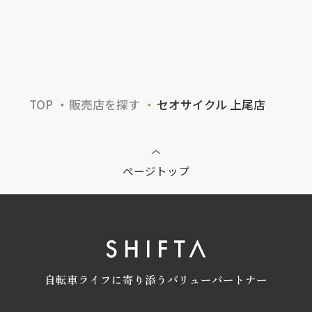
TOP
販売店を探す
セオサイクル 上尾店
ページトップ
自転車ライフに寄り添うバリューパートナー