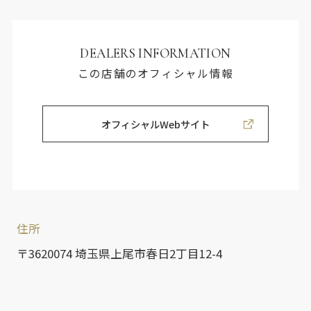
DEALERS INFORMATION
この店舗のオフィシャル情報
オフィシャルWebサイト
住所
〒3620074 埼玉県上尾市春日2丁目12-4