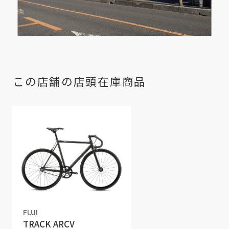
この店舗の店頭在庫商品
FUJI
TRACK ARCV