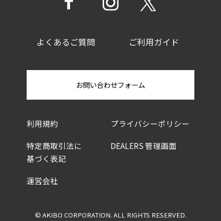
よくあるご質問
ご利用ガイド
お問い合わせフォーム
利用規約
プライバシーポリシー
特定商取引法に
DEALERS 管理画面
基づく表記
運営会社
© AKIBO CORPORATION. ALL RIGHTS RESERVED.