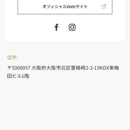
オフィシャルWebサイト
住所
〒5300057 大阪府大阪市北区曽根崎2-2-15KDX東梅
田ビル1階