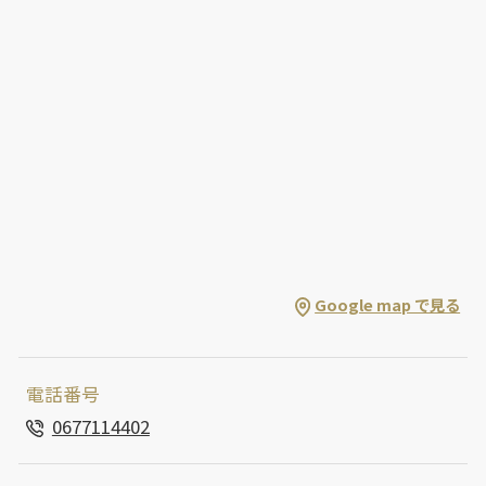
Google map で見る
電話番号
0677114402