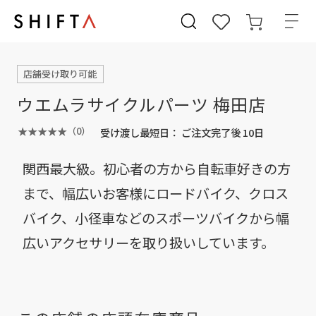
店舗受け取り可能
ウエムラサイクルパーツ 梅田店
（0）
受け渡し最短日：
ご注文完了後 10日
関西最大級。初心者の方から自転車好きの方
まで、幅広いお客様にロードバイク、クロス
バイク、小径車などのスポーツバイクから幅
広いアクセサリーを取り扱いしています。