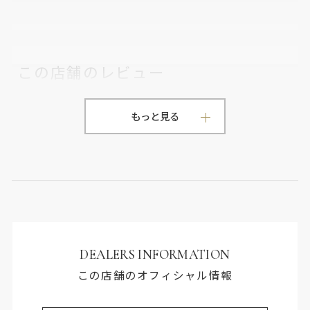
この店舗のレビュー
0
0件のレビュー
もっと見る
DEALERS INFORMATION
この店舗のオフィシャル情報