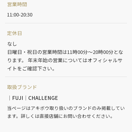
営業時間
11:00-20:30
定休日
なし
日曜日・祝日の営業時間は11時00分～20時00分とな
ります。 年末年始の営業についてはオフィシャルサ
イトをご確認下さい。
取扱ブランド
FUJI
CHALLENGE
当ページはアキボウ取り扱いのブランドのみ掲載してい
ます。詳しくは直接店舗にお問い合わせください。