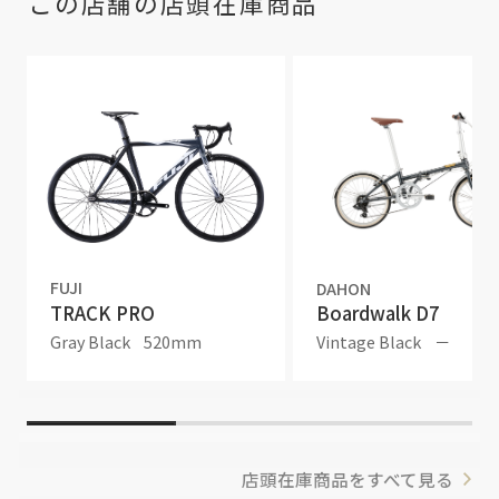
この店舗の店頭在庫商品
FUJI
DAHON
TRACK PRO
Boardwalk D7
Gray Black
520mm
Vintage Black
－
店頭在庫商品をすべて見る