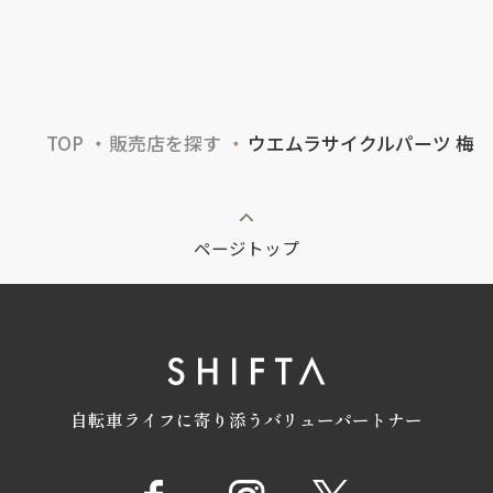
TOP
販売店を探す
ウエムラサイクルパーツ 梅
ページトップ
自転車ライフに寄り添うバリューパートナー