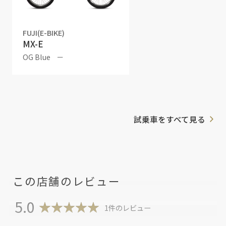
FUJI(E-BIKE)
MX-E
OG Blue
－
試乗車をすべて見る
この店舗のレビュー
5.0
1件のレビュー