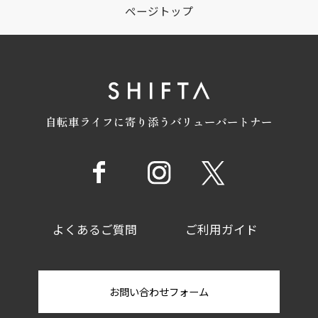
ページトップ
自転車ライフに寄り添うバリューパートナー
よくあるご質問
ご利用ガイド
お問い合わせフォーム