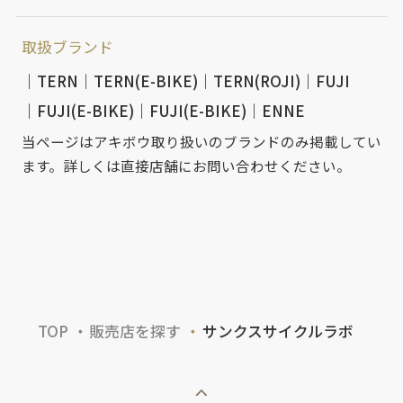
取扱ブランド
TERN
TERN(E-BIKE)
TERN(ROJI)
FUJI
FUJI(E-BIKE)
FUJI(E-BIKE)
ENNE
当ページはアキボウ取り扱いのブランドのみ掲載してい
ます。詳しくは直接店舗にお問い合わせください。
TOP
販売店を探す
サンクスサイクルラボ