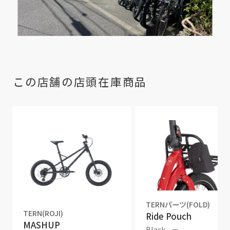
この店舗の店頭在庫商品
TERNパーツ(FOLD)
TERN(ROJI)
Ride Pouch
MASHUP
Black
－