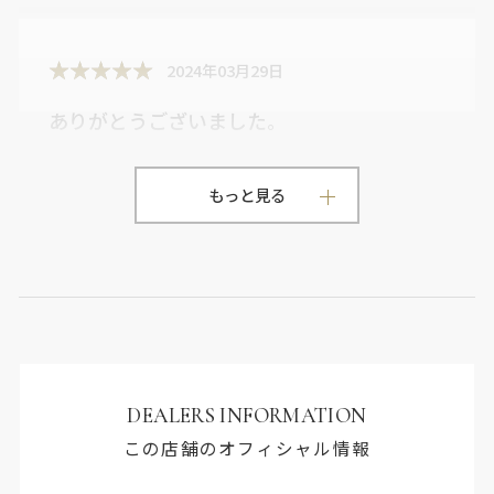
2024年03月29日
ありがとうございました。
非常に丁寧にわかりやすく説明して頂き助かりま
した。
もっと見る
DEALERS INFORMATION
この店舗のオフィシャル情報