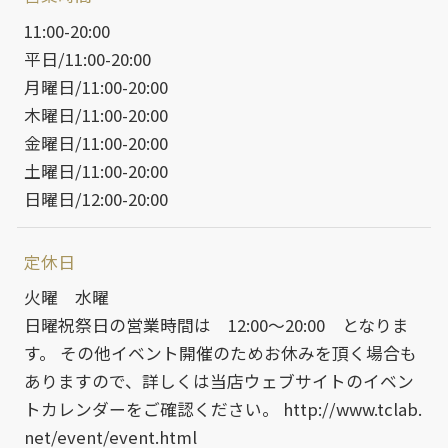
11:00-20:00
平日
11:00-20:00
月曜日
11:00-20:00
木曜日
11:00-20:00
金曜日
11:00-20:00
土曜日
11:00-20:00
日曜日
12:00-20:00
定休日
火曜 水曜
日曜祝祭日の営業時間は 12:00～20:00 となりま
す。 その他イベント開催のためお休みを頂く場合も
ありますので、詳しくは当店ウェブサイトのイベン
トカレンダーをご確認ください。 http://www.tclab.
net/event/event.html