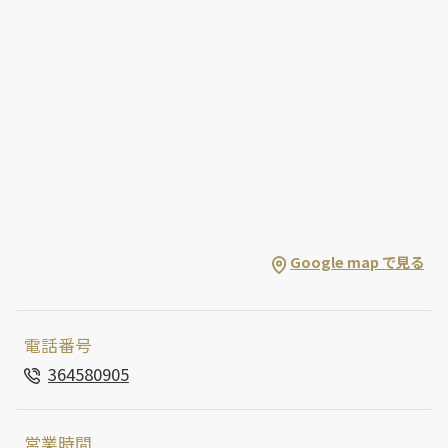
Google map で見る
電話番号
364580905
営業時間