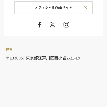
オフィシャルWebサイト
住所
〒1330057 東京都江戸川区西小岩2-21-19