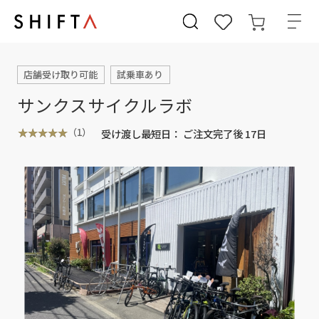
店舗受け取り可能
試乗車あり
サンクスサイクルラボ
（1）
受け渡し最短日：
ご注文完了後 17日