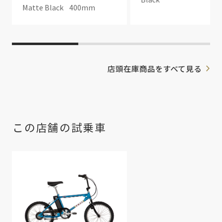
Matte Black
400mm
店頭在庫商品をすべて見る
この店舗の試乗車