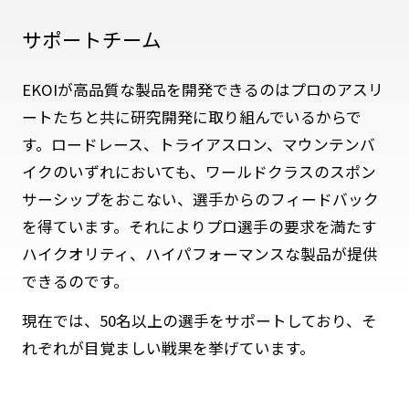
サポートチーム
EKOIが高品質な製品を開発できるのはプロのアスリ
ートたちと共に研究開発に取り組んでいるからで
す。ロードレース、トライアスロン、マウンテンバ
イクのいずれにおいても、ワールドクラスのスポン
サーシップをおこない、選手からのフィードバック
を得ています。それによりプロ選手の要求を満たす
ハイクオリティ、ハイパフォーマンスな製品が提供
できるのです。
現在では、50名以上の選手をサポートしており、そ
れぞれが目覚ましい戦果を挙げています。