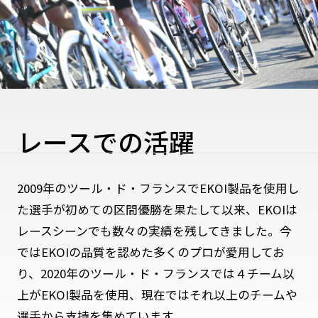
レースでの活躍
2009年のツール・ド・フランスでEKOI製品を使用し
た選手が初めての区間優勝を果たして以来、EKOIは
レースシーンでも数々の実績を残してきました。今
ではEKOIの品質を認めた多くのプロが愛用してお
り、2020年のツール・ド・フランスでは４チーム以
上がEKOI製品を使用、現在ではそれ以上のチームや
選手から支持を集めています。