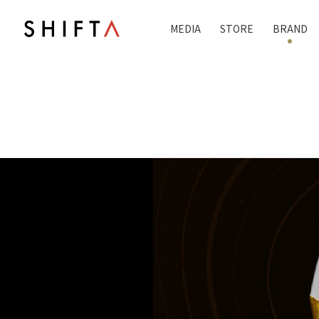
MEDIA
STORE
BRAND