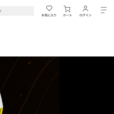
お気に入り
カート
ログイン