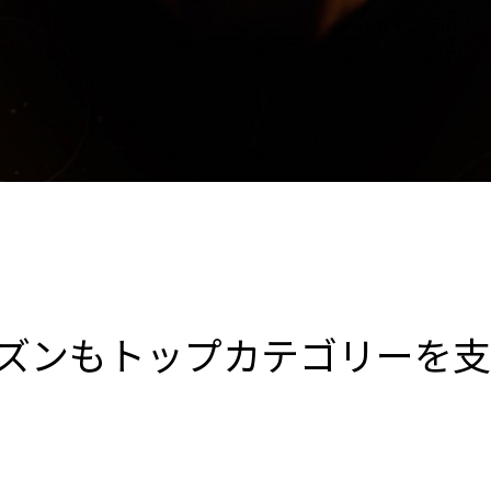
年シーズンもトップカテゴリーを