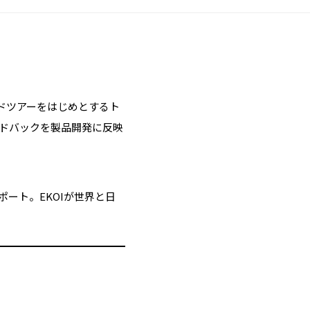
ルドツアーをはじめとするト
ドバックを製品開発に反映
ポート。EKOIが世界と日