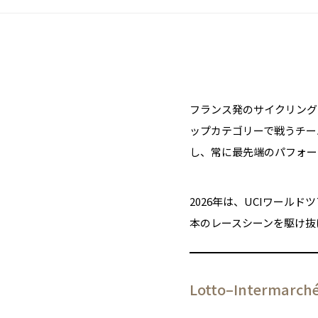
フランス発のサイクリン
ップカテゴリーで戦うチー
し、常に最先端のパフォー
2026年は、UCIワール
本のレースシーンを駆け抜
Lotto–Interma