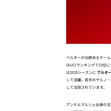
ベルギーの伝統あるチームが
はUCIランキングで23
は2025シーズンに
ブルタ
して活躍。若手のヤルノ・
して注目されています。
アンテルマルシェ出身の注