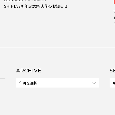
2026.06.29
CAMPAIGN
SHIFTA 3周年記念祭 実施のお知らせ
ARCHIVE
S