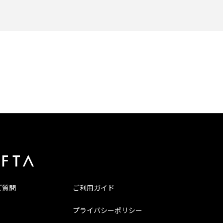
ご質問
ご利用ガイド
プライバシーポリシー