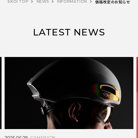
EKOI TOP
NEWS
INFORMATION
価格改定のお知らせ
LATEST NEWS