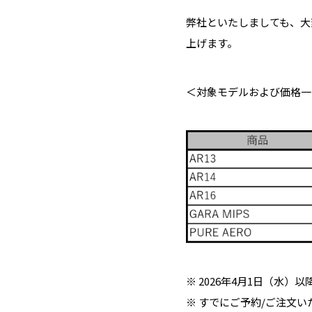
弊社といたしましても、大
上げます。
＜対象モデルおよび価格一
※ 2026年4月1日（水
※ すでにご予約/ご注文