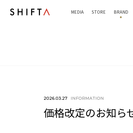
MEDIA
STORE
BRAND
2026.03.27
INFORMATION
価格改定のお知ら