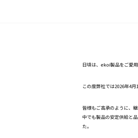
日頃は、ekoi製品をご
この度弊社では2026年4
皆様もご高承のように、継
中でも製品の安定供給と品
た。