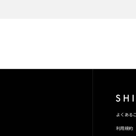
よくある
利用規約