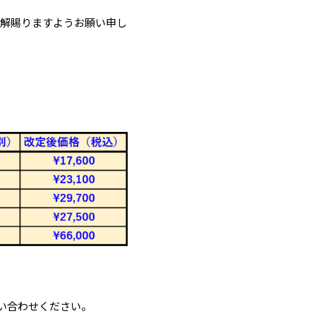
理解賜りますようお願い申し
。
い合わせください。