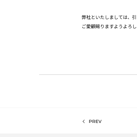
弊社といたしましては、引
ご愛顧賜りますようよろし
PREV