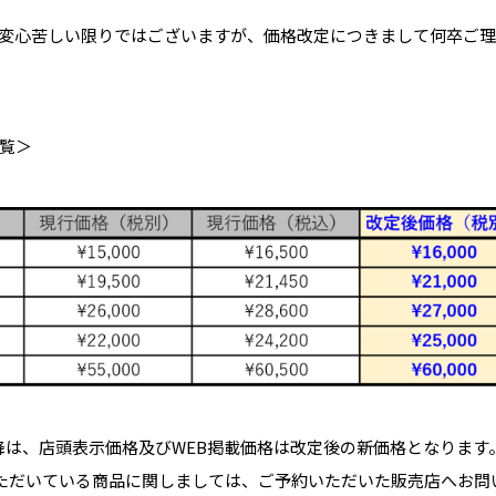
変心苦しい限りではございますが、価格改定につきまして何卒ご
覧＞
）以降は、店頭表示価格及びWEB掲載価格は改定後の新価格となります
いただいている商品に関しましては、ご予約いただいた販売店へお問