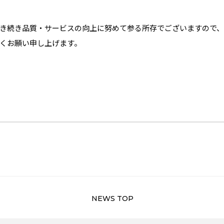
き続き品質・サービスの向上に努めて参る所存でございますので、今
くお願い申し上げます。
NEWS TOP