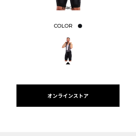
Black
COLOR
オンラインストア