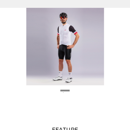
FEATURE