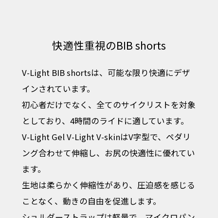
快適性重視のBIB shorts
V-Light BIB shortsは、可能な限り快適にデザ
インされています。
初心者だけでなく、全てのサイクリストを対象
としており、4時間のライドに適しています。
V-Light Gel V-Light V-skinはV字型で、ペダリ
ング合わせて伸縮し、お尻の快適性に優れてい
ます。
生地は柔らかく伸縮性があり、圧迫感を感じる
ことなく、動きの自由を促進します。
ショルダーストラップは軽量で、マイクロパン