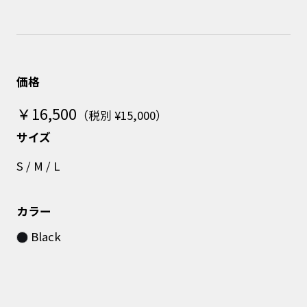
価格
￥16,500
（税別 ¥15,000）
サイズ
S / M / L
カラー
Black