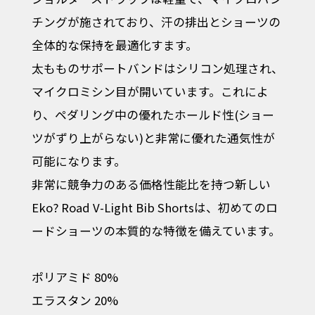
チングが施されており、汗の排出とショーツの
全体的な保持を最適化すます。
太もものサポートバンドはシリコン処理され、
マイクロミシン目が開いています。これによ
り、ペダリング中の優れたホールド性(ショー
ツがずり上がらない)と非常に優れた通気性が
可能になります。
非常に競争力のある価格性能比を持つ新しい
Eko? Road V-Light Bib Shortsは、初めてのロ
ードショーツの本質的な特徴を備えています。
ポリアミド 80%
エラスタン 20%