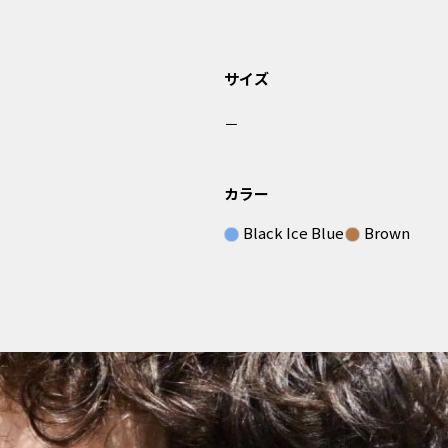
サイズ
－
カラー
Black Ice Blue
Brown