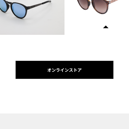
オンラインストア