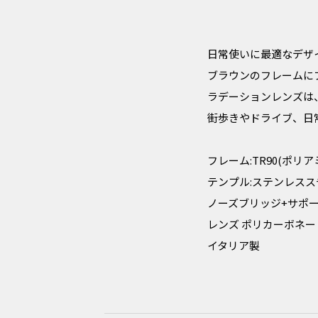
日常使いに最適なデザ
ブラウンのフレームに
ラデーションレンズは
街歩きやドライブ、日
フレーム:TR90(ポリア
テンプル:ステンレスス
ノーズブリッジ+サポート
レンズ ポリカーボネート
イタリア製