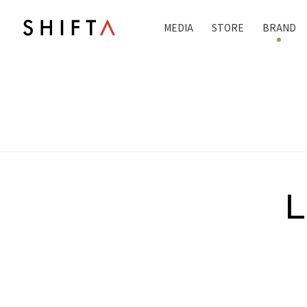
MEDIA
STORE
BRAND