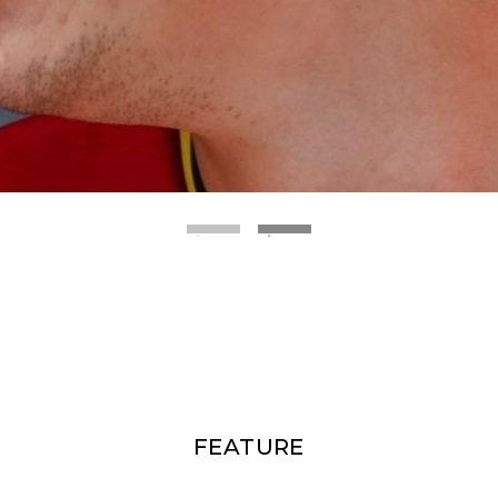
FEATURE