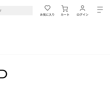
お気に入り
カート
ログイン
D