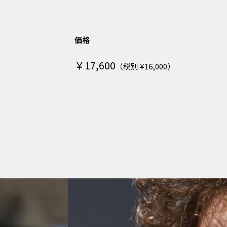
価格
￥17,600
（税別 ¥16,000）