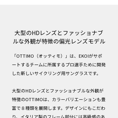
大型のHDレンズとファッショナブ
ルな外観が特徴の偏光レンズモデル
「OTTIMO（オッティモ）」は、EKOIがサポ
ートするチームに所属するプロ選手ために開発
した新しいサイクリング用サングラスです。
大型のHDレンズとファッショナブルな外観が
特徴のOTTIMOは、カラーバリエーションも豊
富で８種類を展開します。デザインにもこだわ
り、イタリア製のフレーム部分には高級感のあ