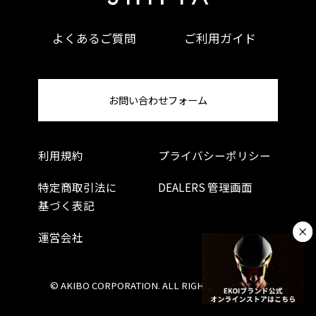
よくあるご質問
ご利用ガイド
ワンタッチで交換可能なレンズ
”クイックリリースシステム”と呼ばれる、テンプル
に備えたプッシュボタンにより、ワンプッシュで容
お問い合わせフォーム
易にレンズの取り外しが可能です。
利用規約
プライバシーポリシー
特定商取引法に
DEALERS 管理画面
基づく表記
運営会社
© AKIBO CORPORATION. ALL RIGHTS RESERVED.