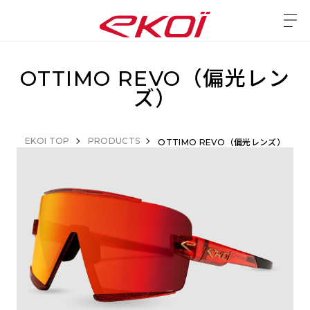
OTTIMO REVO（偏光レン
ズ）
EKOI TOP
PRODUCTS
OTTIMO REVO（偏光レンズ）