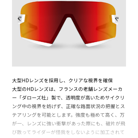
大型HDレンズを採用し、クリアな視界を確保
大型のHDレンズは、フランスの老舗レンズメーカ
ー「ダローズ社」製で、透明度が高いためサイクリ
ング中の視界を妨げず、正確な路面状況の把握とス
テアリングを可能とします。強度も極めて高く、万
が一、レンズに強い衝撃があった際にも、破片が飛
び散ってライダーが怪我をしないように加工されて