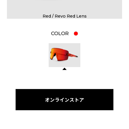
Red / Revo Red Lens
COLOR
オンラインストア