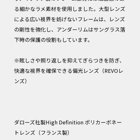
る細かなラメ素材を使用しました。大型レンズ
による広い視界を妨げないフレームは、レンズ
の剛性を強化し、アンダーリムはサングラス落
下時の保護の役割もしています。
※眩しさや照り返しを抑えてぎらつきを防ぎ、
快適な視界を確保できる偏光レンズ（REVOレ
ンズ）
ダローズ社製High Definition ポリカーボネー
トレンズ（フランス製）