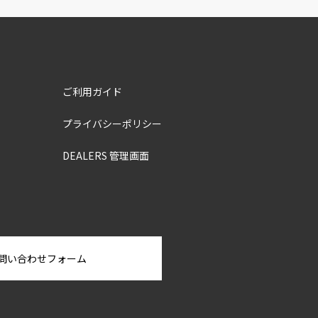
ご利用ガイド
プライバシーポリシー
DEALERS 管理画面
問い合わせフォーム