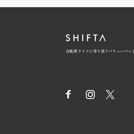
自転車ライフに寄り添うバリューパー