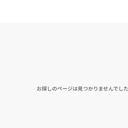
お探しのページは見つかりませんでし