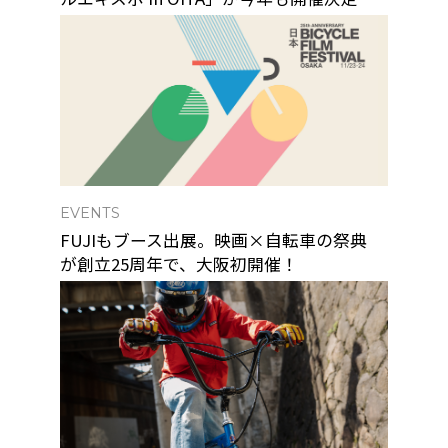
EVENTS
FUJIもブース出展。映画×自転車の祭典
が創立25周年で、大阪初開催！