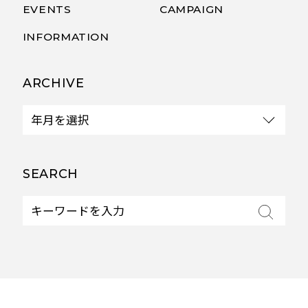
EVENTS
CAMPAIGN
INFORMATION
ARCHIVE
SEARCH