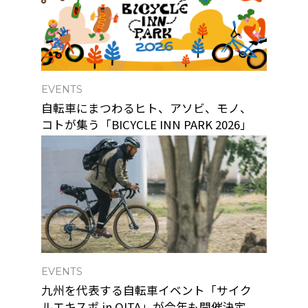
EVENTS
自転車にまつわるヒト、アソビ、モノ、
コトが集う「BICYCLE INN PARK 2026」
EVENTS
九州を代表する自転車イベント「サイク
ルエキスポ in OITA」が今年も開催決定