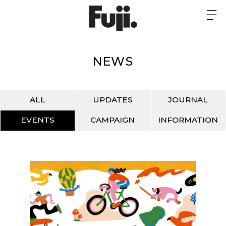
NEWS
ALL
UPDATES
JOURNAL
EVENTS
CAMPAIGN
INFORMATION