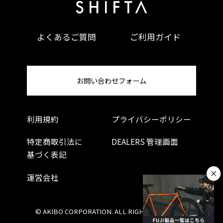
よくあるご質問
ご利用ガイド
お問い合わせフォーム
利用規約
プライバシーポリシー
特定商取引法に
DEALERS 管理画面
基づく表記
運営会社
© AKIBO CORPORATION. ALL RIGHTS RESERVED.