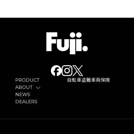
PRODUCT
自転車盗難車両保険
ABOUT
NEWS
DEALERS