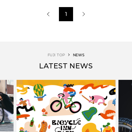
1
FUJI TOP
NEWS
LATEST NEWS