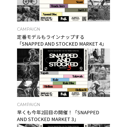
CAMPAIGN
定番モデルもラインナップする
「SNAPPED AND STOCKED MARKET 4」
CAMPAIGN
早くも今年2回目の開催！「SNAPPED
AND STOCKED MARKET 3」