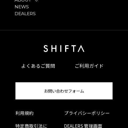
NEWS
DEALERS
よくあるご質問
ご利用ガイド
お問い合わせフォーム
利用規約
プライバシーポリシー
特定商取引法に
DEALERS 管理画面