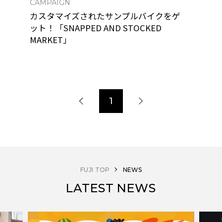
CAMPAIGN
カスタマイズされたサンプルバイクをゲ
ット！「SNAPPED AND STOCKED
MARKET」
1
FUJI TOP
NEWS
LATEST NEWS