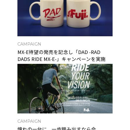
CAMPAIGN
MX-E待望の発売を記念し「DAD -RAD
DADS RIDE MX-E-」キャンペーンを実施
CAMPAIGN
憧れの一台に、一歩踏み出すなら今。