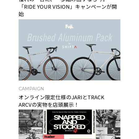
「RIDE YOUR VISION」キャンペーンが開
始
CAMPAIGN
オンライン限定仕様のJARIとTRACK
ARCVの実物を店頭展示！