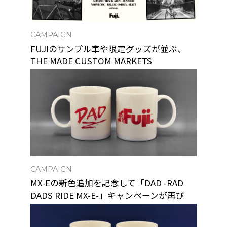
CAMPAIGN
FUJIのサンプル車や限定グッズが並ぶ、
THE MADE CUSTOM MARKETS
CAMPAIGN
MX-Eの新色追加を記念して「DAD -RAD
DADS RIDE MX-E-」キャンペーンが再び