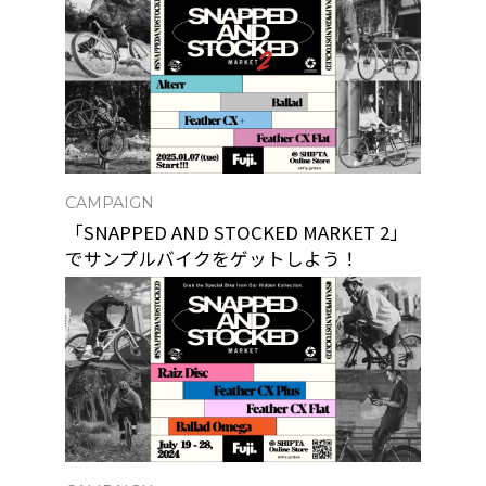
CAMPAIGN
「SNAPPED AND STOCKED MARKET 2」
でサンプルバイクをゲットしよう！