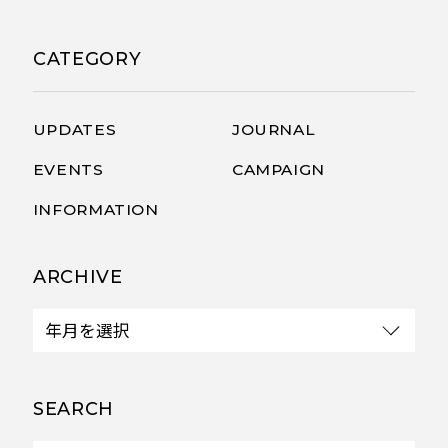
CATEGORY
UPDATES
JOURNAL
EVENTS
CAMPAIGN
INFORMATION
ARCHIVE
SEARCH