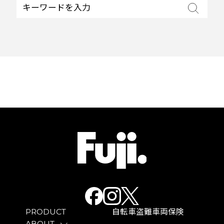
PRODUCT
自転車盗難車両保険
ABOUT