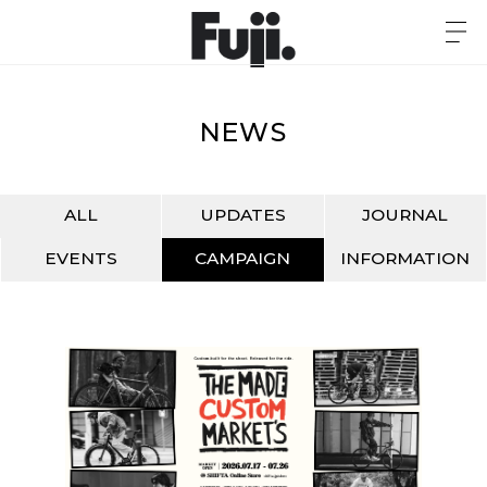
NEWS
ALL
UPDATES
JOURNAL
EVENTS
CAMPAIGN
INFORMATION