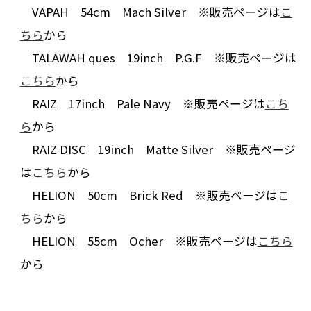
VAPAH 54cm Mach Silver ※販売ページは
こ
ちら
から
TALAWAH ques 19inch P.G.F ※販売ページは
こちら
から
RAIZ 17inch Pale Navy ※販売ページは
こち
ら
から
RAIZ DISC 19inch Matte Silver ※販売ページ
は
こちら
から
HELION 50cm Brick Red ※販売ページは
こ
ちら
から
HELION 55cm Ocher ※販売ページは
こちら
から