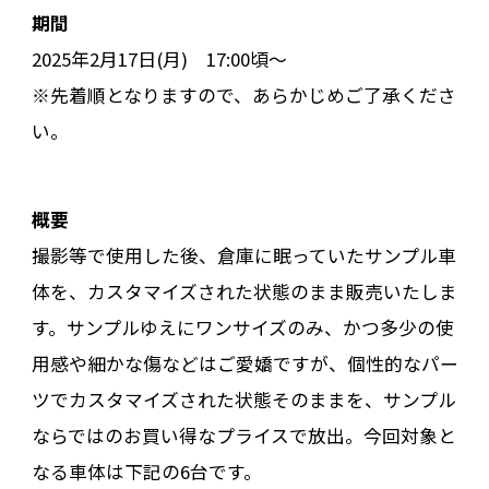
期間
2025年2月17日(月) 17:00頃〜
※先着順となりますので、あらかじめご了承くださ
い。
概要
撮影等で使用した後、倉庫に眠っていたサンプル車
体を、カスタマイズされた状態のまま販売いたしま
す。サンプルゆえにワンサイズのみ、かつ多少の使
用感や細かな傷などはご愛嬌ですが、個性的なパー
ツでカスタマイズされた状態そのままを、サンプル
ならではのお買い得なプライスで放出。今回対象と
なる車体は下記の6台です。