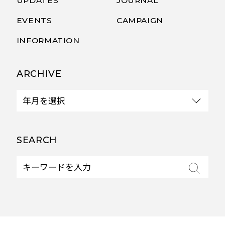
UPDATES
JOURNAL
EVENTS
CAMPAIGN
INFORMATION
ARCHIVE
SEARCH