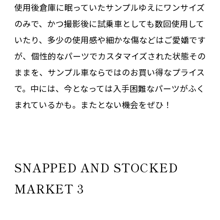
使用後倉庫に眠っていたサンプルゆえにワンサイズ
のみで、かつ撮影後に試乗車としても数回使用して
いたり、多少の使用感や細かな傷などはご愛嬌です
が、個性的なパーツでカスタマイズされた状態その
ままを、サンプル車ならではのお買い得なプライス
で。中には、今となっては入手困難なパーツがふく
まれているかも。またとない機会をぜひ！
SNAPPED AND STOCKED
MARKET 3