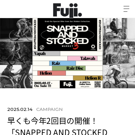
2025.02.14
CAMPAIGN
早くも今年2回目の開催！
「SNAPPED AND STOCKED