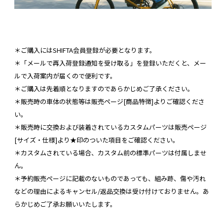
＊ご購入にはSHIFTA会員登録が必要となります。
＊「メールで再入荷登録通知を受け取る」を登録いただくと、メー
ルで入荷案内が届くので便利です。
＊ご購入は先着順となりますのであらかじめご了承ください。
＊販売時の車体の状態等は販売ページ[商品特徴]よりご確認くださ
い。
＊販売時に交換および装着されているカスタムパーツは販売ページ
[サイズ・仕様]より★印のついた項目をご確認ください。
＊カスタムされている場合、カスタム前の標準パーツは付属しませ
ん。
＊予約販売ページに記載のないものであっても、組み跡、傷や汚れ
などの理由によるキャンセル/返品交換は受け付けておりません。あ
らかじめご了承お願いいたします。