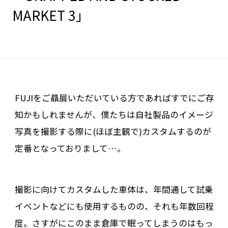
MARKET 3」
FUJIをご贔屓いただいている方であればすでにご存
知かもしれませんが、僕たちは自社製品のイメージ
写真を撮影する際に(ほぼ主観で)カスタムするのが
定番となっておりまして…。
撮影に向けてカスタムした車体は、年間通して試乗
イベントなどにも使用するものの、それも年数回程
度。さすがにこのまま倉庫で眠ってしまうのはもっ