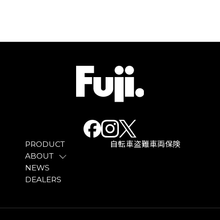
PRODUCT
自転車盗難車両保険
ABOUT
NEWS
DEALERS