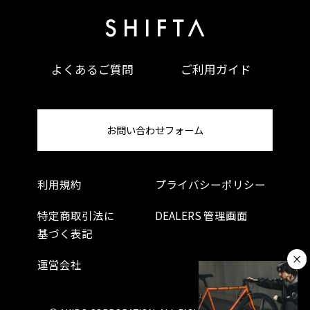
よくあるご質問
ご利用ガイド
お問い合わせフォーム
利用規約
プライバシーポリシー
特定商取引法に
DEALERS 管理画面
基づく表記
運営会社