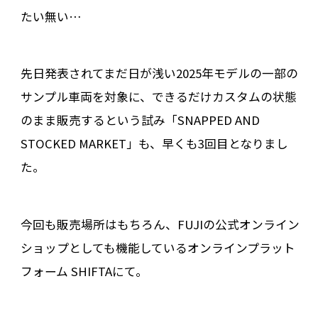
たい無い…
先日発表されてまだ日が浅い2025年モデルの一部の
サンプル車両を対象に、できるだけカスタムの状態
のまま販売するという試み「SNAPPED AND
STOCKED MARKET」も、早くも3回目となりまし
た。
今回も販売場所はもちろん、FUJIの公式オンライン
ショップとしても機能しているオンラインプラット
フォーム SHIFTAにて。