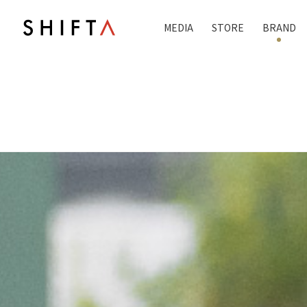
MEDIA
STORE
BRAND