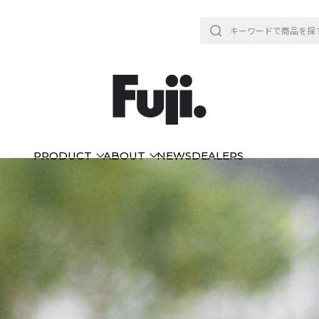
PRODUCT
ABOUT
NEWS
DEALERS