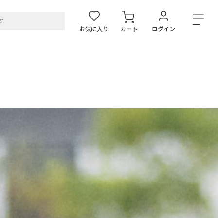
お気に入り
カート
ログイン