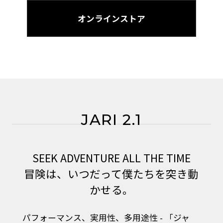
オンラインストア
JARI 2.1
SEEK ADVENTURE ALL THE TIME
冒険は、いつだって僕たちを突き動
かせる。
パフォーマンス、実用性、多用途性 - 「ジャ