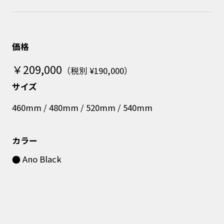
価格
￥209,000
（税別 ¥190,000）
サイズ
460mm / 480mm / 520mm / 540mm
カラー
Ano Black