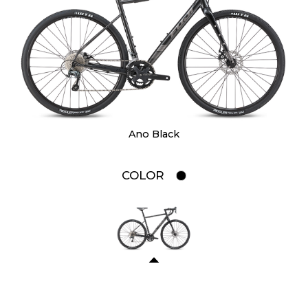
Ano Black
COLOR