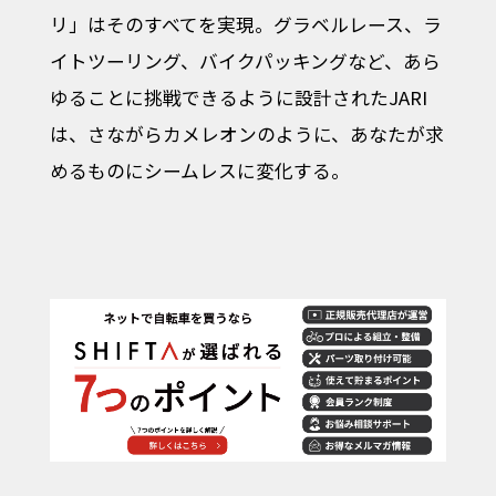
リ」はそのすべてを実現。グラベルレース、ラ
イトツーリング、バイクパッキングなど、あら
ゆることに挑戦できるように設計されたJARI
は、さながらカメレオンのように、あなたが求
めるものにシームレスに変化する。