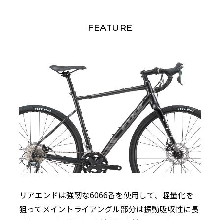
FEATURE
リアエンドは強靭な6066番を使用して、軽量化を
狙ってメイントライアングル部分は振動吸収性に長