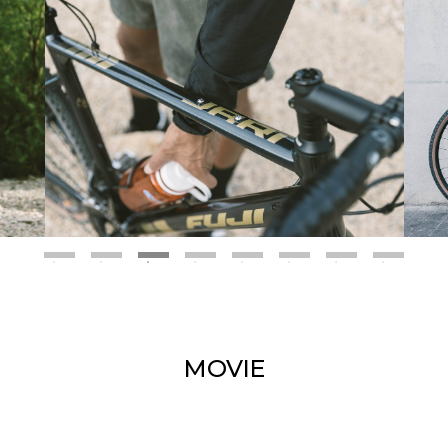
MOVIE