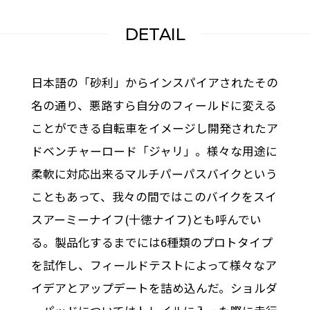
DETAIL
日本語の「砂利」からインスパイアされたその
名の通り、悪路すら自分のフィールドに変える
ことができる自転車をイメージし開発されたア
ドベンチャーロード「ジャリ」。様々な用途に
柔軟に対応出来るマルチパーパスバイクという
こともあって、我々の間ではこのバイクをスイ
スアーミーナイフ(十徳ナイフ)とも呼んでい
る。製品化するまでには6種類のプロトタイプ
を試作し、フィールドテストによって様々なア
イデアとアップデートを詰め込んだ。ショルダ