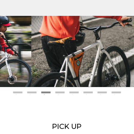
PICK UP