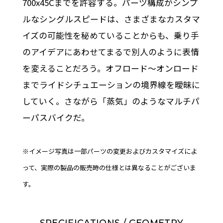
700x45Cまでを許容する。パーツ構成がシンプ
ルなシングルスピードは、さまざまなカスタマ
イズの可能性を秘めていることからも、乗り手
のアイデアにあわせてまるで別人のように表情
を変えることだろう。オフロード～オンロード
までライドシチュエーションの境界線を曖昧に
していく。さながら「蒸気」のようなマルチパ
ーパスバイクだ。
※イメージ写真は一部パーツの変更およびカスタマイズによ
って、実際の製品の販売時の仕様とは異なることがございま
す。
SPECIFICATIONS / GEOMETRY