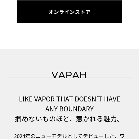
オンラインストア
VAPAH
LIKE VAPOR THAT DOESN’T HAVE
ANY BOUNDARY
掴めないものほど、惹かれる魅力。
2024年のニューモデルとしてデビューした、ワ