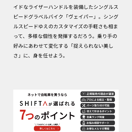
イドなライザーハンドルを装備したシングルス
ピードグラベルバイク「ヴェイパー」。シング
ルスピードゆえのカスタマイズの手軽さも相ま
って、多様な個性を発揮するだろう。乗り手の
好みにあわせて変化する「捉えられない美し
さ」に、身を任せよう。