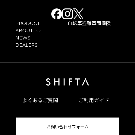
PRODUCT
自転車盗難車両保険
ABOUT
NEWS
DEALERS
よくあるご質問
ご利用ガイド
お問い合わせフォーム