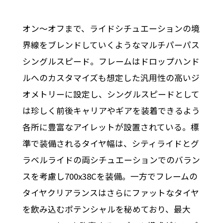
オン～オフまで、ライドシチュエーションの境
界線をブレンドしていくようなマルチパーパス
シングルスピード。フレームはドロップハンド
ルへのカスタマイズも想定した汎用性の高いジ
オメトリーに設定し、シングルスピードとして
は珍しく前後キャリアやギアを装着できるよう
各所に豊富なアイレットが設置されている。標
準で装備されるタイヤ幅は、シティライドとグ
ラベルライドの両シチュエーションでのバラン
スを考慮し700x38Cを装備。一方でフレームの
タイヤクリアランスはさらにファットなタイヤ
を飲み込むポテンシャルを秘めており、最大