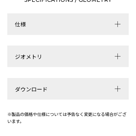
仕様
ジオメトリ
ダウンロード
※製品の価格や仕様については予告なく変更になる場合がござ
います。