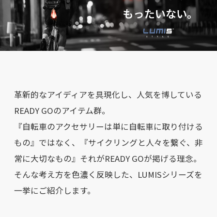
革新的なアイディアを具現化し、人気を博している
READY GOのアイテム群。
『自転車のアクセサリーは単に自転車に取り付ける
もの』ではなく、『サイクリングと人々を繋ぐ、非
常に大切なもの』それがREADY GOが掲げる理念。
そんな考え方を色濃く反映した、LUMISシリーズを
一挙にご紹介します。