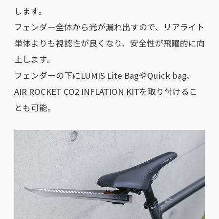
します。
フェンダー全体から光が漏れ出すので、リアライト
単体よりも視認性が良くなり、安全性が飛躍的に向
上します。
フェンダーの下にLUMIS Lite BagやQuick bag、
AIR ROCKET CO2 INFLATION KITを取り付けるこ
とも可能。