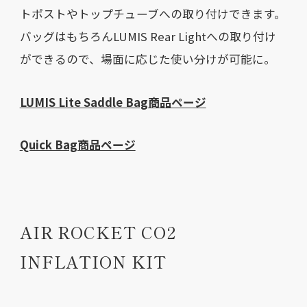
トポストやトップチューブへの取り付けできます。
バッグはもちろんLUMIS Rear Lightへの取り付け
ができるので、場面に応じた使い分けが可能に。
LUMIS Lite Saddle Bag商品ページ
Quick Bag商品ページ
AIR ROCKET CO2
INFLATION KIT