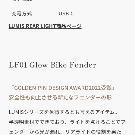
充電方式
USB-C
LUMIS REAR LIGHT商品ページ
LF01 Glow Bike Fender
『GOLDEN PIN DESIGN AWARD2022受賞』
安全性も向上させる新たなフェンダーの形
LUMISシリーズを象徴するとも言えるアイテム。
半透明素材でできており、ライトを点けることでフ
ェンダーから光が漏れ、リアライトの役割を果た