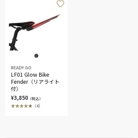
READY GO
LF01 Glow Bike
Fender（リアライト
付）
¥3,850
（税込）
（4）