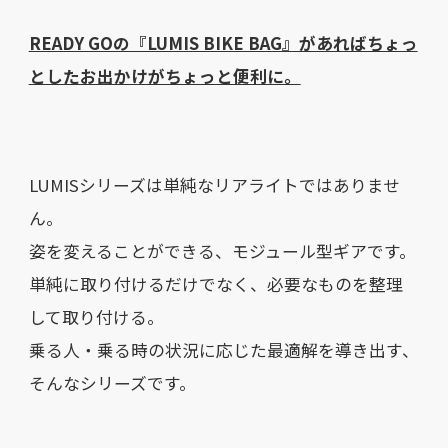
READY GOの『LUMIS BIKE BAG』があればちょっ
としたお出かけがちょっと便利に。
LUMISシリーズは単純なリアライトではありませ
ん。
姿を変えることができる、モジュール型ギアです。
単純に取り付けるだけでなく、必要なものを整理
して取り付ける。
乗る人・乗る時の状況に応じた最適解を導き出す、
そんなシリーズです。