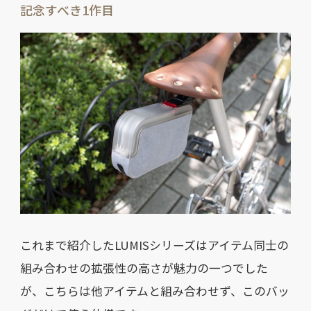
記念すべき1作目
これまで紹介したLUMISシリーズはアイテム同士の
組み合わせの拡張性の高さが魅力の一つでした
が、こちらは他アイテムと組み合わせず、このバッ