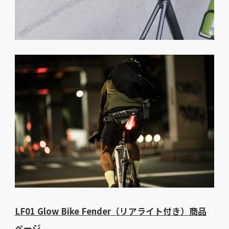
LF01 Glow Bike Fender（リアライト付き）商品
ページ