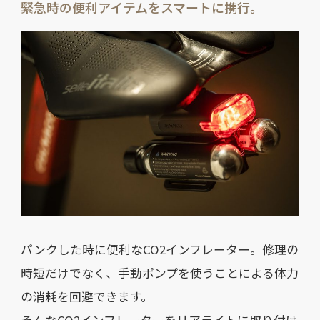
緊急時の便利アイテムをスマートに携行。
パンクした時に便利なCO2インフレーター。修理の
時短だけでなく、手動ポンプを使うことによる体力
の消耗を回避できます。
そんなCO2インフレーターをリアライトに取り付け