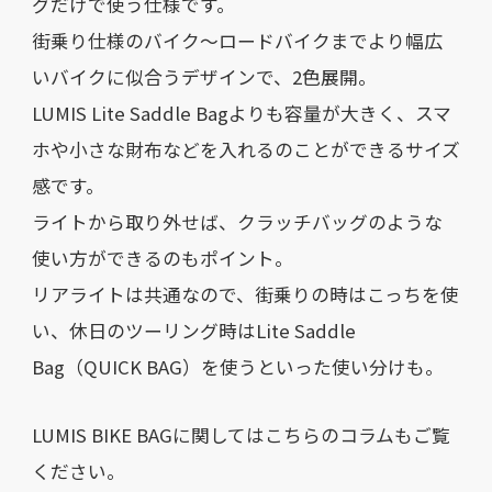
グだけで使う仕様です。
街乗り仕様のバイク〜ロードバイクまでより幅広
いバイクに似合うデザインで、2色展開。
LUMIS Lite Saddle Bagよりも容量が大きく、スマ
ホや小さな財布などを入れるのことができるサイズ
感です。
ライトから取り外せば、クラッチバッグのような
使い方ができるのもポイント。
リアライトは共通なので、街乗りの時はこっちを使
い、休日のツーリング時はLite Saddle
Bag（QUICK BAG）を使うといった使い分けも。
LUMIS BIKE BAGに関してはこちらのコラムもご覧
ください。