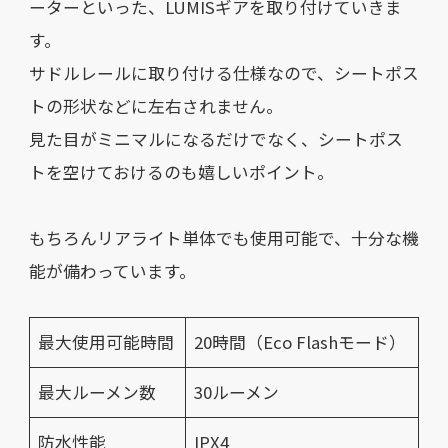
ーターといった、LUMISギアを取り付けていきま
す。
サドルレールに取り付ける仕様なので、シートポス
トの形状などに左右されません。
見た目がミニマルになるだけでなく、シートポス
トを空けておけるのも嬉しいポイント。
もちろんリアライト単体でも使用可能で、十分な機
能が備わっています。
最大使用可能時間
20時間（Eco Flashモード）
最大ルーメン数
30ルーメン
防水性能
IPX4