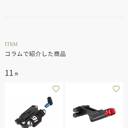
ITEM
コラムで紹介した商品
11
件