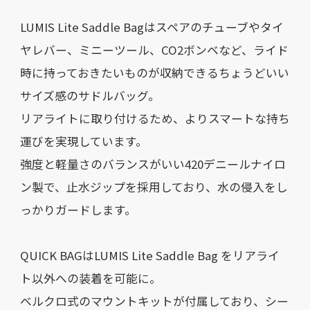
LUMIS Lite Saddle Bagはスペアのチューブやタイ
ヤレバー、ミニーツール、CO2ボンベなど、ライド
時に持っておきたいものが収納できるちょうどいい
サイズ感のサドルバッグ。
リアライトに取り付けるため、よりスマートな持ち
運びを実現しています。
強度と軽量さのバランスがいい420デニールナイロ
ン製で、止水ジップを採用しており、水の侵入をし
っかりガードします。
QUICK BAGはLUMIS Lite Saddle Bag をリアライ
ト以外への装着を可能に。
ベルクロ式のマウントキットが付属しており、シー