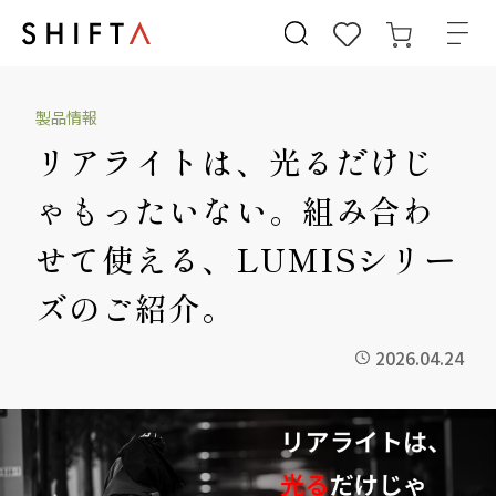
製品情報
リアライトは、光るだけじ
ゃもったいない。組み合わ
せて使える、LUMISシリー
ズのご紹介。
2026.04.24