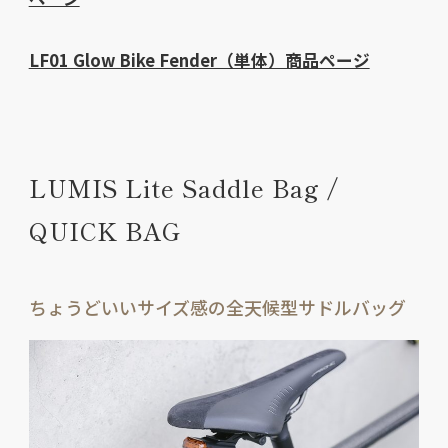
LF01 Glow Bike Fender（単体）商品ページ
LUMIS Lite Saddle Bag /
QUICK BAG
ちょうどいいサイズ感の全天候型サドルバッグ