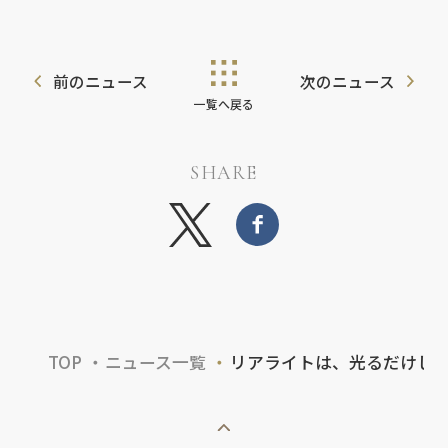
前のニュース
次のニュース
一覧へ戻る
SHARE
TOP
ニュース一覧
リアライトは、光るだけじゃ