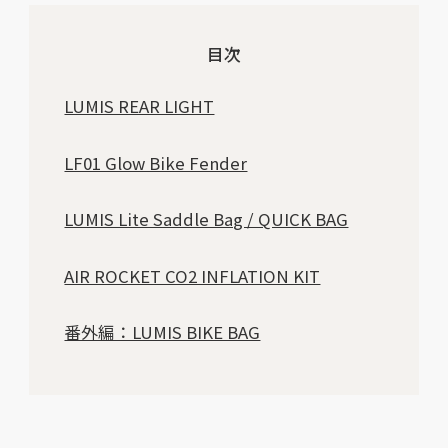
目次
LUMIS REAR LIGHT
LF01 Glow Bike Fender
LUMIS Lite Saddle Bag / QUICK BAG
AIR ROCKET CO2 INFLATION KIT
番外編：LUMIS BIKE BAG