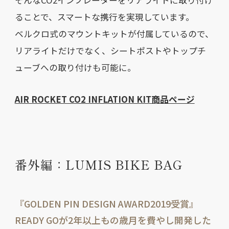
ることで、スマートな携行を実現しています。
ベルクロ式のマウントキットが付属しているので、
リアライトだけでなく、シートポストやトップチ
ューブへの取り付けも可能に。
AIR ROCKET CO2 INFLATION KIT商品ページ
番外編：LUMIS BIKE BAG
『GOLDEN PIN DESIGN AWARD2019受賞』
READY GOが2年以上もの歳月を費やし開発した