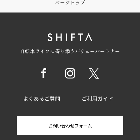
ページトップ
自転車ライフに寄り添うバリューパートナー
よくあるご質問
ご利用ガイド
お問い合わせフォーム