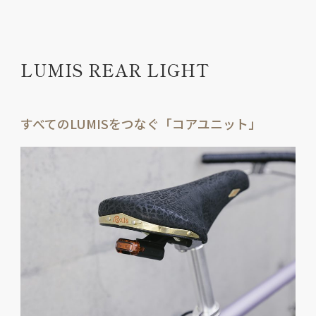
LUMIS REAR LIGHT
すべてのLUMISをつなぐ「コアユニット」