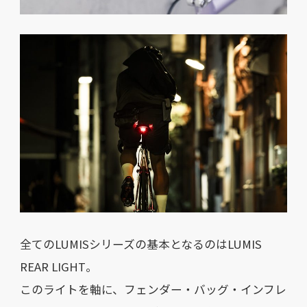
全てのLUMISシリーズの基本となるのはLUMIS
REAR LIGHT。
このライトを軸に、フェンダー・バッグ・インフレ