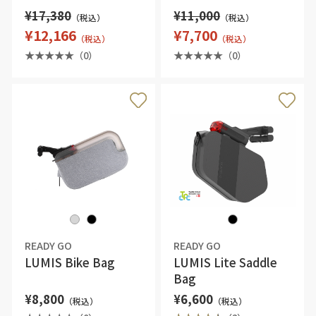
¥17,380
¥11,000
（税込）
（税込）
¥12,166
¥7,700
（税込）
（税込）
（0）
（0）
READY GO
READY GO
LUMIS Bike Bag
LUMIS Lite Saddle
Bag
¥8,800
¥6,600
（税込）
（税込）