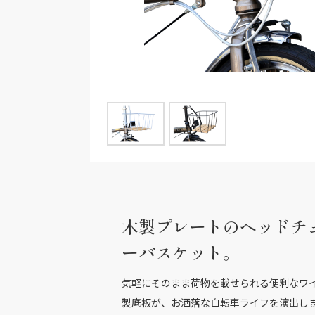
木製プレートのヘッドチ
ーバスケット。
気軽にそのまま荷物を載せられる便利なワ
製底板が、お洒落な自転車ライフを演出し