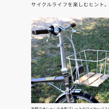
サイクルライフを楽しむヒント
気軽でオシャレな木製プレートのワイヤーバス