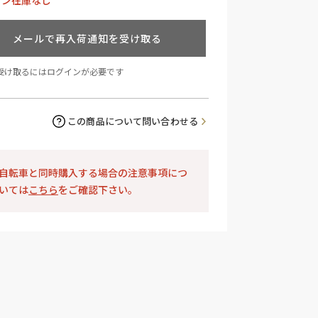
イン在庫なし
メールで再入荷通知を受け取る
受け取るにはログインが必要です
この商品について問い合わせる
自転車と同時購入する場合の注意事項につ
いては
こちら
をご確認下さい。