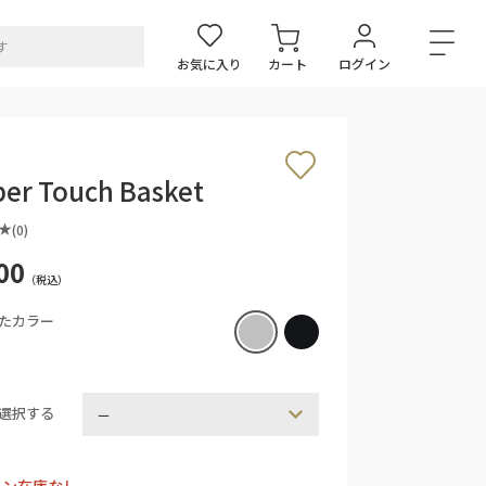
お気に入り
カート
ログイン
er Touch Basket
(0)
00
（税込）
たカラー
選択する