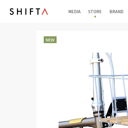
MEDIA
STORE
BRAND
NEW