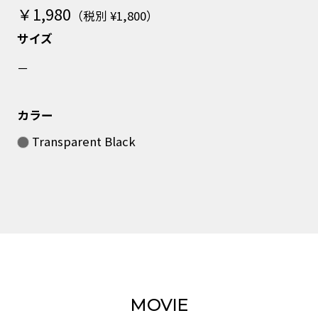
￥1,980
（税別 ¥1,800）
サイズ
－
カラー
Transparent Black
MOVIE