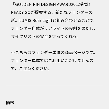
『GOLDEN PIN DESIGN AWARD2022受賞』
READY GOが提案する、新たなフェンダーの
形。LUMIS Rear Lightと組み合わせることで、
フェンダー自体がリアライトの役割を果たし、
サイクリストの安全を守ってくれる。
※こちらはフェンダー単体の商品ページです。
フェンダー単体ではご利用いただけませんの
で、ご注意ください。
価格