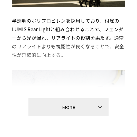
半透明のポリプロピレンを採用しており、付属の
LUMIS Rear Lightと組み合わせることで、フェンダ
ーから光が漏れ、リアライトの役割を果たす。通常
のリアライトよりも視認性が良くなることで、安全
性が飛躍的に向上する。
MORE