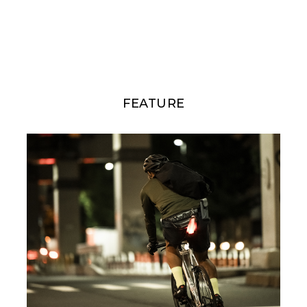
FEATURE