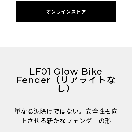
オンラインストア
LF01 Glow Bike
Fender（リアライトな
し）
単なる泥除けではない。安全性も向
上させる新たなフェンダーの形