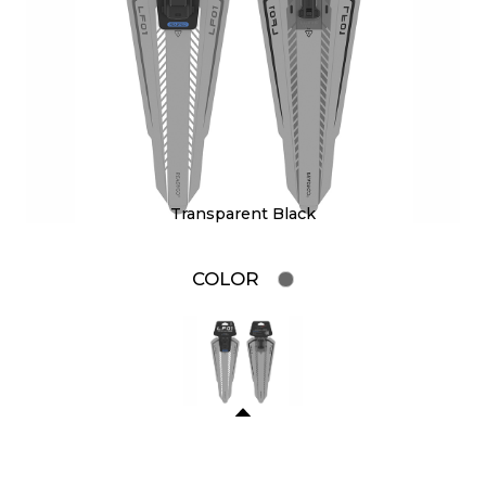
Transparent Black
COLOR