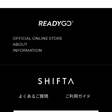
OFFICIAL ONLINE STORE
ABOUT
INFORMATION
よくあるご質問
ご利用ガイド