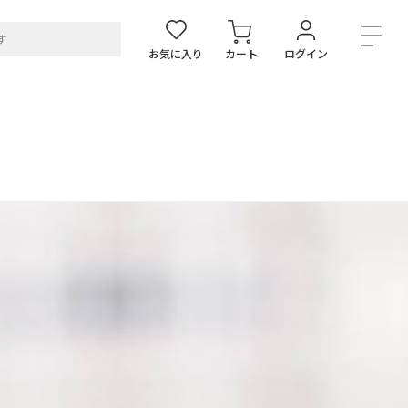
お気に入り
カート
ログイン