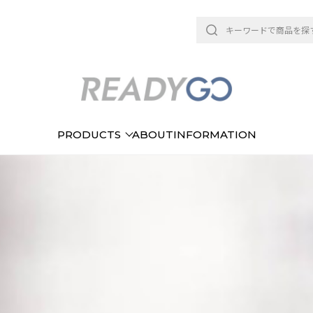
PRODUCTS
ABOUT
INFORMATION