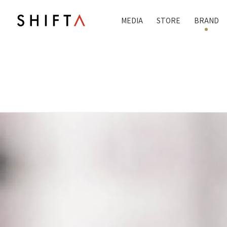
MEDIA
STORE
BRAND