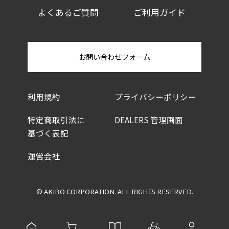
よくあるご質問
ご利用ガイド
お問い合わせフォーム
利用規約
プライバシーポリシー
特定商取引法に
DEALERS 管理画面
基づく表記
運営会社
© AKIBO CORPORATION. ALL RIGHTS RESERVED.