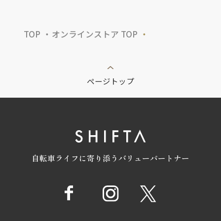
TOP
オンラインストア TOP
ページトップ
自転車ライフに寄り添うバリューパートナー