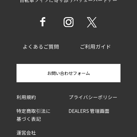
よくあるご質問
ご利用ガイド
お問い合わせフォーム
利用規約
プライバシーポリシー
特定商取引法に
DEALERS 管理画面
基づく表記
運営会社