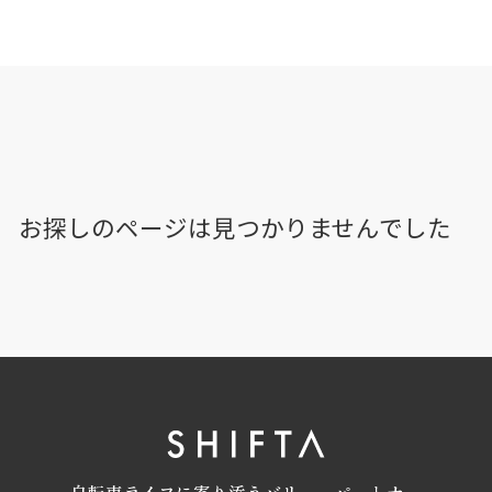
お探しのページは見つかりませんでした
自転車ライフに寄り添うバリューパートナー