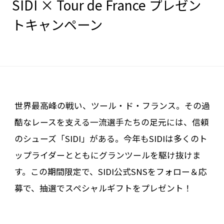
SIDI × Tour de France プレゼン
トキャンペーン
世界最高峰の戦い、ツール・ド・フランス。その過
酷なレースを支える一流選手たちの足元には、信頼
のシューズ「SIDI」がある。今年もSIDIは多くのト
ップライダーとともにグランツールを駆け抜けま
す。この期間限定で、SIDI公式SNSをフォロー＆応
募で、抽選でスペシャルギフトをプレゼント！