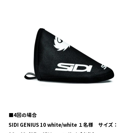
■4回の場合
SIDI GENIUS 10 white/white １名様 サイズ：