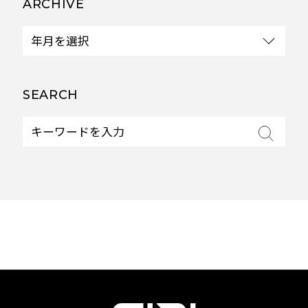
ARCHIVE
SEARCH