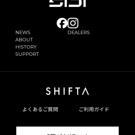
NEWS
DEALERS
ABOUT
HISTORY
SUPPORT
よくあるご質問
ご利用ガイド