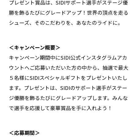
プレゼント賞品は、SIDIサポート選手がステージ優
勝を飾るたびにグレードアップ！世界の頂点を走る
シューズ、そのこだわりを、あなたのライドに。
＜キャンペーン概要＞
キャンペーン期間中にSIDI公式インスタグラムアカ
ウントへご応募いただいた方の中から、抽選で最大
５名様にSIDIスペシャルギフトをプレゼントいたし
ます。プレゼントは、SIDIのサポート選手がステー
ジ優勝を飾るたびにグレードアップします。みんな
で選手を応援して豪華賞品を手に入れよう！
＜応募期間＞