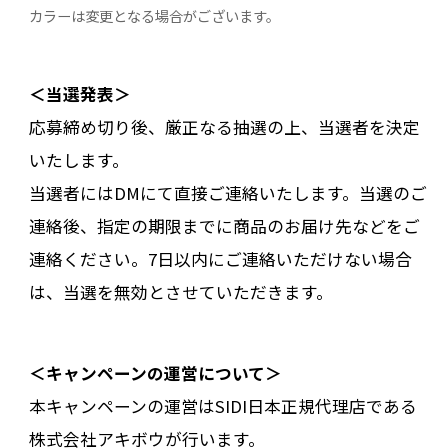
カラーは変更となる場合がございます。
＜当選発表＞
応募締め切り後、厳正なる抽選の上、当選者を決定
いたします。
当選者にはDMにて直接ご連絡いたします。当選のご
連絡後、指定の期限までに商品のお届け先などをご
連絡ください。7日以内にご連絡いただけない場合
は、当選を無効とさせていただきます。
＜キャンペーンの運営について＞
本キャンペーンの運営はSIDI日本正規代理店である
株式会社アキボウが行います。