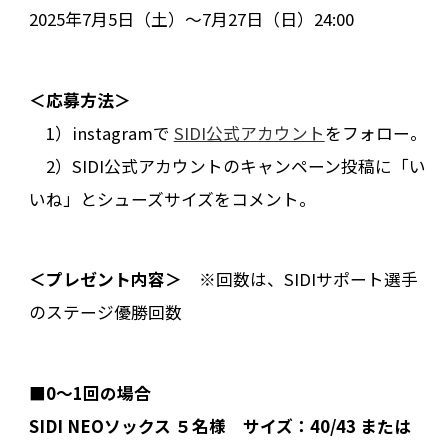
2025年7月5日（土）〜7月27日（日）24:00
＜応募方法＞
1）instagramで
SIDI公式アカウント
をフォロー。
2）SIDI公式アカウントのキャンペーン投稿に「い
いね」とシューズサイズをコメント。
＜プレゼント内容＞
※回数は、SIDIサポート選手
のステージ優勝回数
■
0〜1回の場合
SIDI NEOソックス ５名様 サイズ：40/43 または