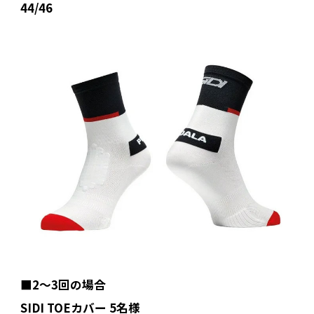
44/46
■2〜3回の場合
SIDI TOEカバー 5名様