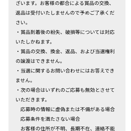
ざいます。お客様の都合による賞品の交換、
返品は受付いたしませんので予めご了承くだ
さい。
・賞品到着後の紛失、破損等については対応
いたしかねます。
・賞品の交換、換金、返品、および当選権利
の譲渡はできません。
・当選に関するお問い合わせにはお答えでき
ません。
・次の場合はいずれのご応募も無効とさせて
いただきます。
応募時の情報に虚偽または不備がある場合
応募条件を満たさない場合
お客様の住所が不明、長期不在、連絡不能