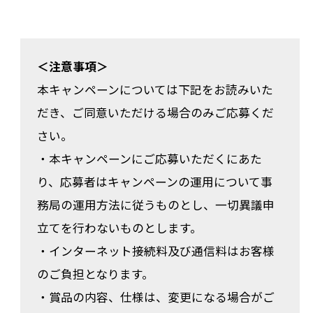
＜注意事項＞
本キャンペーンについては下記をお読みいた
だき、ご同意いただける場合のみご応募くだ
さい。
・本キャンペーンにご応募いただくにあた
り、応募者はキャンペーンの運用について事
務局の運用方法に従うものとし、一切異議申
立てを行わないものとします。
・インターネット接続料及び通信料はお客様
のご負担となります。
・賞品の内容、仕様は、変更になる場合がご