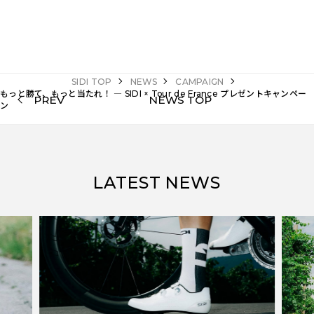
SIDI TOP
NEWS
CAMPAIGN
もっと勝て、もっと当たれ！ ― SIDI × Tour de France プレゼントキャンペー
PREV
NEWS TOP
ン
LATEST NEWS