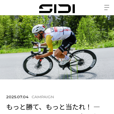
2025.07.04
CAMPAIGN
もっと勝て、もっと当たれ！ ―