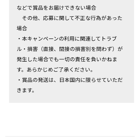
などで賞品をお届けできない場合
その他、応募に関して不正な行為があった
場合
・本キャンペーンの利用に関連してトラブ
ル・損害（直接、間接の損害別を問わず）が
発生した場合でも一切の責任を負いかねま
す。あらかじめご了承ください。
・賞品の発送は、日本国内に限らせていただ
きます。