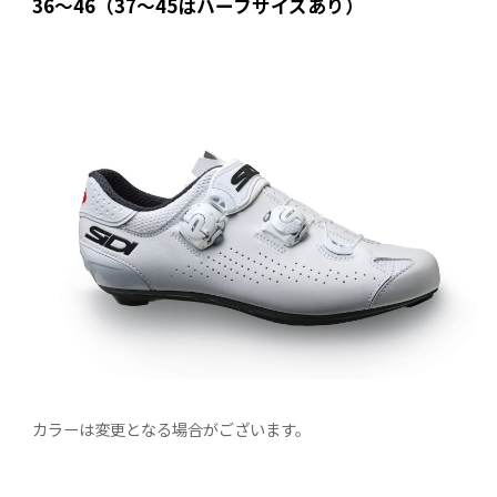
36〜46（37〜45はハーフサイズあり）
カラーは変更となる場合がございます。