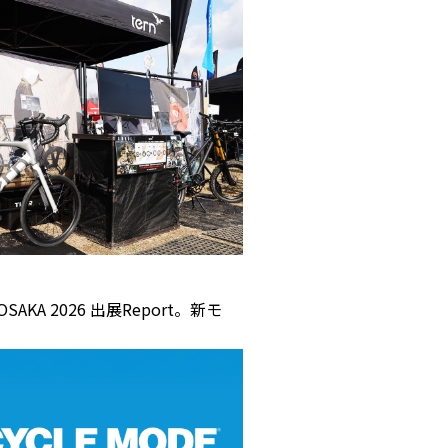
 OSAKA 2026 出展Report。新モ
！