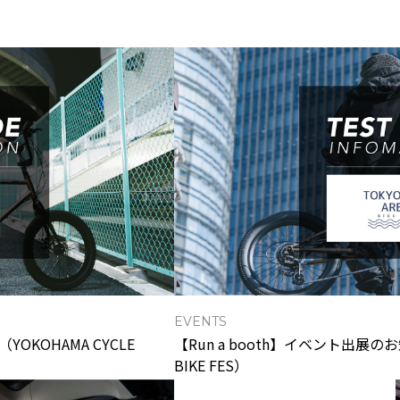
EVENTS
YOKOHAMA CYCLE
【Run a booth】イベント出展のお知
BIKE FES）