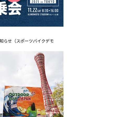
展のお知らせ（スポーツバイクデモ