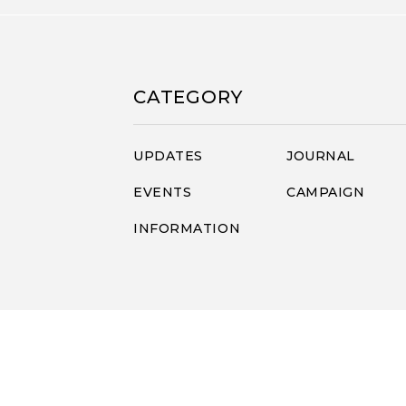
CATEGORY
UPDATES
JOURNAL
EVENTS
CAMPAIGN
INFORMATION