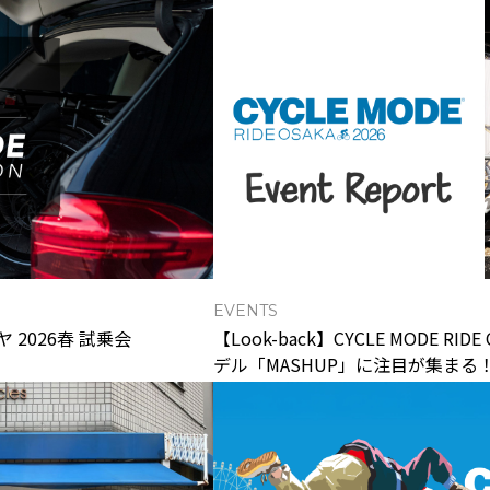
EVENTS
 2026春 試乗会
【Look-back】CYCLE MODE RIDE
デル「MASHUP」に注目が集まる