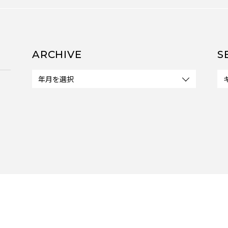
ARCHIVE
S