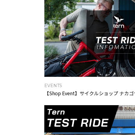
EVENTS
【Shop Event】サイクルショップ ナカゴヤ