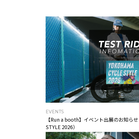
EVENTS
【Run a booth】イベント出展のお知らせ（
STYLE 2026）