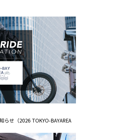
らせ（2026 TOKYO-BAYAREA