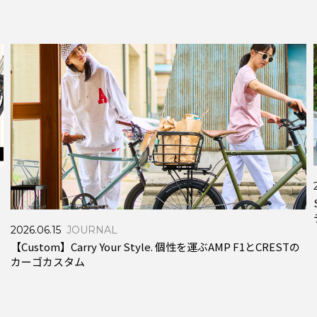
2026.06.15
JOURNAL
【Custom】Carry Your Style. 個性を運ぶAMP F1とCRESTの
カーゴカスタム