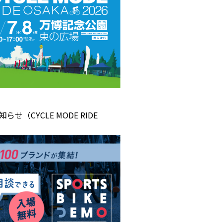
らせ（CYCLE MODE RIDE