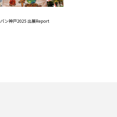
ン神戸2025 出展Report