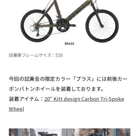
試乗車フレームサイズ：520
今回の試乗会の限定カラー「ブラス」には前後カー
ボンバトンホイールを装着しております。
装着アイテム：
20″ Kitt design Carbon Tri-Spoke
Wheel