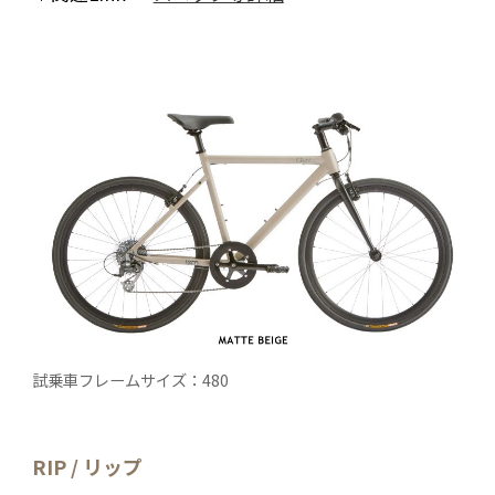
試乗車フレームサイズ：480
RIP / リップ