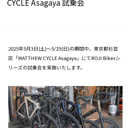
CYCLE Asagaya 試乗会
2025年5月3日(土)〜5/25(日)の期間中、東京都杉並
区「MATTHEW CYCLE Asagaya」にてROJI Bikesシ
リーズの試乗会を実施いたします。