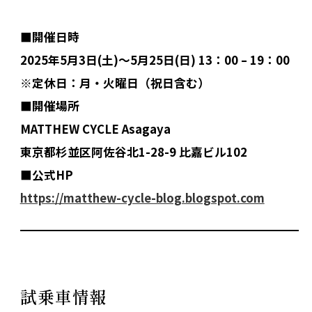
■開催日時
2025年5月3日(土)〜5月25日(日) 13：00 – 19：00
※定休日：月・火曜日（祝日含む）
■開催場所
MATTHEW CYCLE Asagaya
東京都杉並区阿佐谷北1-28-9 比嘉ビル102
■公式HP
https://matthew-cycle-blog.blogspot.com
試乗車情報