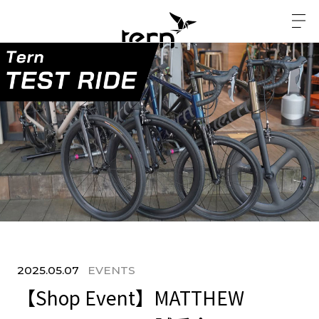
2025.05.07
EVENTS
【Shop Event】MATTHEW