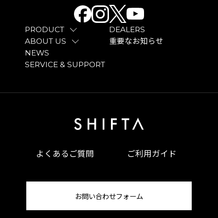
PRODUCT
DEALERS
ABOUT US
重要なお知らせ
NEWS
SERVICE & SUPPORT
よくあるご質問
ご利用ガイド
お問い合わせフォーム