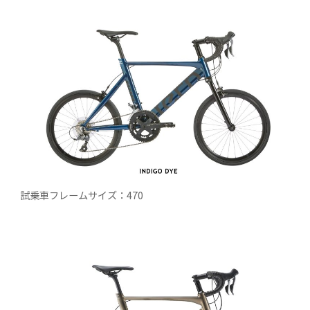
試乗車フレームサイズ：470