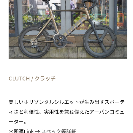
CLUTCH / クラッチ
美しいホリゾンタルシルエットが生み出すスポーテ
ィさと利便性、実用性を兼ね備えたアーバンコミュ
ーター。
＊関連Link →
スペック等詳細