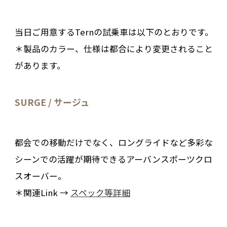
当日ご用意するTernの試乗車は以下のとおりです。
＊製品のカラー、仕様は都合により変更されること
があります。
SURGE / サージュ
都会での移動だけでなく、ロングライドなど多彩な
シーンでの活躍が期待できるアーバンスポーツクロ
スオーバー。
＊関連Link →
スペック等詳細