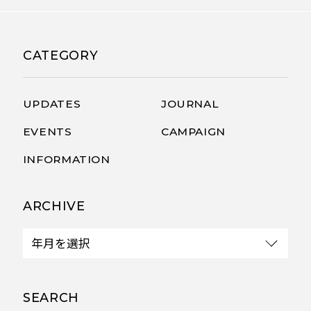
CATEGORY
UPDATES
JOURNAL
EVENTS
CAMPAIGN
INFORMATION
ARCHIVE
SEARCH