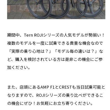
期間中、Tern ROJIシリーズの人気モデルが勢揃い！
複数のモデルを一度に試乗できる貴重な機会なので
「実際の乗り心地は？」「モデル毎の違いは？」な
ど、購入を検討されている方は是非この機会にご参
加ください。
また、店頭にあるAMP F1とCRESTも当日試乗可能と
なりますので、ROJIシリーズの乗り比べができるこ
の機会にぜひ！お気軽にお立ち寄りください。