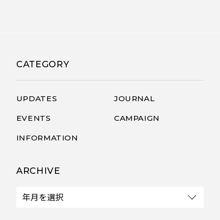
CATEGORY
UPDATES
JOURNAL
EVENTS
CAMPAIGN
INFORMATION
ARCHIVE