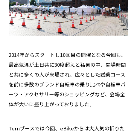
2014年からスタートし10回目の開催となる今回も、
最高気温が土日共に30度超えと猛暑の中、開場時間
と共に多くの人が来場され、広々とした試乗コース
を前に多数のブランド自転車の乗り比べや自転車パ
ーツ・アクセサリー等のショッピングなど、会場全
体が大いに盛り上がっておりました。
Ternブースでは今回、eBikeからは大人気の折りた