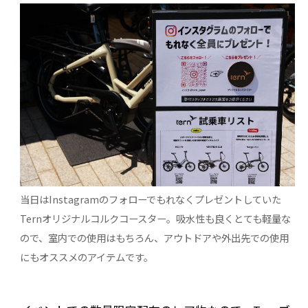
当日はInstagramのフォローでもれなくプレゼントしていた
Ternオリジナルコルクコースター。吸水性も良くとても軽量な
ので、室内での使用はもちろん、アウトドアや外出先での使用
にもオススメのアイテムです。