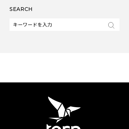
SEARCH