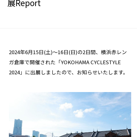
展Report
2024年6月15日(土)〜16日(日)の2日間、横浜赤レン
ガ倉庫で開催された「YOKOHAMA CYCLESTYLE
2024」に出展しましたので、お知らせいたします。