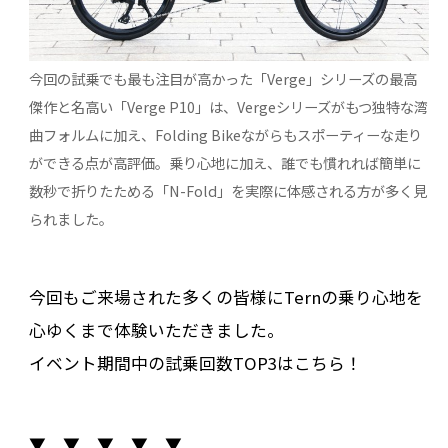
今回の試乗でも最も注目が高かった「Verge」シリーズの最高
傑作と名高い「Verge P10」は、Vergeシリーズがもつ独特な湾
曲フォルムに加え、Folding Bikeながらもスポーティーな走り
ができる点が高評価。乗り心地に加え、誰でも慣れれば簡単に
数秒で折りたためる「N-Fold」を実際に体感される方が多く見
られました。
今回もご来場された多くの皆様にTernの乗り心地を
心ゆくまで体験いただきました。
イベント期間中の試乗回数TOP3はこちら！
▼ ▼ ▼ ▼ ▼