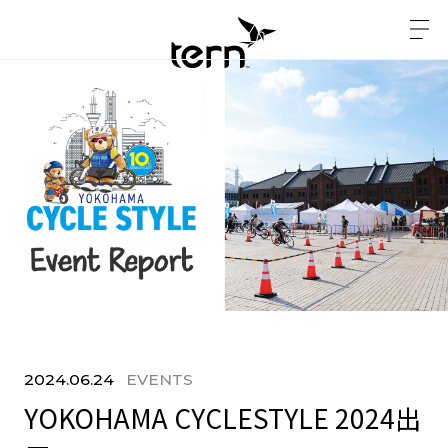
2024.06.24
EVENTS
YOKOHAMA CYCLESTYLE 2024出