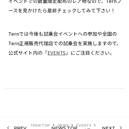
イベントでの数量限定配布のレア物なので、Ternブ
ースを見かけたら是非チェックしてみて下さい！
Ternでは今後も試乗会イベントへの参加や全国の
Tern正規販売代理店での試乗会を実施しますので、
公式サイト内の「
EVENTS
」にご注目ください。
TERN TOP
NEWS
EVENTS
PREV
NEWS TOP
NEXT