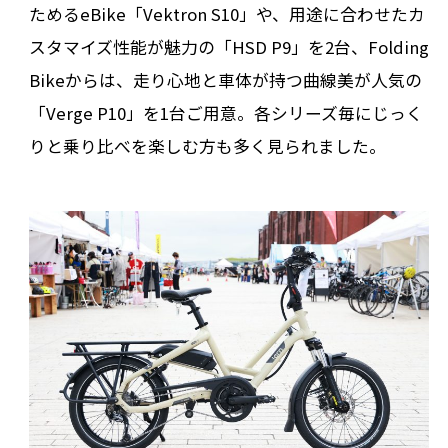
ためるeBike「Vektron S10」や、用途に合わせたカ
スタマイズ性能が魅力の「HSD P9」を2台、Folding
Bikeからは、走り心地と車体が持つ曲線美が人気の
「Verge P10」を1台ご用意。各シリーズ毎にじっく
りと乗り比べを楽しむ方も多く見られました。