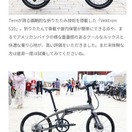
Ternが誇る画期的な折りたたみ技術を搭載した「Vektron
S10」。折りたたんで車載や屋内保管が簡単にできる点や、ま
るでアメリカンバイクの様な重量感のあるクールなルックスと
快適な乗り心地が、高い評価をいただきました。まだ未体験な
方は是非一度は試乗してみてくださいね。