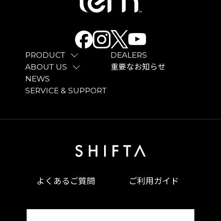
PRODUCT
DEALERS
ABOUT US
重要なお知らせ
NEWS
SERVICE & SUPPORT
よくあるご質問
ご利用ガイド