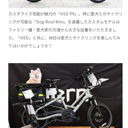
カスタマイズ性能が魅力の「HSD P9」。特に愛犬とのサイクリ
ングが可能な「Dog Roof Mini」を装着したカスタムモデルは
ファミリー層・愛犬家の方達から大きな反響をいただきまし
た。「HSD」と共に、休日は愛犬とサイクリングを楽しんでみ
てはいかがでしょうか？