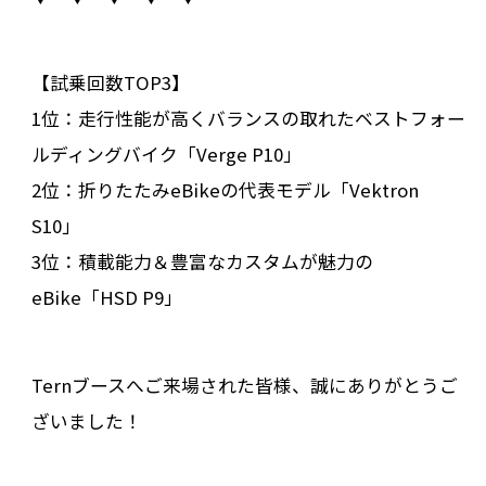
【試乗回数TOP3】
1位：走行性能が高くバランスの取れたベストフォー
ルディングバイク「Verge P10」
2位：折りたたみeBikeの代表モデル「Vektron
S10」
3位：積載能力＆豊富なカスタムが魅力の
eBike「HSD P9」
Ternブースへご来場された皆様、誠にありがとうご
ざいました！