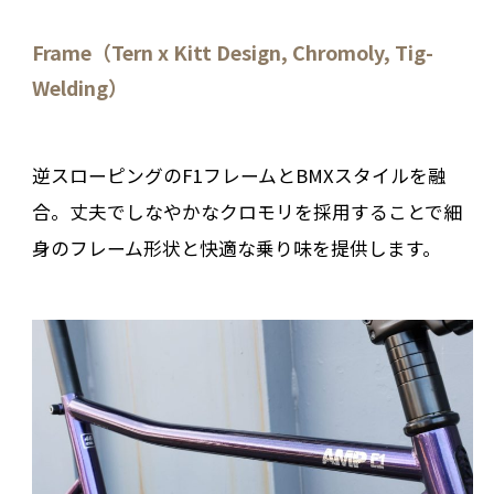
Frame（Tern x Kitt Design, Chromoly, Tig-
Welding）
逆スローピングのF1フレームとBMXスタイルを融
合。丈夫でしなやかなクロモリを採用することで細
身のフレーム形状と快適な乗り味を提供します。