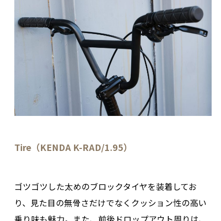
Tire（KENDA K-RAD/1.95）
ゴツゴツした太めのブロックタイヤを装着してお
り、見た目の無骨さだけでなくクッション性の高い
乗り味も魅力。また、前後ドロップアウト周りは、