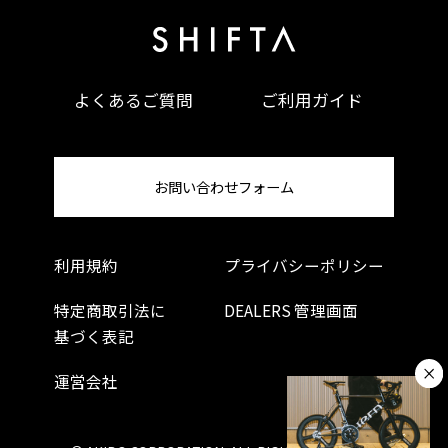
よくあるご質問
ご利用ガイド
お問い合わせフォーム
利用規約
プライバシーポリシー
特定商取引法に
DEALERS 管理画面
基づく表記
運営会社