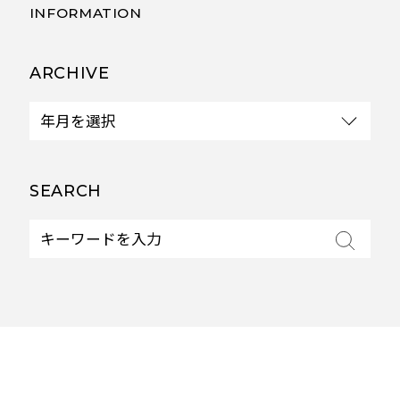
INFORMATION
ARCHIVE
SEARCH