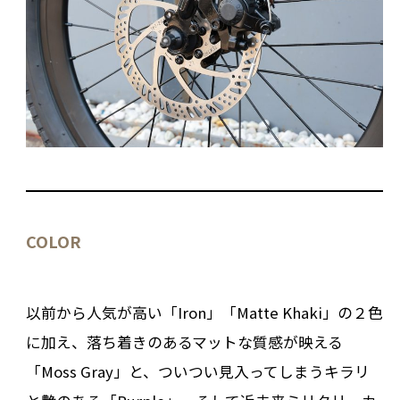
COLOR
以前から人気が高い「Iron」「Matte Khaki」の２色
に加え、落ち着きのあるマットな質感が映える
「Moss Gray」と、ついつい見入ってしまうキラリ