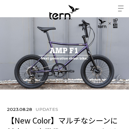
2023.08.28
UPDATES
【New Color】マルチなシーンに