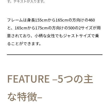
す。テキストが入ります。
フレームは身長155cmから165cmの方向けの460
と、165cmから175cmの方向けの500の2サイズが用
意されており、小柄な女性でもジャストサイズで乗
ることができます。
FEATURE –5つの主
な特徴–