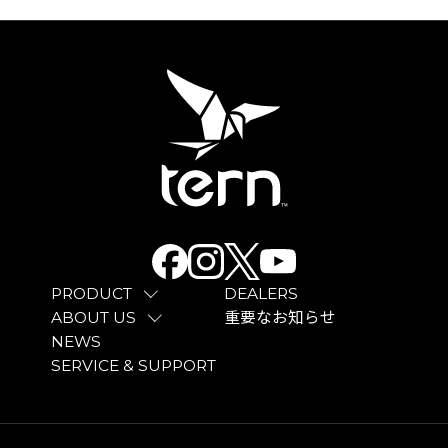
PRODUCT
DEALERS
ABOUT US
重要なお知らせ
NEWS
SERVICE & SUPPORT