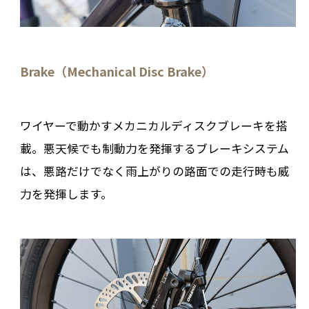
Brake（Mechanical Disc Brake）
ワイヤーで動かすメカニカルディスクブレーキを搭
載。悪天候でも制動力を発揮するブレーキシステム
は、悪路だけでなく雨上がりの路面での走行時も威
力を発揮します。