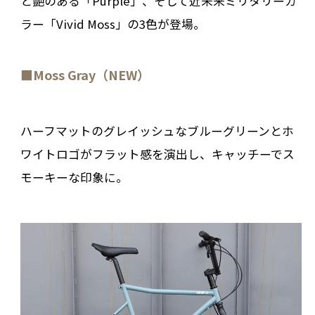
と艶のある「Purple」、そして近未来ミリタリーカ
ラー「Vivid Moss」の3色が登場。
■Moss Gray（NEW）
ハーフマットのグレイッシュなブルーグリーンとホ
ワイトロゴがフラット感を演出し、キャッチーでス
モーキーな印象に。