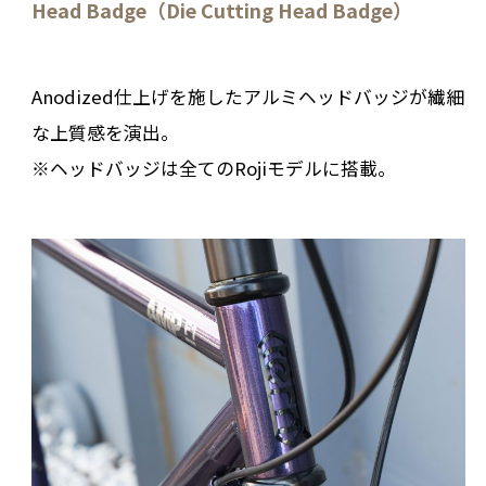
Head Badge（Die Cutting Head Badge）
Anodized仕上げを施したアルミヘッドバッジが繊細
な上質感を演出。
※ヘッドバッジは全てのRojiモデルに搭載。