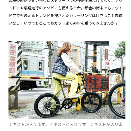
普段の通勤や買い物などストリートでの移動手段だけでなく、アウ
トドアや悪路走行のアソビにも使える一台。都会の街中でもアウト
ドアでも映えるトレンドを押さえたカラーリングは目立つこと間違
いなし！いつでもどこでもカッコよくAMPを乗ってみませんか？
テキストが入ります。テキストが入ります。テキストが入りま