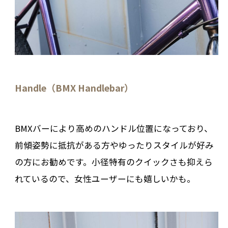
Handle（BMX Handlebar）
BMXバーにより高めのハンドル位置になっており、
前傾姿勢に抵抗がある方やゆったりスタイルが好み
の方にお勧めです。小径特有のクイックさも抑えら
れているので、女性ユーザーにも嬉しいかも。