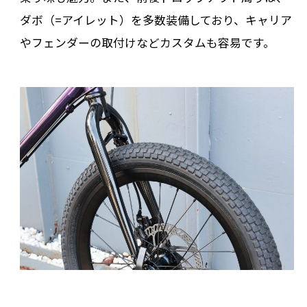
ダボ（=アイレット）を多数装備しており、キャリア
やフェンダーの取付けなどカスタムも容易です。