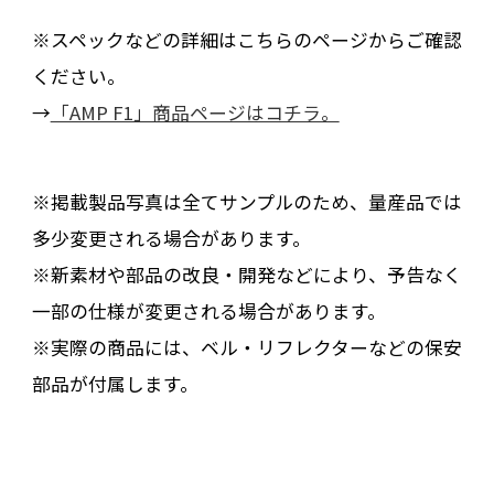
※スペックなどの詳細はこちらのページからご確認
ください。
→
「AMP F1」商品ページはコチラ。
※掲載製品写真は全てサンプルのため、量産品では
多少変更される場合があります。
※新素材や部品の改良・開発などにより、予告なく
一部の仕様が変更される場合があります。
※実際の商品には、ベル・リフレクターなどの保安
部品が付属します。