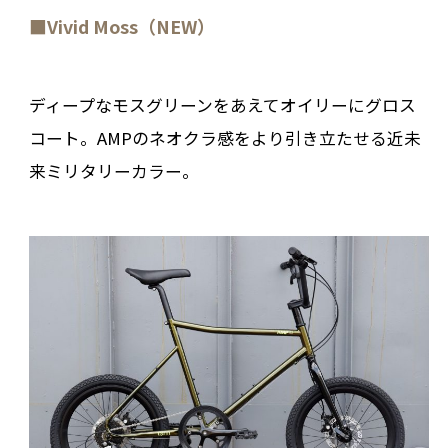
■Vivid Moss（NEW）
ディープなモスグリーンをあえてオイリーにグロス
コート。AMPのネオクラ感をより引き立たせる近未
来ミリタリーカラー。