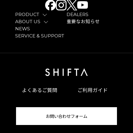
PRODUCT
DEALERS
ABOUT US
重要なお知らせ
NEWS
SERVICE & SUPPORT
よくあるご質問
ご利用ガイド
お問い合わせフォーム