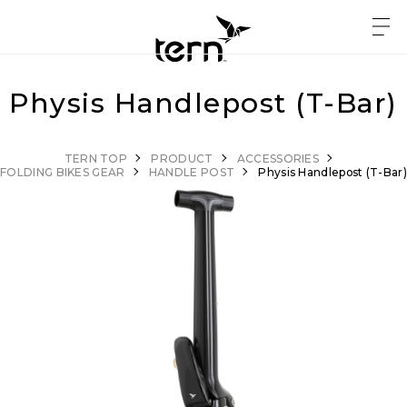
Physis Handlepost (T-Bar)
TERN TOP
PRODUCT
ACCESSORIES
FOLDING BIKES GEAR
HANDLE POST
Physis Handlepost (T-Bar)