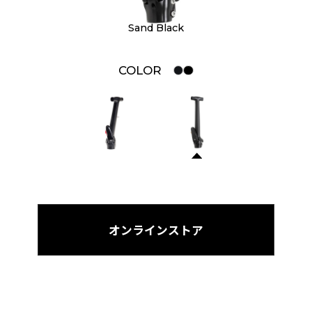
Sand Black
COLOR
オンラインストア