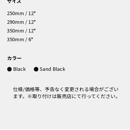
サイズ
250mm / 12°
290mm / 12°
350mm / 12°
350mm / 6°
カラー
Black
Sand Black
仕様/価格等、予告なく変更される場合がござい
ます。※取り付けは販売店にて行ってください。