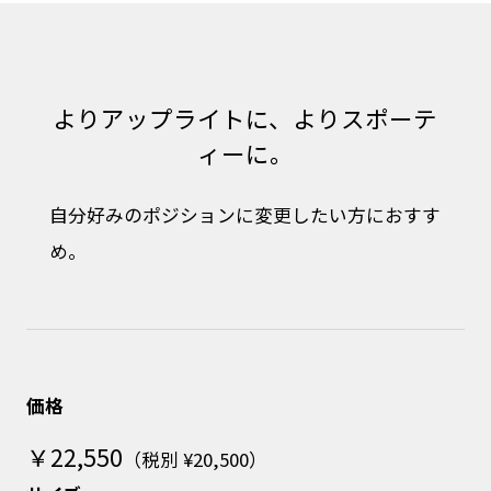
よりアップライトに、よりスポーテ
ィーに。
自分好みのポジションに変更したい方におすす
め。
価格
￥22,550
（税別 ¥20,500）