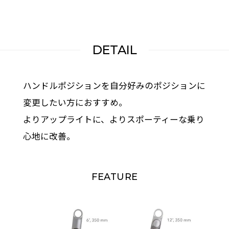
DETAIL
ハンドルポジションを自分好みのポジションに
変更したい方におすすめ。
よりアップライトに、よりスポーティーな乗り
心地に改善。
FEATURE