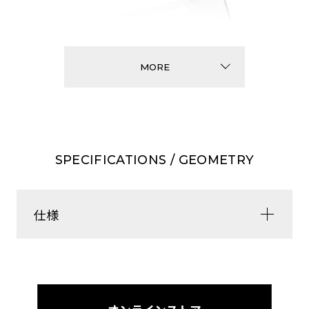
MORE
SPECIFICATIONS / GEOMETRY
仕様