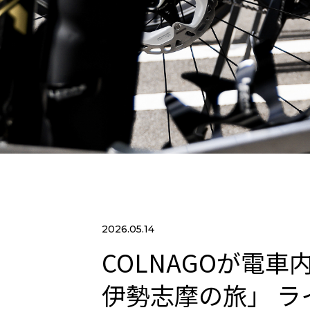
2026.05.14
COLNAGOが電車
伊勢志摩の旅」 ラ