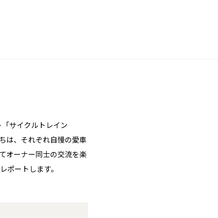
ト「サイクルトレイン
たちは、それぞれ自慢の愛車
してオーナー同士の交流を楽
レポートします。