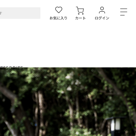
お気に入り
カート
ログイン
ESSORIES