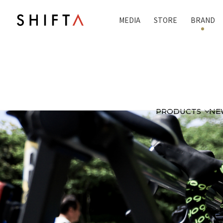
MEDIA
STORE
BRAND
PRODUCTS
NE