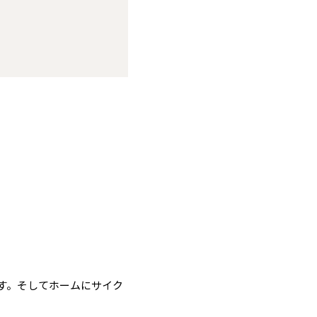
す。そしてホームにサイク