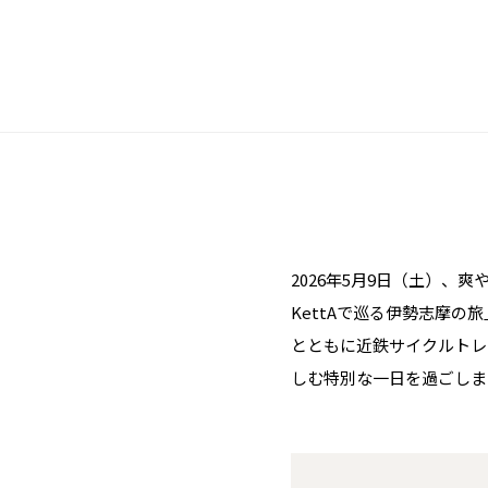
2026年5月9日（土）
KettAで巡る伊勢志摩
とともに近鉄サイクルトレ
しむ特別な一日を過ごしま