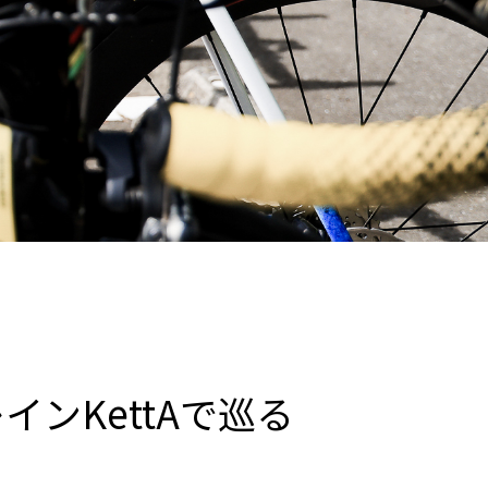
インKettAで巡る