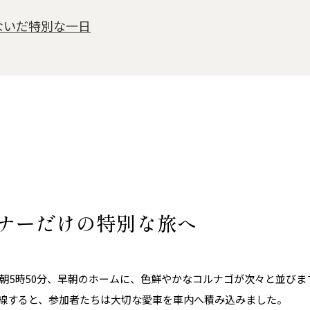
ないだ特別な一日
ナーだけの特別な旅へ
朝5時50分、早朝のホームに、色鮮やかなコルナゴが次々と並びま
が入線すると、参加者たちは大切な愛車を車内へ積み込みました。