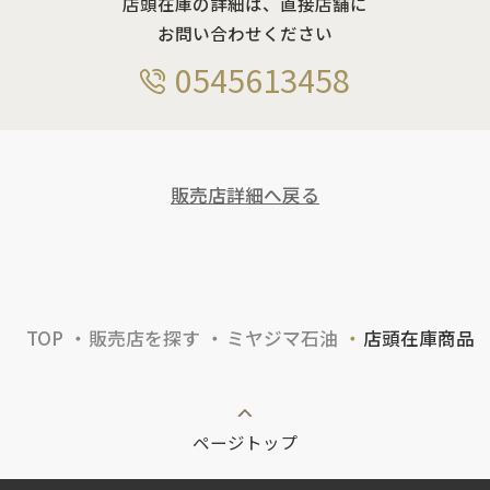
店頭在庫の詳細は、直接店舗に
お問い合わせください
0545613458
販売店詳細へ戻る
TOP
販売店を探す
ミヤジマ石油
店頭在庫商品
ページトップ