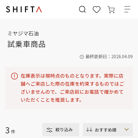
ミヤジマ石油
試乗車商品
最終更新日：2026.04.09
在庫表示は現時点のものとなります。実際に店
舗へご来店した際の在庫を約束するものではご
ざいませんので、ご来店前にお電話で確かめて
いただくことを推奨します。
3
絞り込み
件