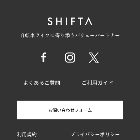
自転車ライフに寄り添うバリューパートナー
よくあるご質問
ご利用ガイド
お問い合わせフォーム
利用規約
プライバシーポリシー