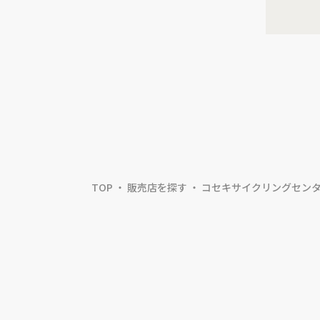
TOP
販売店を探す
コセキサイクリングセン