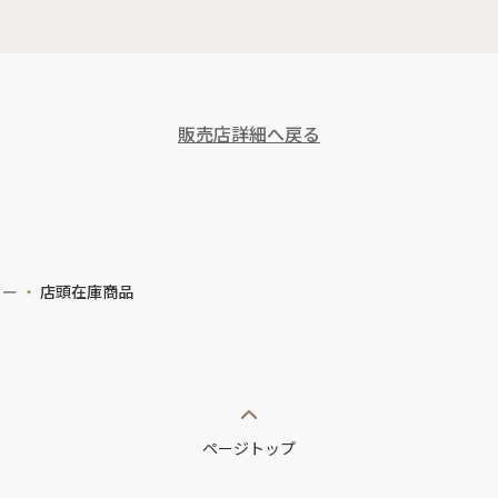
販売店詳細へ戻る
ター
店頭在庫商品
ページトップ