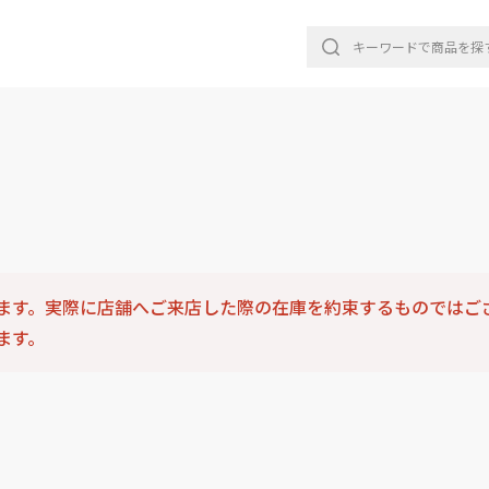
ます。実際に店舗へご来店した際の在庫を約束するものではご
ます。