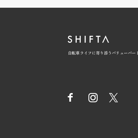
自転車ライフに寄り添うバリューパー