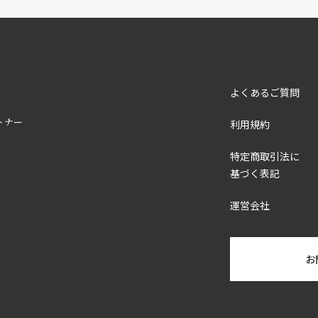
よくあるご質問
トナー
利用規約
特定商取引法に
基づく表記
運営会社
お