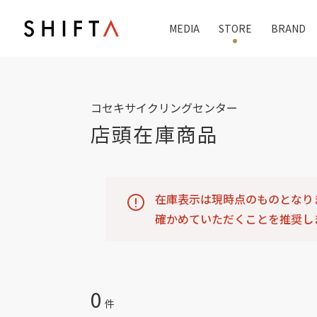
MEDIA
STORE
BRAND
コセキサイクリングセンター
店頭在庫商品
在庫表示は現時点のものとなり
確かめていただくことを推奨し
0
件