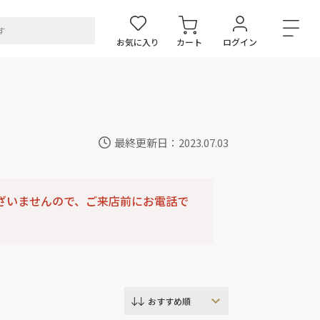
お気に入り
カート
ログイン
最終更新日：2023.07.03
ざいませんので、ご来店前にお電話で