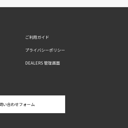
ご利用ガイド
プライバシーポリシー
DEALERS 管理画面
問い合わせフォーム