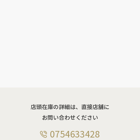
店頭在庫の詳細は、直接店舗に
お問い合わせください
0754633428