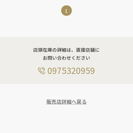
1
店頭在庫の詳細は、直接店舗に
お問い合わせください
0975320959
販売店詳細へ戻る