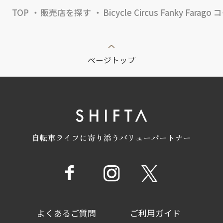
TOP
販売店を探す
Bicycle Circus Fanky F
ページトップ
自転車ライフに寄り添うバリューパートナー
よくあるご質問
ご利用ガイド