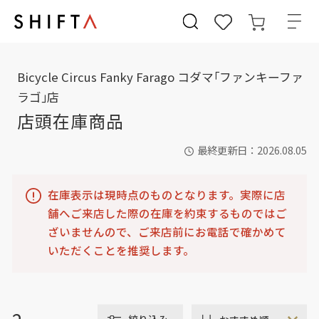
Bicycle Circus Fanky Farago コダマ｢ファンキーファ
ラゴ｣店
店頭在庫商品
最終更新日：2026.08.05
在庫表示は現時点のものとなります。実際に店
舗へご来店した際の在庫を約束するものではご
ざいませんので、ご来店前にお電話で確かめて
いただくことを推奨します。