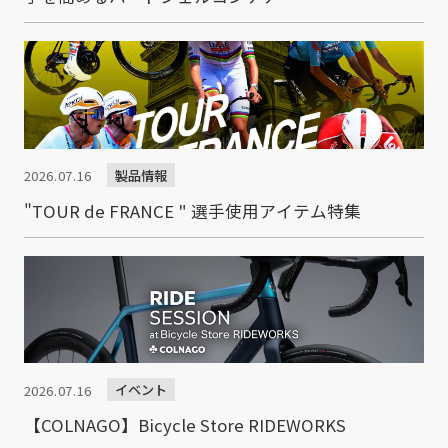
製品情報
2026.07.16
"TOUR de FRANCE " 選手使用アイテム特集
イベント
2026.07.16
【COLNAGO】Bicycle Store RIDEWORKS