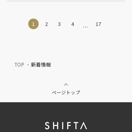
1
2
3
4
17
…
TOP
新着情報
ページトップ