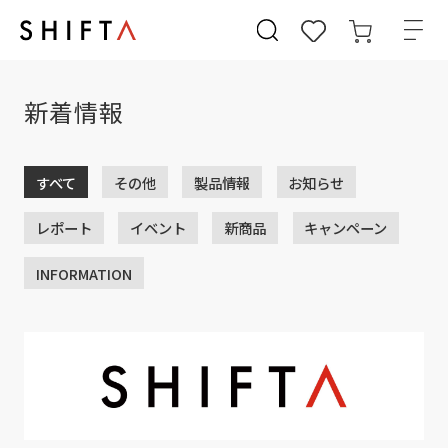
新着情報
すべて
その他
製品情報
お知らせ
レポート
イベント
新商品
キャンペーン
INFORMATION