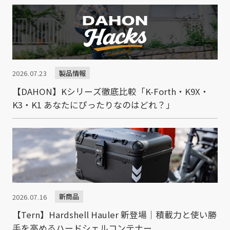
製品情報
2026.07.23
【DAHON】Kシリーズ徹底比較「K-Forth・K9X・
K3・K1 あなたにぴったりなのはどれ？」
新商品
2026.07.16
【Tern】Hardshell Hauler 新登場｜積載力と使い勝
手を高めるハードシェルコンテナー