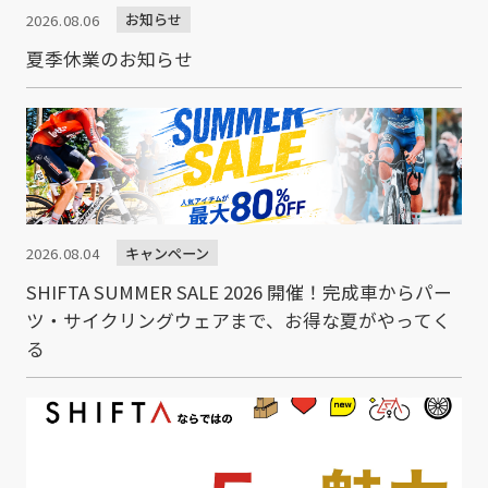
お知らせ
2026.08.06
夏季休業のお知らせ
キャンペーン
2026.08.04
SHIFTA SUMMER SALE 2026 開催！完成車からパー
ツ・サイクリングウェアまで、お得な夏がやってく
る