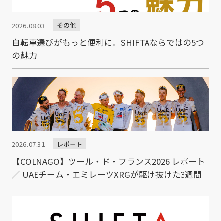
その他
2026.08.03
自転車選びがもっと便利に。SHIFTAならではの5つ
の魅力
レポート
2026.07.31
【COLNAGO】ツール・ド・フランス2026 レポート
／ UAEチーム・エミレーツXRGが駆け抜けた3週間