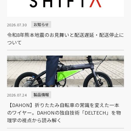
お知らせ
2026.07.30
令和8年熊本地震のお見舞いと配送遅延・配送停止に
ついて
製品情報
2026.07.24
【DAHON】折りたたみ自転車の常識を変えた一本
のワイヤー。DAHONの独自技術「DELTECH」を物
理学の視点から読み解く