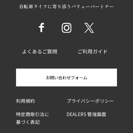
自転車ライフに寄り添うバリューパートナー
よくあるご質問
ご利用ガイド
お問い合わせフォーム
利用規約
プライバシーポリシー
特定商取引法に
DEALERS 管理画面
基づく表記